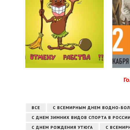
Г
ВСЕ
С ВСЕМИРНЫМ ДНЕМ ВОДНО-БО
С ДНЕМ ЗИМНИХ ВИДОВ СПОРТА В РОССИ
С ДНЕМ РОЖДЕНИЯ УТЮГА
С ВСЕМИР