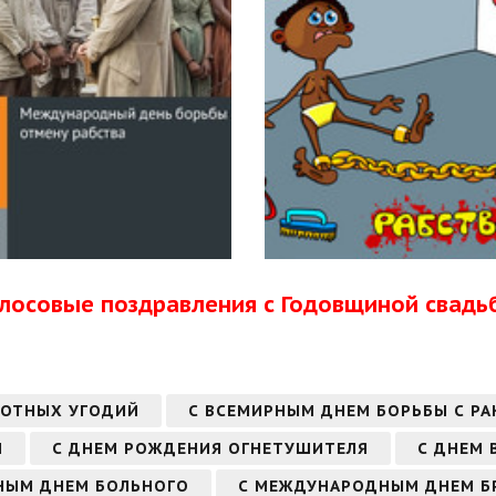
олосовые поздравления с Годовщиной свадь
ЛОТНЫХ УГОДИЙ
С ВСЕМИРНЫМ ДНЕМ БОРЬБЫ С Р
И
С ДНЕМ РОЖДЕНИЯ ОГНЕТУШИТЕЛЯ
С ДНЕМ 
НЫМ ДНЕМ БОЛЬНОГО
С МЕЖДУНАРОДНЫМ ДНЕМ Б