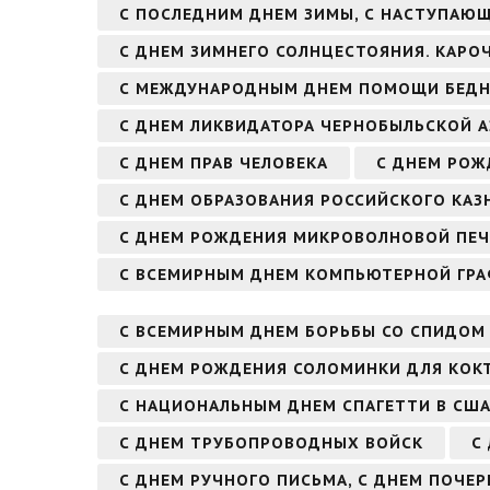
С ПОСЛЕДНИМ ДНЕМ ЗИМЫ, С НАСТУПАЮ
С ДНЕМ ЗИМНЕГО СОЛНЦЕСТОЯНИЯ. КАРО
С МЕЖДУНАРОДНЫМ ДНЕМ ПОМОЩИ БЕД
С ДНЕМ ЛИКВИДАТОРА ЧЕРНОБЫЛЬСКОЙ А
С ДНЕМ ПРАВ ЧЕЛОВЕКА
С ДНЕМ РО
С ДНЕМ ОБРАЗОВАНИЯ РОССИЙСКОГО КАЗ
С ДНЕМ РОЖДЕНИЯ МИКРОВОЛНОВОЙ ПЕ
С ВСЕМИРНЫМ ДНЕМ КОМПЬЮТЕРНОЙ ГР
С ВСЕМИРНЫМ ДНЕМ БОРЬБЫ СО СПИДОМ
С ДНЕМ РОЖДЕНИЯ СОЛОМИНКИ ДЛЯ КОК
С НАЦИОНАЛЬНЫМ ДНЕМ СПАГЕТТИ В СШ
С ДНЕМ ТРУБОПРОВОДНЫХ ВОЙСК
С
С ДНЕМ РУЧНОГО ПИСЬМА, С ДНЕМ ПОЧЕР