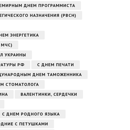
СЕМИРНЫМ ДНЕМ ПРОГРАММИСТА
ЕГИЧЕСКОГО НАЗНАЧЕНИЯ (РВСН)
НЕМ ЭНЕРГЕТИКА
 МЧС)
ИЛ УКРАИНЫ
РАТУРЫ РФ
С ДНЕМ ПЕЧАТИ
ДУНАРОДНЫМ ДНЕМ ТАМОЖЕННИКА
ЕМ СТОМАТОЛОГА
ИНА
ВАЛЕНТИНКИ, СЕРДЕЧКИ
С ДНЕМ РОДНОГО ЯЗЫКА
ОДНИЕ С ПЕТУШКАМИ