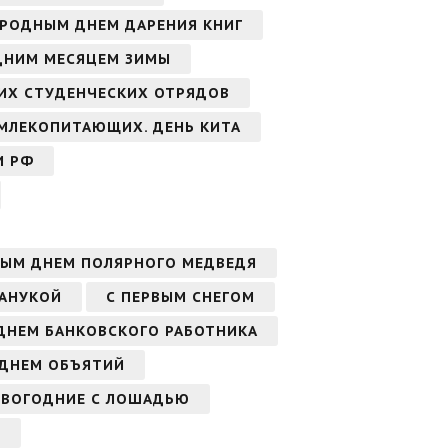
РОДНЫМ ДНЕМ ДАРЕНИЯ КНИГ
ДНИМ МЕСЯЦЕМ ЗИМЫ
ИХ СТУДЕНЧЕСКИХ ОТРЯДОВ
МЛЕКОПИТАЮЩИХ. ДЕНЬ КИТА
И РФ
ЫМ ДНЕМ ПОЛЯРНОГО МЕДВЕДЯ
ХАНУКОЙ
С ПЕРВЫМ СНЕГОМ
ДНЕМ БАНКОВСКОГО РАБОТНИКА
ДНЕМ ОБЪЯТИЙ
ОВОГОДНИЕ С ЛОШАДЬЮ
В