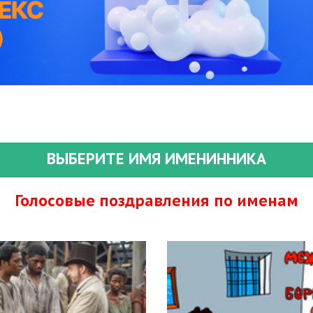
ВЫБЕРИТЕ ИМЯ ИМЕНИННИКА
Голосовые поздравления по именам