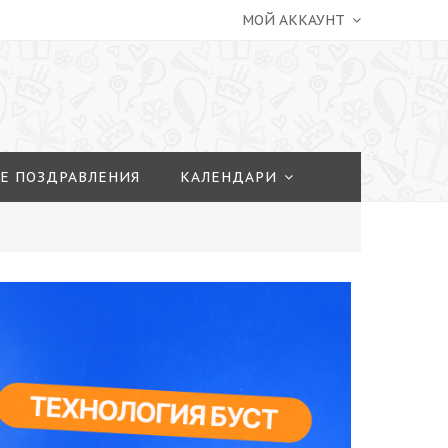
МОЙ АККАУНТ
Е ПОЗДРАВЛЕНИЯ
КАЛЕНДАРИ