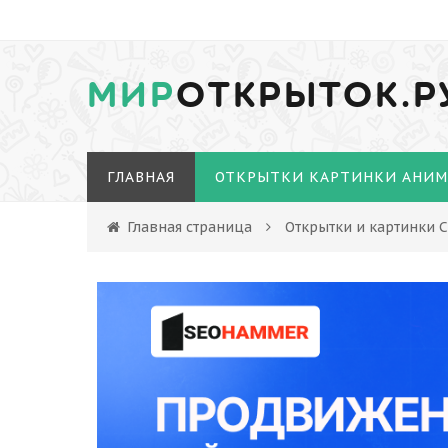
МИР
ОТКРЫТОК.Р
ГЛАВНАЯ
ОТКРЫТКИ КАРТИНКИ АНИ
Главная страница
Открытки и картинки 