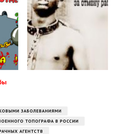
бы
АКОВЫМИ ЗАБОЛЕВАНИЯМИ
ВОЕННОГО ТОПОГРАФА В РОССИИ
РАЧНЫХ АГЕНТСТВ