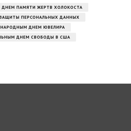
 ДНЕМ ПАМЯТИ ЖЕРТВ ХОЛОКОСТА
ЗАЩИТЫ ПЕРСОНАЛЬНЫХ ДАННЫХ
УНАРОДНЫМ ДНЕМ ЮВЕЛИРА
ЛЬНЫМ ДНЕМ СВОБОДЫ В США