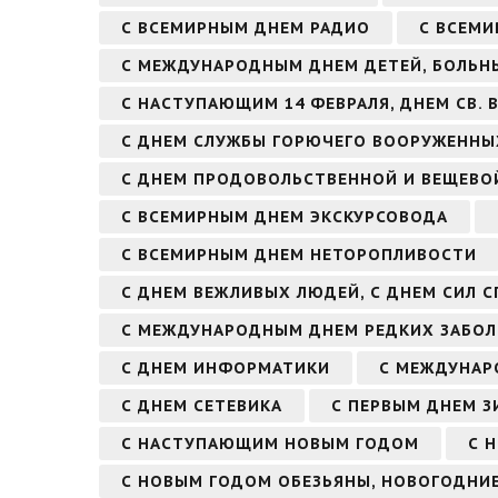
С ВСЕМИРНЫМ ДНЕМ РАДИО
С ВСЕМИ
С МЕЖДУНАРОДНЫМ ДНЕМ ДЕТЕЙ, БОЛЬН
С НАСТУПАЮЩИМ 14 ФЕВРАЛЯ, ДНЕМ СВ.
С ДНЕМ СЛУЖБЫ ГОРЮЧЕГО ВООРУЖЕННЫ
С ДНЕМ ПРОДОВОЛЬСТВЕННОЙ И ВЕЩЕВО
С ВСЕМИРНЫМ ДНЕМ ЭКСКУРСОВОДА
С ВСЕМИРНЫМ ДНЕМ НЕТОРОПЛИВОСТИ
С ДНЕМ ВЕЖЛИВЫХ ЛЮДЕЙ, С ДНЕМ СИЛ 
С МЕЖДУНАРОДНЫМ ДНЕМ РЕДКИХ ЗАБОЛ
С ДНЕМ ИНФОРМАТИКИ
С МЕЖДУНАР
С ДНЕМ СЕТЕВИКА
С ПЕРВЫМ ДНЕМ З
С НАСТУПАЮЩИМ НОВЫМ ГОДОМ
С 
С НОВЫМ ГОДОМ ОБЕЗЬЯНЫ, НОВОГОДНИЕ