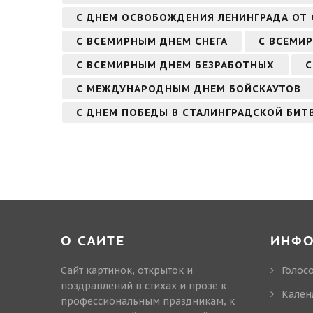
С ДНЕМ ОСВОБОЖДЕНИЯ ЛЕНИНГРАДА ОТ
С ВСЕМИРНЫМ ДНЕМ СНЕГА
С ВСЕМИ
С ВСЕМИРНЫМ ДНЕМ БЕЗРАБОТНЫХ
С
С МЕЖДУНАРОДНЫМ ДНЕМ БОЙСКАУТОВ
С ДНЕМ ПОБЕДЫ В СТАЛИНГРАДСКОЙ БИТВ
О САЙТЕ
ИНФ
Сайт картинок, открыток и
Голос
поздравлений в стихах и прозе к
Кален
профессиональным праздникам, к