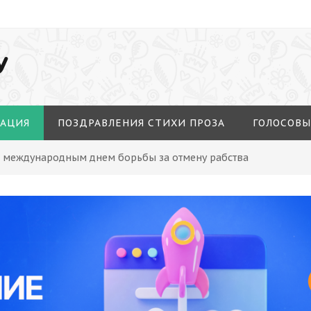
У
МАЦИЯ
ПОЗДРАВЛЕНИЯ СТИХИ ПРОЗА
ГОЛОСОВЫ
С международным днем борьбы за отмену рабства