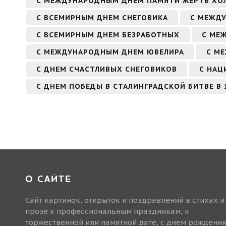
С МЕЖДУНАРОДНЫМ ДНЕМ ПАМЯТИ ЖЕРТВ ХО
С ВСЕМИРНЫМ ДНЕМ СНЕГОВИКА
С МЕЖД
С ВСЕМИРНЫМ ДНЕМ БЕЗРАБОТНЫХ
С МЕ
С МЕЖДУНАРОДНЫМ ДНЕМ ЮВЕЛИРА
С М
С ДНЕМ СЧАСТЛИВЫХ СНЕГОВИКОВ
С НАЦ
С ДНЕМ ПОБЕДЫ В СТАЛИНГРАДСКОЙ БИТВЕ В 
О САЙТЕ
Сайт картинок, открыток и поздравлений в стихах и
прозе к профессиональным праздникам, к
торжественной или памятной дате, с днем рождения