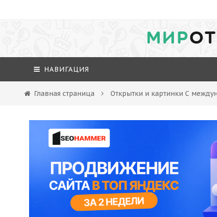
МИР
ОТ
НАВИГАЦИЯ
Главная страница
Открытки и картинки С межд