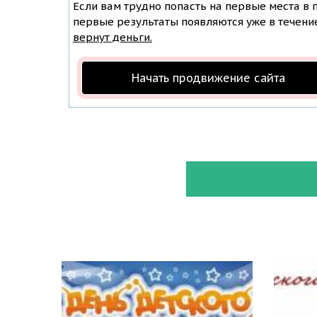
Если вам трудно попасть на первые места в
первые результаты появляются уже в течение 
вернут деньги.
Начать продвижение сайта