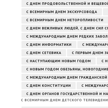
С ДНЕМ ПРОДОВОЛЬСТВЕННОЙ И ВЕЩЕВО
С ВСЕМИРНЫМ ДНЕМ ЭКСКУРСОВОДА
С ВСЕМИРНЫМ ДНЕМ НЕТОРОПЛИВОСТИ
С ДНЕМ ВЕЖЛИВЫХ ЛЮДЕЙ, С ДНЕМ СИЛ 
С МЕЖДУНАРОДНЫМ ДНЕМ РЕДКИХ ЗАБОЛ
С ДНЕМ ИНФОРМАТИКИ
С МЕЖДУНАР
С ДНЕМ СЕТЕВИКА
С ПЕРВЫМ ДНЕМ З
С НАСТУПАЮЩИМ НОВЫМ ГОДОМ
С 
С НОВЫМ ГОДОМ ОБЕЗЬЯНЫ, НОВОГОДНИЕ
С МЕЖДУНАРОДНЫМ ДНЕМ ГРАЖДАНСКОЙ
С ДНЕМ КОНСТИТУЦИИ
С МЕЖДУНАР
С ДНЕМ ОРГАНОВ ГОСУДАРСТВЕННОЙ И Н
С ВСЕМИРНЫМ ДНЕМ ДЕТСКОГО ТЕЛЕВИДЕН