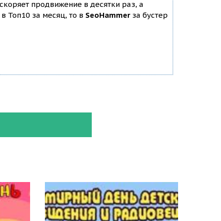
ускоряет продвижение в десятки раз, а
в Топ10 за месяц, то в
SeoHammer
за бустер