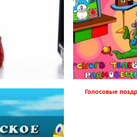
Голосовые позд