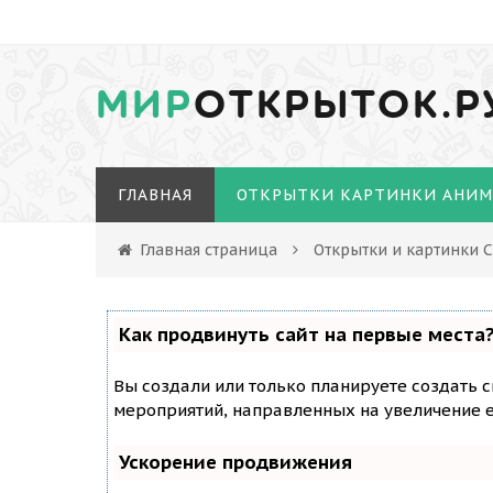
МИР
ОТКРЫТОК.Р
ГЛАВНАЯ
ОТКРЫТКИ КАРТИНКИ АНИ
Главная страница
Открытки и картинки 
Как продвинуть сайт на первые места
Вы создали или только планируете создать с
мероприятий, направленных на увеличение е
Ускорение продвижения