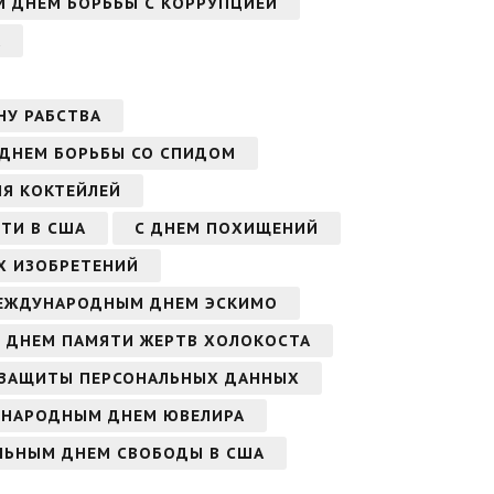
 ДНЕМ БОРЬБЫ С КОРРУПЦИЕЙ
А
НУ РАБСТВА
 ДНЕМ БОРЬБЫ СО СПИДОМ
Я КОКТЕЙЛЕЙ
ТИ В США
С ДНЕМ ПОХИЩЕНИЙ
Х ИЗОБРЕТЕНИЙ
ЕЖДУНАРОДНЫМ ДНЕМ ЭСКИМО
 ДНЕМ ПАМЯТИ ЖЕРТВ ХОЛОКОСТА
ЗАЩИТЫ ПЕРСОНАЛЬНЫХ ДАННЫХ
УНАРОДНЫМ ДНЕМ ЮВЕЛИРА
ЛЬНЫМ ДНЕМ СВОБОДЫ В США