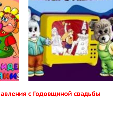
равления с Годовщиной свадьбы