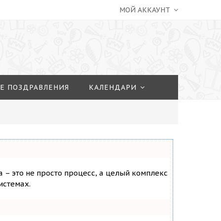
МОЙ АККАУНТ
Е ПОЗДРАВЛЕНИЯ
КАЛЕНДАРИ
а – это не просто процесс, а целый комплекс
истемах.