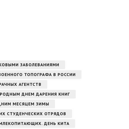
АКОВЫМИ ЗАБОЛЕВАНИЯМИ
ВОЕННОГО ТОПОГРАФА В РОССИИ
РАЧНЫХ АГЕНТСТВ
РОДНЫМ ДНЕМ ДАРЕНИЯ КНИГ
ДНИМ МЕСЯЦЕМ ЗИМЫ
ИХ СТУДЕНЧЕСКИХ ОТРЯДОВ
МЛЕКОПИТАЮЩИХ. ДЕНЬ КИТА