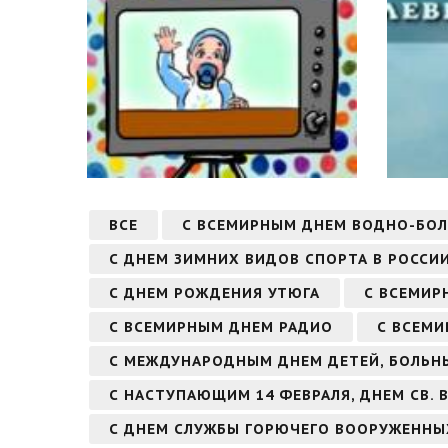
ВСЕ
С ВСЕМИРНЫМ ДНЕМ ВОДНО-БО
С ДНЕМ ЗИМНИХ ВИДОВ СПОРТА В РОССИ
С ДНЕМ РОЖДЕНИЯ УТЮГА
С ВСЕМИР
С ВСЕМИРНЫМ ДНЕМ РАДИО
С ВСЕМИ
С МЕЖДУНАРОДНЫМ ДНЕМ ДЕТЕЙ, БОЛЬН
С НАСТУПАЮЩИМ 14 ФЕВРАЛЯ, ДНЕМ СВ.
С ДНЕМ СЛУЖБЫ ГОРЮЧЕГО ВООРУЖЕННЫ