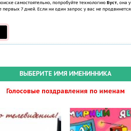
 поиске самостоятельно, попробуйте технологию
Буст
, она 
первых 7 дней. Если ни один запрос у вас не продвинется 
ВЫБЕРИТЕ ИМЯ ИМЕНИННИКА
Голосовые поздравления по именам