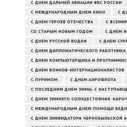
С ДНЕМ ДАЛЬНЕЙ АВИАЦИИ ВВС РОССИИ
С МЕЖДУНАРОДНЫМ ДНЕМ КИНО
С Д
С ДНЕМ ГЕРОЕВ ОТЕЧЕСТВА
С ВСЕМИ
СО СТАРЫМ НОВЫМ ГОДОМ
С ДНЕМ 
С ДНЕМ РУССКОЙ ВОДКИ
С ДНЕМ СУР
С ДНЕМ ДИПЛОМАТИЧЕСКОГО РАБОТНИКА
С ДНЕМ КОМПЬЮТЕРЩИКА И ПРОГРАММИС
С ДНЕМ ВОИНОВ-ИНТЕРНАЦИОНАЛИСТОВ
С ПУРИМОМ
С ДНЕМ АЭРОФЛОТА
С ПОСЛЕДНИМ ДНЕМ ЗИМЫ, С НАСТУПАЮ
С ДНЕМ ЗИМНЕГО СОЛНЦЕСТОЯНИЯ. КАРО
С МЕЖДУНАРОДНЫМ ДНЕМ ПОМОЩИ БЕД
С ДНЕМ ЛИКВИДАТОРА ЧЕРНОБЫЛЬСКОЙ А