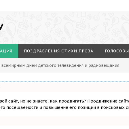
У
МАЦИЯ
ПОЗДРАВЛЕНИЯ СТИХИ ПРОЗА
ГОЛОСОВЫ
С всемирным днем детского телевидения и радиовещания
?
вой сайт, но не знаете, как продвигать? Продвижение сайт
го посещаемости и повышение его позиций в поисковых с