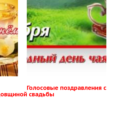
Голосовые поздравления с
довщиной свадьбы