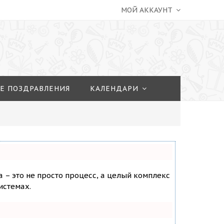
МОЙ АККАУНТ
Е ПОЗДРАВЛЕНИЯ
КАЛЕНДАРИ
а – это не просто процесс, а целый комплекс
истемах.