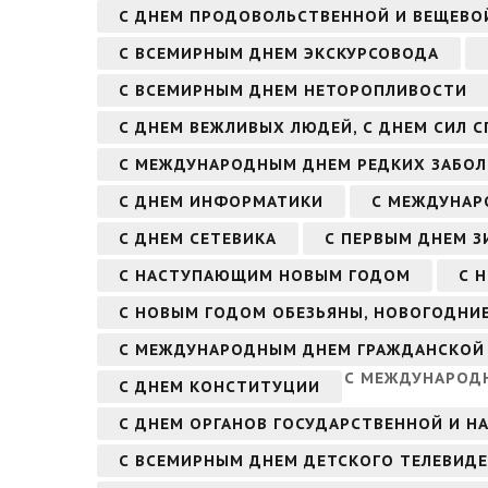
С ДНЕМ ПРОДОВОЛЬСТВЕННОЙ И ВЕЩЕВО
С ВСЕМИРНЫМ ДНЕМ ЭКСКУРСОВОДА
С ВСЕМИРНЫМ ДНЕМ НЕТОРОПЛИВОСТИ
С ДНЕМ ВЕЖЛИВЫХ ЛЮДЕЙ, С ДНЕМ СИЛ 
С МЕЖДУНАРОДНЫМ ДНЕМ РЕДКИХ ЗАБОЛ
С ДНЕМ ИНФОРМАТИКИ
С МЕЖДУНАР
С ДНЕМ СЕТЕВИКА
С ПЕРВЫМ ДНЕМ З
С НАСТУПАЮЩИМ НОВЫМ ГОДОМ
С 
С НОВЫМ ГОДОМ ОБЕЗЬЯНЫ, НОВОГОДНИЕ
С МЕЖДУНАРОДНЫМ ДНЕМ ГРАЖДАНСКОЙ
С МЕЖДУНАРОД
С ДНЕМ КОНСТИТУЦИИ
С ДНЕМ ОРГАНОВ ГОСУДАРСТВЕННОЙ И Н
С ВСЕМИРНЫМ ДНЕМ ДЕТСКОГО ТЕЛЕВИД