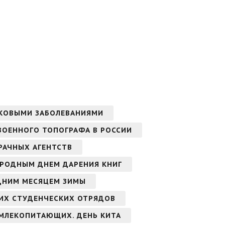
АКОВЫМИ ЗАБОЛЕВАНИЯМИ
ВОЕННОГО ТОПОГРАФА В РОССИИ
РАЧНЫХ АГЕНТСТВ
РОДНЫМ ДНЕМ ДАРЕНИЯ КНИГ
ДНИМ МЕСЯЦЕМ ЗИМЫ
ИХ СТУДЕНЧЕСКИХ ОТРЯДОВ
МЛЕКОПИТАЮЩИХ. ДЕНЬ КИТА