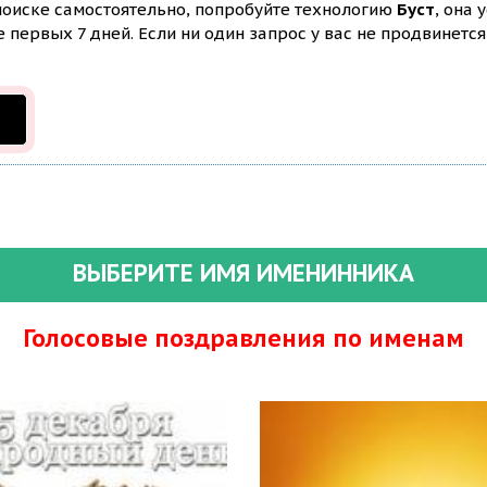
 поиске самостоятельно, попробуйте технологию
Буст
, она 
первых 7 дней. Если ни один запрос у вас не продвинется 
ВЫБЕРИТЕ ИМЯ ИМЕНИННИКА
Голосовые поздравления по именам