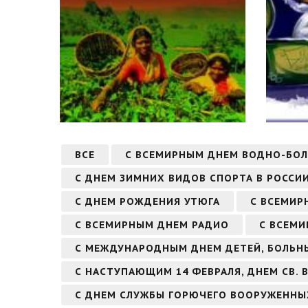
ВСЕ
С ВСЕМИРНЫМ ДНЕМ ВОДНО-БО
С ДНЕМ ЗИМНИХ ВИДОВ СПОРТА В РОССИ
С ДНЕМ РОЖДЕНИЯ УТЮГА
С ВСЕМИР
С ВСЕМИРНЫМ ДНЕМ РАДИО
С ВСЕМИ
С МЕЖДУНАРОДНЫМ ДНЕМ ДЕТЕЙ, БОЛЬН
С НАСТУПАЮЩИМ 14 ФЕВРАЛЯ, ДНЕМ СВ.
С ДНЕМ СЛУЖБЫ ГОРЮЧЕГО ВООРУЖЕННЫ