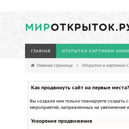
МИР
ОТКРЫТОК.Р
ГЛАВНАЯ
ОТКРЫТКИ КАРТИНКИ АНИ
Главная страница
Открытки и картинки 
Как продвинуть сайт на первые места
Вы создали или только планируете создать с
мероприятий, направленных на увеличение е
Ускорение продвижения