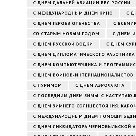
С ДНЕМ ДАЛЬНЕЙ АВИАЦИИ ВВС РОССИИ
С МЕЖДУНАРОДНЫМ ДНЕМ КИНО
С Д
С ДНЕМ ГЕРОЕВ ОТЕЧЕСТВА
С ВСЕМИ
СО СТАРЫМ НОВЫМ ГОДОМ
С ДНЕМ 
С ДНЕМ РУССКОЙ ВОДКИ
С ДНЕМ СУР
С ДНЕМ ДИПЛОМАТИЧЕСКОГО РАБОТНИКА
С ДНЕМ КОМПЬЮТЕРЩИКА И ПРОГРАММИС
С ДНЕМ ВОИНОВ-ИНТЕРНАЦИОНАЛИСТОВ
С ПУРИМОМ
С ДНЕМ АЭРОФЛОТА
С ПОСЛЕДНИМ ДНЕМ ЗИМЫ, С НАСТУПАЮ
С ДНЕМ ЗИМНЕГО СОЛНЦЕСТОЯНИЯ. КАРО
С МЕЖДУНАРОДНЫМ ДНЕМ ПОМОЩИ БЕД
С ДНЕМ ЛИКВИДАТОРА ЧЕРНОБЫЛЬСКОЙ А