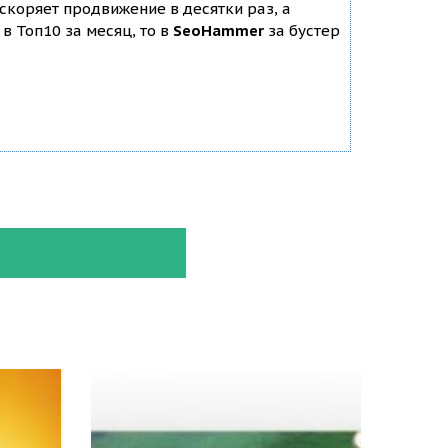
ускоряет продвижение в десятки раз, а
в Топ10 за месяц, то в
SeoHammer
за бустер