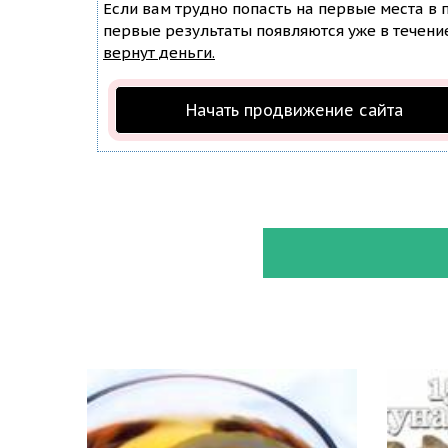
Если вам трудно попасть на первые места в
первые результаты появляются уже в течение 
вернут деньги.
Начать продвижение сайта