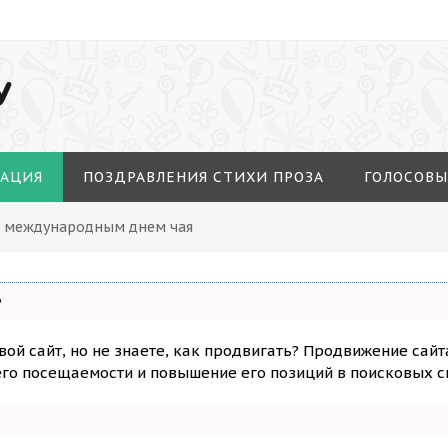
У
МАЦИЯ
ПОЗДРАВЛЕНИЯ СТИХИ ПРОЗА
ГОЛОСОВЫ
С международным днем чая
?
вой сайт, но не знаете, как продвигать? Продвижение сайт
го посещаемости и повышение его позиций в поисковых с