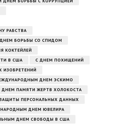
 ДНЕМ БОРЬБЫ С КОРРУПЦИЕЙ
А
НУ РАБСТВА
 ДНЕМ БОРЬБЫ СО СПИДОМ
Я КОКТЕЙЛЕЙ
ТИ В США
С ДНЕМ ПОХИЩЕНИЙ
Х ИЗОБРЕТЕНИЙ
ЕЖДУНАРОДНЫМ ДНЕМ ЭСКИМО
 ДНЕМ ПАМЯТИ ЖЕРТВ ХОЛОКОСТА
ЗАЩИТЫ ПЕРСОНАЛЬНЫХ ДАННЫХ
УНАРОДНЫМ ДНЕМ ЮВЕЛИРА
ЛЬНЫМ ДНЕМ СВОБОДЫ В США