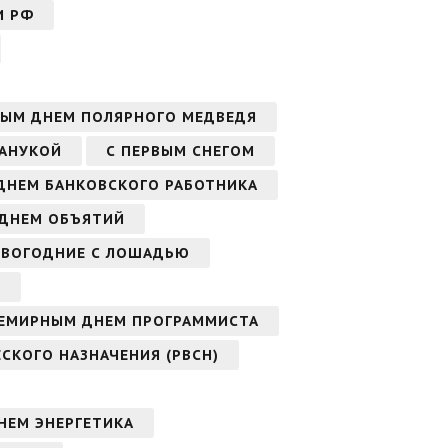
И РФ
ЫМ ДНЕМ ПОЛЯРНОГО МЕДВЕДЯ
ХАНУКОЙ
С ПЕРВЫМ СНЕГОМ
ДНЕМ БАНКОВСКОГО РАБОТНИКА
ДНЕМ ОБЪЯТИЙ
ОВОГОДНИЕ С ЛОШАДЬЮ
В
СЕМИРНЫМ ДНЕМ ПРОГРАММИСТА
СКОГО НАЗНАЧЕНИЯ (РВСН)
НЕМ ЭНЕРГЕТИКА