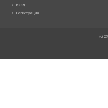
Вход
Регистрация
(c) 2