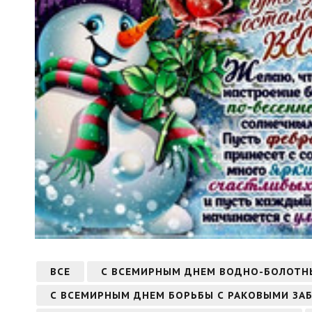
ВСЕ
С ВСЕМИРНЫМ ДНЕМ ВОДНО-БОЛОТН
С ВСЕМИРНЫМ ДНЕМ БОРЬБЫ С РАКОВЫМИ ЗА