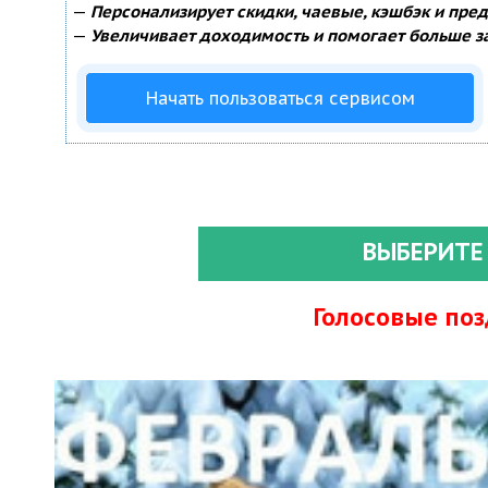
—
Персонализирует скидки, чаевые, кэшбэк и пре
—
Увеличивает доходимость и помогает больше з
Начать пользоваться сервисом
ВЫБЕРИТЕ
Голосовые по