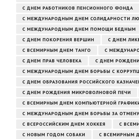
С ДНЕМ РАБОТНИКОВ ПЕНСИОННОГО ФОНДА
С МЕЖДУНАРОДНЫМ ДНЕМ СОЛИДАРНОСТИ Л
С МЕЖДУНАРОДНЫМ ДНЕМ ПОМОЩИ БЕДНЫМ
С ДНЕМ ПОКОРЕНИЯ ВЕРШИН
С ДНЕМ ЛИК
С ВСЕМИРНЫМ ДНЕМ ТАНГО
С МЕЖДУНАР
С ДНЕМ ПРАВ ЧЕЛОВЕКА
С ДНЕМ РОЖДЕН
С МЕЖДУНАРОДНЫМ ДНЕМ БОРЬБЫ С КОРРУП
С ДНЕМ ОБРАЗОВАНИЯ РОССИЙСКОГО КАЗНАЧЕ
С ДНЕМ РОЖДЕНИЯ МИКРОВОЛНОВОЙ ПЕЧИ
С ВСЕМИРНЫМ ДНЕМ КОМПЬЮТЕРНОЙ ГРАФИК
С МЕЖДУНАРОДНЫМ ДНЕМ БОРЬБЫ ЗА ОТМЕНУ
С ВСЕРОССИЙСКИМ ДНЕМ ХОККЕЯ
С ВСЕМ
С НОВЫМ ГОДОМ СОБАКИ
С ВСЕМИРНЫМ 