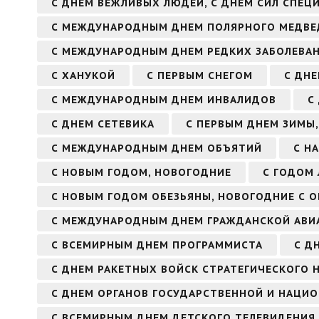
С ДНЕМ ВЕЖЛИВЫХ ЛЮДЕЙ, С ДНЕМ СИЛ СПЕЦ
С МЕЖДУНАРОДНЫМ ДНЕМ ПОЛЯРНОГО МЕДВЕ
С МЕЖДУНАРОДНЫМ ДНЕМ РЕДКИХ ЗАБОЛЕВА
С ХАНУКОЙ
С ПЕРВЫМ СНЕГОМ
С ДН
С МЕЖДУНАРОДНЫМ ДНЕМ ИНВАЛИДОВ
С
С ДНЕМ СЕТЕВИКА
С ПЕРВЫМ ДНЕМ ЗИМЫ,
С МЕЖДУНАРОДНЫМ ДНЕМ ОБЪЯТИЙ
С Н
С НОВЫМ ГОДОМ, НОВОГОДНИЕ
С ГОДОМ
С НОВЫМ ГОДОМ ОБЕЗЬЯНЫ, НОВОГОДНИЕ С 
С МЕЖДУНАРОДНЫМ ДНЕМ ГРАЖДАНСКОЙ АВИ
С ВСЕМИРНЫМ ДНЕМ ПРОГРАММИСТА
С Д
С ДНЕМ РАКЕТНЫХ ВОЙСК СТРАТЕГИЧЕСКОГО Н
С ДНЕМ ОРГАНОВ ГОСУДАРСТВЕННОЙ И НАЦИО
С ВСЕМИРНЫМ ДНЕМ ДЕТСКОГО ТЕЛЕВИДЕНИЯ