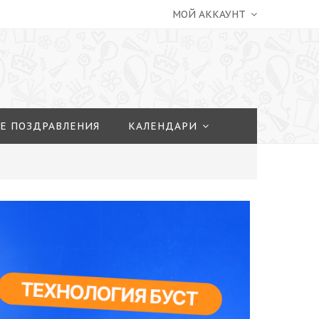
МОЙ АККАУНТ
Е ПОЗДРАВЛЕНИЯ
КАЛЕНДАРИ