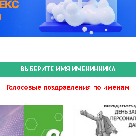
ВЫБЕРИТЕ ИМЯ ИМЕНИННИКА
Голосовые поздравления по именам