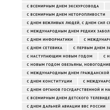
С ВСЕМИРНЫМ ДНЕМ ЭКСКУРСОВОДА
С ВСЕМИРНЫМ ДНЕМ НЕТОРОПЛИВОСТИ
С ДНЕМ ВЕЖЛИВЫХ ЛЮДЕЙ, С ДНЕМ СИЛ 
С МЕЖДУНАРОДНЫМ ДНЕМ РЕДКИХ ЗАБОЛ
С ДНЕМ ИНФОРМАТИКИ
С МЕЖДУНАР
С ДНЕМ СЕТЕВИКА
С ПЕРВЫМ ДНЕМ З
С НАСТУПАЮЩИМ НОВЫМ ГОДОМ
С 
С НОВЫМ ГОДОМ ОБЕЗЬЯНЫ, НОВОГОДНИЕ
С МЕЖДУНАРОДНЫМ ДНЕМ ГРАЖДАНСКОЙ
С ДНЕМ КОНСТИТУЦИИ
С МЕЖДУНАР
С ДНЕМ ОРГАНОВ ГОСУДАРСТВЕННОЙ И Н
С ВСЕМИРНЫМ ДНЕМ ДЕТСКОГО ТЕЛЕВИД
С ДНЕМ ДАЛЬНЕЙ АВИАЦИИ ВВС РОССИИ