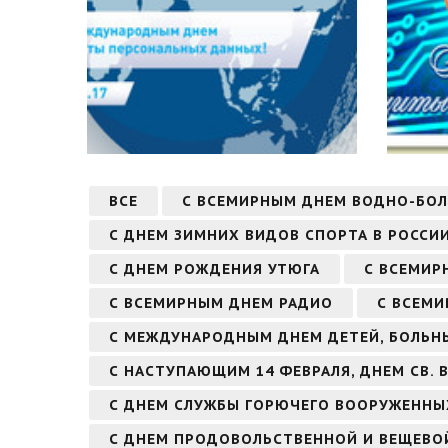
ВСЕ
С ВСЕМИРНЫМ ДНЕМ ВОДНО-БО
С ДНЕМ ЗИМНИХ ВИДОВ СПОРТА В РОССИ
С ДНЕМ РОЖДЕНИЯ УТЮГА
С ВСЕМИР
С ВСЕМИРНЫМ ДНЕМ РАДИО
С ВСЕМИ
С МЕЖДУНАРОДНЫМ ДНЕМ ДЕТЕЙ, БОЛЬН
С НАСТУПАЮЩИМ 14 ФЕВРАЛЯ, ДНЕМ СВ.
С ДНЕМ СЛУЖБЫ ГОРЮЧЕГО ВООРУЖЕННЫ
С ДНЕМ ПРОДОВОЛЬСТВЕННОЙ И ВЕЩЕВО