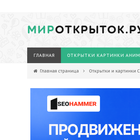
МИР
ОТКРЫТОК.Р
ГЛАВНАЯ
ОТКРЫТКИ КАРТИНКИ АНИ
Главная страница
Открытки и картинки