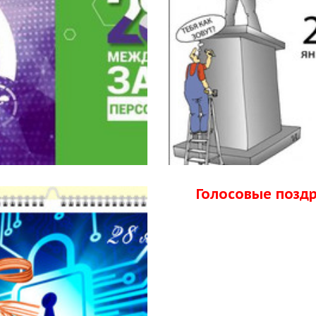
Голосовые позд