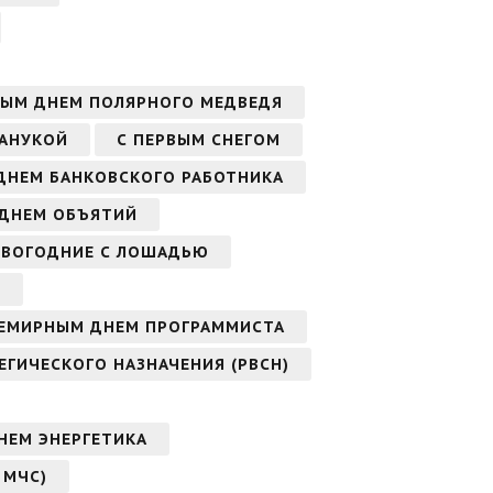
ЫМ ДНЕМ ПОЛЯРНОГО МЕДВЕДЯ
ХАНУКОЙ
С ПЕРВЫМ СНЕГОМ
ДНЕМ БАНКОВСКОГО РАБОТНИКА
ДНЕМ ОБЪЯТИЙ
ОВОГОДНИЕ С ЛОШАДЬЮ
В
СЕМИРНЫМ ДНЕМ ПРОГРАММИСТА
ЕГИЧЕСКОГО НАЗНАЧЕНИЯ (РВСН)
НЕМ ЭНЕРГЕТИКА
 МЧС)