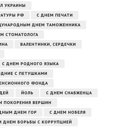
ИЛ УКРАИНЫ
РАТУРЫ РФ
С ДНЕМ ПЕЧАТИ
ДУНАРОДНЫМ ДНЕМ ТАМОЖЕННИКА
ЕМ СТОМАТОЛОГА
ИНА
ВАЛЕНТИНКИ, СЕРДЕЧКИ
С ДНЕМ РОДНОГО ЯЗЫКА
ОДНИЕ С ПЕТУШКАМИ
ПЕНСИОННОГО ФОНДА
ДЕЙ
ЙОЛЬ
С ДНЕМ СНАБЖЕНЦА
М ПОКОРЕНИЯ ВЕРШИН
ДНЫМ ДНЕМ ГОР
С ДНЕМ НОБЕЛЯ
 ДНЕМ БОРЬБЫ С КОРРУПЦИЕЙ