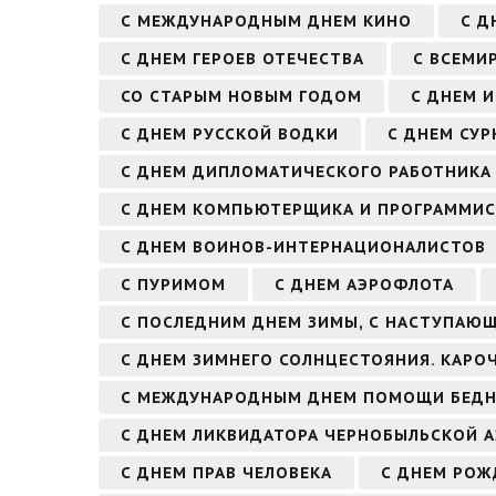
С МЕЖДУНАРОДНЫМ ДНЕМ КИНО
С Д
С ДНЕМ ГЕРОЕВ ОТЕЧЕСТВА
С ВСЕМИ
СО СТАРЫМ НОВЫМ ГОДОМ
С ДНЕМ 
С ДНЕМ РУССКОЙ ВОДКИ
С ДНЕМ СУР
С ДНЕМ ДИПЛОМАТИЧЕСКОГО РАБОТНИКА
С ДНЕМ КОМПЬЮТЕРЩИКА И ПРОГРАММИС
С ДНЕМ ВОИНОВ-ИНТЕРНАЦИОНАЛИСТОВ
С ПУРИМОМ
С ДНЕМ АЭРОФЛОТА
С ПОСЛЕДНИМ ДНЕМ ЗИМЫ, С НАСТУПАЮ
С ДНЕМ ЗИМНЕГО СОЛНЦЕСТОЯНИЯ. КАРО
С МЕЖДУНАРОДНЫМ ДНЕМ ПОМОЩИ БЕД
С ДНЕМ ЛИКВИДАТОРА ЧЕРНОБЫЛЬСКОЙ А
С ДНЕМ ПРАВ ЧЕЛОВЕКА
С ДНЕМ РО