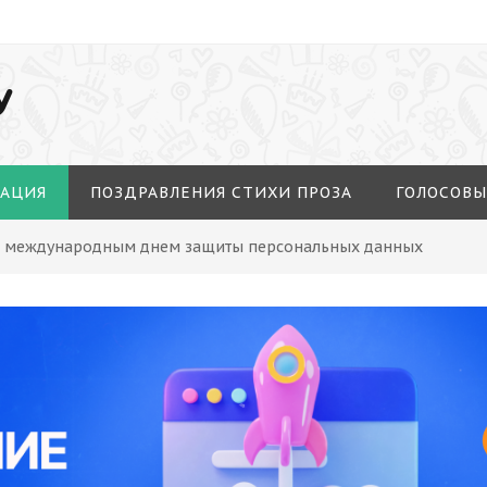
У
МАЦИЯ
ПОЗДРАВЛЕНИЯ СТИХИ ПРОЗА
ГОЛОСОВЫ
 С международным днем защиты персональных данных