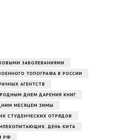
АКОВЫМИ ЗАБОЛЕВАНИЯМИ
ВОЕННОГО ТОПОГРАФА В РОССИИ
РАЧНЫХ АГЕНТСТВ
РОДНЫМ ДНЕМ ДАРЕНИЯ КНИГ
ДНИМ МЕСЯЦЕМ ЗИМЫ
ИХ СТУДЕНЧЕСКИХ ОТРЯДОВ
МЛЕКОПИТАЮЩИХ. ДЕНЬ КИТА
И РФ