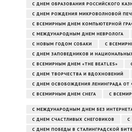
С ДНЕМ ОБРАЗОВАНИЯ РОССИЙСКОГО КАЗ
С ДНЕМ РОЖДЕНИЯ МИКРОВОЛНОВОЙ ПЕ
С ВСЕМИРНЫМ ДНЕМ КОМПЬЮТЕРНОЙ ГР
С МЕЖДУНАРОДНЫМ ДНЕМ НЕВРОЛОГА
С НОВЫМ ГОДОМ СОБАКИ
С ВСЕМИРН
С ДНЕМ ЗАПОВЕДНИКОВ И НАЦИОНАЛЬНЫ
С ВСЕМИРНЫМ ДНЕМ «THE BEATLES»
С ДНЕМ ТВОРЧЕСТВА И ВДОХНОВЕНИЙ
С ДНЕМ ОСВОБОЖДЕНИЯ ЛЕНИНГРАДА ОТ
С ВСЕМИРНЫМ ДНЕМ СНЕГА
С ВСЕМИ
С МЕЖДУНАРОДНЫМ ДНЕМ БЕЗ ИНТЕРНЕТ
С ДНЕМ СЧАСТЛИВЫХ СНЕГОВИКОВ
С
С ДНЕМ ПОБЕДЫ В СТАЛИНГРАДСКОЙ БИТВ