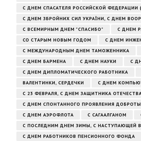
С ДНЕМ СПАСАТЕЛЯ РОССИЙСКОЙ ФЕДЕРАЦИИ 
С ДНЕМ ЗБРОЙНИХ СИЛ УКРАЇНИ, С ДНЕМ ВО
С ВСЕМИРНЫМ ДНЕМ "СПАСИБО"
С ДНЕМ 
СО СТАРЫМ НОВЫМ ГОДОМ
С ДНЕМ ИНЖЕ
С МЕЖДУНАРОДНЫМ ДНЕМ ТАМОЖЕННИКА
С ДНЕМ БАРМЕНА
С ДНЕМ НАУКИ
С Д
С ДНЕМ ДИПЛОМАТИЧЕСКОГО РАБОТНИКА
ВАЛЕНТИНКИ, СЕРДЕЧКИ
С ДНЕМ КОМПЬЮ
С 23 ФЕВРАЛЯ, С ДНЕМ ЗАЩИТНИКА ОТЕЧЕСТВ
С ДНЕМ СПОНТАННОГО ПРОЯВЛЕНИЯ ДОБРОТЫ
С ДНЕМ АЭРОФЛОТА
С САГААЛГАНОМ
С ПОСЛЕДНИМ ДНЕМ ЗИМЫ, С НАСТУПАЮЩЕЙ 
С ДНЕМ РАБОТНИКОВ ПЕНСИОННОГО ФОНДА