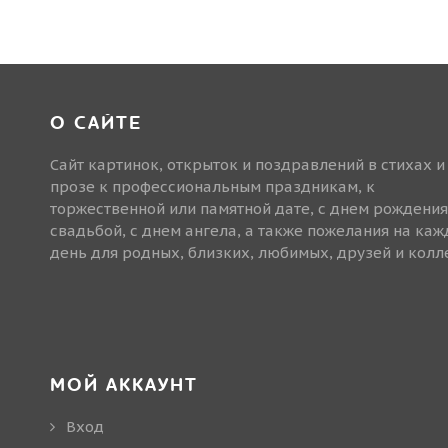
О САЙТЕ
Сайт картинок, открыток и поздравлений в стихах и
прозе к профессиональным праздникам, к
торжественной или памятной дате, с днем рождения
свадьбой, с днем ангела, а также пожелания на ка
день для родных, близких, любимых, друзей и колле
МОЙ АККАУНТ
Вход