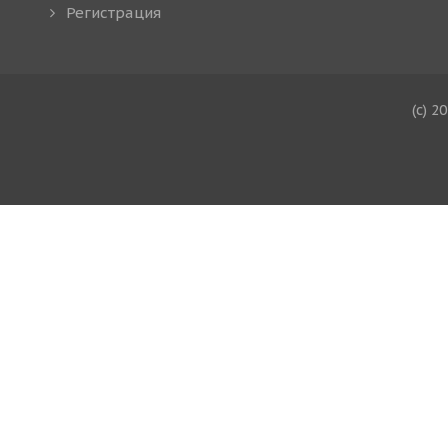
Регистрация
(c) 2