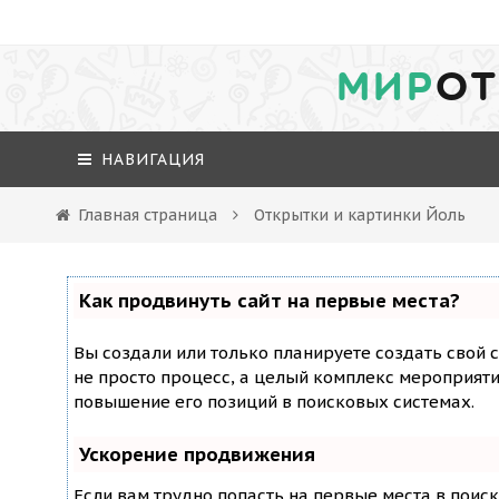
МИР
ОТ
НАВИГАЦИЯ
Главная страница
Открытки и картинки Йоль
Как продвинуть сайт на первые места?
Вы создали или только планируете создать свой с
не просто процесс, а целый комплекс мероприят
повышение его позиций в поисковых системах.
Ускорение продвижения
Если вам трудно попасть на первые места в поис