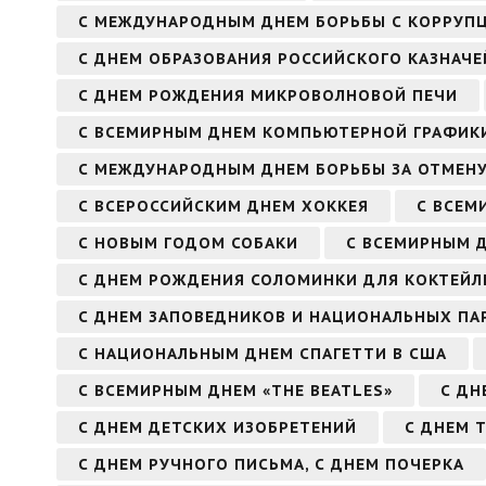
С МЕЖДУНАРОДНЫМ ДНЕМ БОРЬБЫ С КОРРУП
С ДНЕМ ОБРАЗОВАНИЯ РОССИЙСКОГО КАЗНАЧЕ
С ДНЕМ РОЖДЕНИЯ МИКРОВОЛНОВОЙ ПЕЧИ
С ВСЕМИРНЫМ ДНЕМ КОМПЬЮТЕРНОЙ ГРАФИК
С МЕЖДУНАРОДНЫМ ДНЕМ БОРЬБЫ ЗА ОТМЕНУ
С ВСЕРОССИЙСКИМ ДНЕМ ХОККЕЯ
С ВСЕМ
С НОВЫМ ГОДОМ СОБАКИ
С ВСЕМИРНЫМ 
С ДНЕМ РОЖДЕНИЯ СОЛОМИНКИ ДЛЯ КОКТЕЙЛ
С ДНЕМ ЗАПОВЕДНИКОВ И НАЦИОНАЛЬНЫХ ПА
С НАЦИОНАЛЬНЫМ ДНЕМ СПАГЕТТИ В США
С ВСЕМИРНЫМ ДНЕМ «THE BEATLES»
С ДН
С ДНЕМ ДЕТСКИХ ИЗОБРЕТЕНИЙ
С ДНЕМ 
С ДНЕМ РУЧНОГО ПИСЬМА, С ДНЕМ ПОЧЕРКА