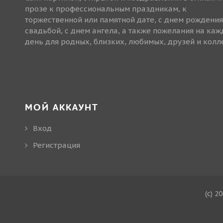
прозе к профессиональным праздникам, к
торжественной или памятной дате, с днем рождения
свадьбой, с днем ангела, а также пожелания на ка
день для родных, близких, любимых, друзей и колле
МОЙ АККАУНТ
Вход
Регистрация
(c) 2