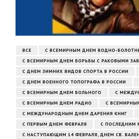
ВСЕ
С ВСЕМИРНЫМ ДНЕМ ВОДНО-БОЛОТН
С ВСЕМИРНЫМ ДНЕМ БОРЬБЫ С РАКОВЫМИ ЗА
С ДНЕМ ЗИМНИХ ВИДОВ СПОРТА В РОССИИ
С ДНЕМ ВОЕННОГО ТОПОГРАФА В РОССИИ
С ВСЕМИРНЫМ ДНЕМ БОЛЬНОГО
С МЕЖДУ
С ВСЕМИРНЫМ ДНЕМ РАДИО
С ВСЕМИРНЫ
С МЕЖДУНАРОДНЫМ ДНЕМ ДАРЕНИЯ КНИГ
С ПЕРВЫМ ДНЕМ ФЕВРАЛЯ
С ПОСЛЕДНИМ 
С НАСТУПАЮЩИМ 14 ФЕВРАЛЯ, ДНЕМ СВ. ВАЛ