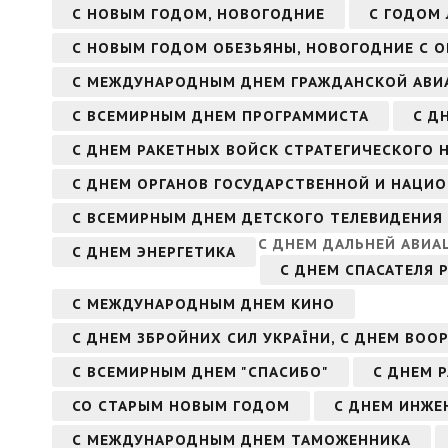
С НОВЫМ ГОДОМ, НОВОГОДНИЕ
С ГОДОМ
С НОВЫМ ГОДОМ ОБЕЗЬЯНЫ, НОВОГОДНИЕ С 
С МЕЖДУНАРОДНЫМ ДНЕМ ГРАЖДАНСКОЙ АВИ
С ВСЕМИРНЫМ ДНЕМ ПРОГРАММИСТА
С Д
С ДНЕМ РАКЕТНЫХ ВОЙСК СТРАТЕГИЧЕСКОГО Н
С ДНЕМ ОРГАНОВ ГОСУДАРСТВЕННОЙ И НАЦИО
С ВСЕМИРНЫМ ДНЕМ ДЕТСКОГО ТЕЛЕВИДЕНИЯ
С ДНЕМ ДАЛЬНЕЙ АВИА
С ДНЕМ ЭНЕРГЕТИКА
С ДНЕМ СПАСАТЕЛЯ 
С МЕЖДУНАРОДНЫМ ДНЕМ КИНО
С ДНЕМ ЗБРОЙНИХ СИЛ УКРАЇНИ, С ДНЕМ ВО
С ВСЕМИРНЫМ ДНЕМ "СПАСИБО"
С ДНЕМ 
СО СТАРЫМ НОВЫМ ГОДОМ
С ДНЕМ ИНЖЕ
С МЕЖДУНАРОДНЫМ ДНЕМ ТАМОЖЕННИКА