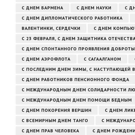
С ДНЕМ БАРМЕНА
С ДНЕМ НАУКИ
С Д
С ДНЕМ ДИПЛОМАТИЧЕСКОГО РАБОТНИКА
ВАЛЕНТИНКИ, СЕРДЕЧКИ
С ДНЕМ КОМПЬЮ
С 23 ФЕВРАЛЯ, С ДНЕМ ЗАЩИТНИКА ОТЕЧЕСТВ
С ДНЕМ СПОНТАННОГО ПРОЯВЛЕНИЯ ДОБРОТЫ
С ДНЕМ АЭРОФЛОТА
С САГААЛГАНОМ
С ПОСЛЕДНИМ ДНЕМ ЗИМЫ, С НАСТУПАЮЩЕЙ 
С ДНЕМ РАБОТНИКОВ ПЕНСИОННОГО ФОНДА
С МЕЖДУНАРОДНЫМ ДНЕМ СОЛИДАРНОСТИ Л
С МЕЖДУНАРОДНЫМ ДНЕМ ПОМОЩИ БЕДНЫМ
С ДНЕМ ПОКОРЕНИЯ ВЕРШИН
С ДНЕМ ЛИК
С ВСЕМИРНЫМ ДНЕМ ТАНГО
С МЕЖДУНАР
С ДНЕМ ПРАВ ЧЕЛОВЕКА
С ДНЕМ РОЖДЕН