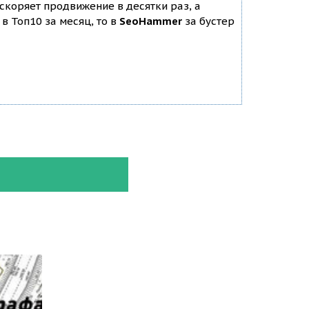
ускоряет продвижение в десятки раз, а
в Топ10 за месяц, то в
SeoHammer
за бустер