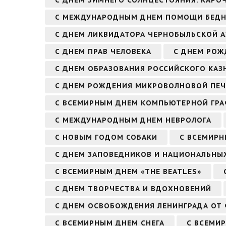
С МЕЖДУНАРОДНЫМ ДНЕМ ПОМОЩИ БЕД
С ДНЕМ ЛИКВИДАТОРА ЧЕРНОБЫЛЬСКОЙ А
С ДНЕМ ПРАВ ЧЕЛОВЕКА
С ДНЕМ РО
С ДНЕМ ОБРАЗОВАНИЯ РОССИЙСКОГО КАЗ
С ДНЕМ РОЖДЕНИЯ МИКРОВОЛНОВОЙ ПЕ
С ВСЕМИРНЫМ ДНЕМ КОМПЬЮТЕРНОЙ ГР
С МЕЖДУНАРОДНЫМ ДНЕМ НЕВРОЛОГА
С НОВЫМ ГОДОМ СОБАКИ
С ВСЕМИРН
С ДНЕМ ЗАПОВЕДНИКОВ И НАЦИОНАЛЬНЫ
С ВСЕМИРНЫМ ДНЕМ «THE BEATLES»
С ДНЕМ ТВОРЧЕСТВА И ВДОХНОВЕНИЙ
С ДНЕМ ОСВОБОЖДЕНИЯ ЛЕНИНГРАДА ОТ
С ВСЕМИРНЫМ ДНЕМ СНЕГА
С ВСЕМИ