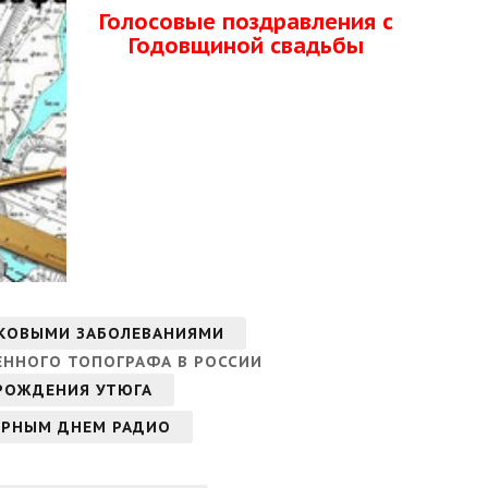
Голосовые поздравления с
Годовщиной свадьбы
АКОВЫМИ ЗАБОЛЕВАНИЯМИ
ЕННОГО ТОПОГРАФА В РОССИИ
РОЖДЕНИЯ УТЮГА
ИРНЫМ ДНЕМ РАДИО