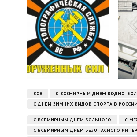
ВСЕ
С ВСЕМИРНЫМ ДНЕМ ВОДНО-БО
С ДНЕМ ЗИМНИХ ВИДОВ СПОРТА В РОССИ
С ВСЕМИРНЫМ ДНЕМ БОЛЬНОГО
С М
С ВСЕМИРНЫМ ДНЕМ БЕЗОПАСНОГО ИНТЕ