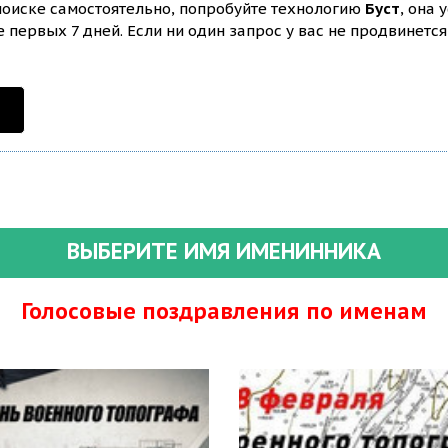
 поиске самостоятельно, попробуйте технологию
Буст
, она 
первых 7 дней. Если ни один запрос у вас не продвинется 
ВЫБЕРИТЕ ИМЯ ИМЕНИННИКА
Голосовые поздравления по именам