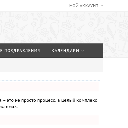
МОЙ АККАУНТ
Е ПОЗДРАВЛЕНИЯ
КАЛЕНДАРИ
а – это не просто процесс, а целый комплекс
истемах.