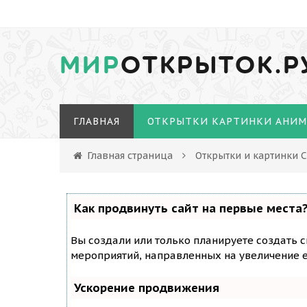
МИР
ОТКРЫТОК.Р
ГЛАВНАЯ
ОТКРЫТКИ КАРТИНКИ АНИ
Главная страница
Открытки и картинки 
Как продвинуть сайт на первые места
Вы создали или только планируете создать с
мероприятий, направленных на увеличение е
Ускорение продвижения