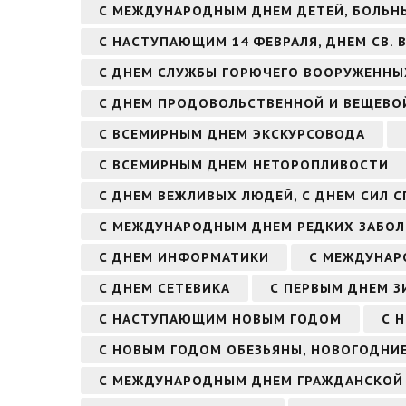
С МЕЖДУНАРОДНЫМ ДНЕМ ДЕТЕЙ, БОЛЬН
С НАСТУПАЮЩИМ 14 ФЕВРАЛЯ, ДНЕМ СВ.
С ДНЕМ СЛУЖБЫ ГОРЮЧЕГО ВООРУЖЕННЫ
С ДНЕМ ПРОДОВОЛЬСТВЕННОЙ И ВЕЩЕВО
С ВСЕМИРНЫМ ДНЕМ ЭКСКУРСОВОДА
С ВСЕМИРНЫМ ДНЕМ НЕТОРОПЛИВОСТИ
С ДНЕМ ВЕЖЛИВЫХ ЛЮДЕЙ, С ДНЕМ СИЛ 
С МЕЖДУНАРОДНЫМ ДНЕМ РЕДКИХ ЗАБОЛ
С ДНЕМ ИНФОРМАТИКИ
С МЕЖДУНАР
С ДНЕМ СЕТЕВИКА
С ПЕРВЫМ ДНЕМ З
С НАСТУПАЮЩИМ НОВЫМ ГОДОМ
С 
С НОВЫМ ГОДОМ ОБЕЗЬЯНЫ, НОВОГОДНИЕ
С МЕЖДУНАРОДНЫМ ДНЕМ ГРАЖДАНСКОЙ