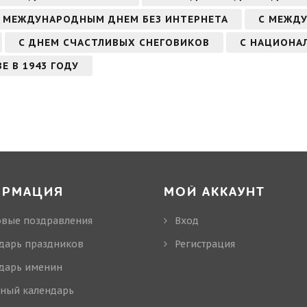
 МЕЖДУНАРОДНЫМ ДНЕМ БЕЗ ИНТЕРНЕТА
С МЕЖД
С ДНЕМ СЧАСТЛИВЫХ СНЕГОВИКОВ
С НАЦИОНА
Е В 1943 ГОДУ
ОРМАЦИЯ
МОЙ АККАУНТ
овые поздравления
Вход
дарь праздников
Регистрация
дарь именин
ный календарь