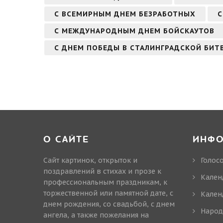
С ВСЕМИРНЫМ ДНЕМ БЕЗРАБОТНЫХ
С
С МЕЖДУНАРОДНЫМ ДНЕМ БОЙСКАУТОВ
С ДНЕМ ПОБЕДЫ В СТАЛИНГРАДСКОЙ БИТВ
О САЙТЕ
ИНФ
Сайт картинок, открыток и
Голос
поздравлений в стихах и прозе к
Кален
профессиональным праздникам, к
торжественной или памятной дате, с
Кален
днем рождения, со свадьбой, с днем
Народ
ангела, а также пожелания на