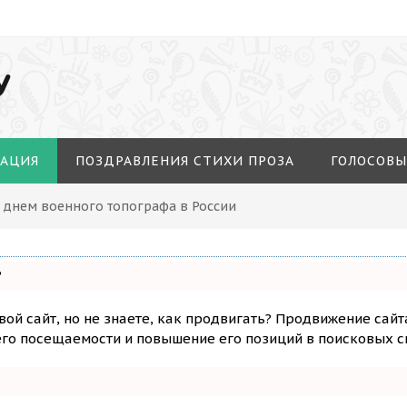
У
МАЦИЯ
ПОЗДРАВЛЕНИЯ СТИХИ ПРОЗА
ГОЛОСОВЫ
С днем военного топографа в России
?
вой сайт, но не знаете, как продвигать? Продвижение сайт
го посещаемости и повышение его позиций в поисковых с