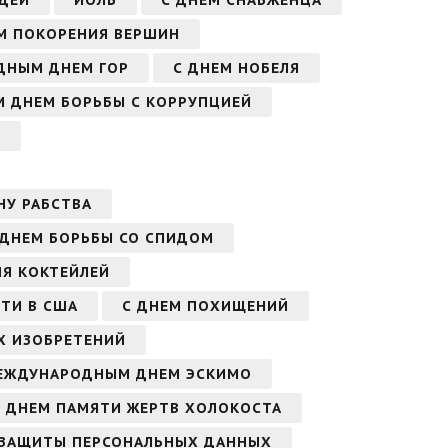
М ПОКОРЕНИЯ ВЕРШИН
ДНЫМ ДНЕМ ГОР
С ДНЕМ НОБЕЛЯ
 ДНЕМ БОРЬБЫ С КОРРУПЦИЕЙ
А
НУ РАБСТВА
 ДНЕМ БОРЬБЫ СО СПИДОМ
Я КОКТЕЙЛЕЙ
ТИ В США
С ДНЕМ ПОХИЩЕНИЙ
Х ИЗОБРЕТЕНИЙ
ЕЖДУНАРОДНЫМ ДНЕМ ЭСКИМО
 ДНЕМ ПАМЯТИ ЖЕРТВ ХОЛОКОСТА
ЗАЩИТЫ ПЕРСОНАЛЬНЫХ ДАННЫХ