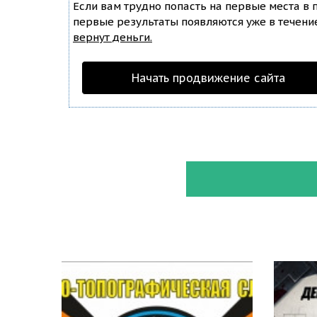
Если вам трудно попасть на первые места в
первые результаты появляются уже в течение 
вернут деньги.
Начать продвижение сайта