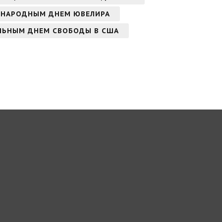
УНАРОДНЫМ ДНЕМ ЮВЕЛИРА
ЛЬНЫМ ДНЕМ СВОБОДЫ В США