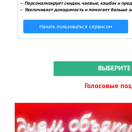
—
Персонализирует скидки, чаевые, кэшбэк и пре
—
Увеличивает доходимость и помогает больше з
Начать пользоваться сервисом
ВЫБЕРИТЕ
Голосовые по