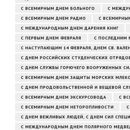
С ВСЕМИРНЫМ ДНЕМ БОЛЬНОГО
С МЕЖДУ
С ВСЕМИРНЫМ ДНЕМ РАДИО
С ВСЕМИРНЫ
С МЕЖДУНАРОДНЫМ ДНЕМ ДАРЕНИЯ КНИГ
С ПЕРВЫМ ДНЕМ ФЕВРАЛЯ
С ПОСЛЕДНИМ 
С НАСТУПАЮЩИМ 14 ФЕВРАЛЯ, ДНЕМ СВ. ВАЛ
С ДНЕМ РОССИЙСКИХ СТУДЕНЧЕСКИХ ОТРЯДО
С ДНЕМ СЛУЖБЫ ГОРЮЧЕГО ВООРУЖЕННЫХ СИ
С ВСЕМИРНЫМ ДНЕМ ЗАЩИТЫ МОРСКИХ МЛЕК
С ДНЕМ ПРОДОВОЛЬСТВЕННОЙ И ВЕЩЕВОЙ СЛ
С ВСЕМИРНЫМ ДНЕМ ЭКСКУРСОВОДА
С В
С ВСЕМИРНЫМ ДНЕМ НЕТОРОПЛИВОСТИ
С
С ДНЕМ ВЕЖЛИВЫХ ЛЮДЕЙ, С ДНЕМ СИЛ СПЕЦ
С МЕЖДУНАРОДНЫМ ДНЕМ ПОЛЯРНОГО МЕДВЕ