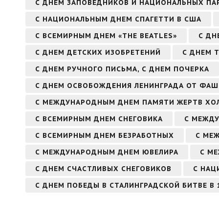
С ДНЕМ ЗАПОВЕДНИКОВ И НАЦИОНАЛЬНЫХ ПА
С НАЦИОНАЛЬНЫМ ДНЕМ СПАГЕТТИ В США
С ВСЕМИРНЫМ ДНЕМ «THE BEATLES»
С ДН
С ДНЕМ ДЕТСКИХ ИЗОБРЕТЕНИЙ
С ДНЕМ 
С ДНЕМ РУЧНОГО ПИСЬМА, С ДНЕМ ПОЧЕРКА
С ДНЕМ ОСВОБОЖДЕНИЯ ЛЕНИНГРАДА ОТ ФАШ
С МЕЖДУНАРОДНЫМ ДНЕМ ПАМЯТИ ЖЕРТВ ХО
С ВСЕМИРНЫМ ДНЕМ СНЕГОВИКА
С МЕЖД
С ВСЕМИРНЫМ ДНЕМ БЕЗРАБОТНЫХ
С МЕ
С МЕЖДУНАРОДНЫМ ДНЕМ ЮВЕЛИРА
С М
С ДНЕМ СЧАСТЛИВЫХ СНЕГОВИКОВ
С НАЦ
С ДНЕМ ПОБЕДЫ В СТАЛИНГРАДСКОЙ БИТВЕ В 