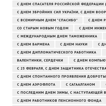
С ДНЕМ СПАСАТЕЛЯ РОССИЙСКОЙ ФЕДЕРАЦИИ 
С ДНЕМ ЗБРОЙНИХ СИЛ УКРАЇНИ, С ДНЕМ ВО
С ВСЕМИРНЫМ ДНЕМ "СПАСИБО"
С ДНЕМ 
СО СТАРЫМ НОВЫМ ГОДОМ
С ДНЕМ ИНЖЕ
С МЕЖДУНАРОДНЫМ ДНЕМ ТАМОЖЕННИКА
С ДНЕМ БАРМЕНА
С ДНЕМ НАУКИ
С Д
С ДНЕМ ДИПЛОМАТИЧЕСКОГО РАБОТНИКА
ВАЛЕНТИНКИ, СЕРДЕЧКИ
С ДНЕМ КОМПЬЮ
С 23 ФЕВРАЛЯ, С ДНЕМ ЗАЩИТНИКА ОТЕЧЕСТВ
С ДНЕМ СПОНТАННОГО ПРОЯВЛЕНИЯ ДОБРОТЫ
С ДНЕМ АЭРОФЛОТА
С САГААЛГАНОМ
С ПОСЛЕДНИМ ДНЕМ ЗИМЫ, С НАСТУПАЮЩЕЙ 
С ДНЕМ РАБОТНИКОВ ПЕНСИОННОГО ФОНДА