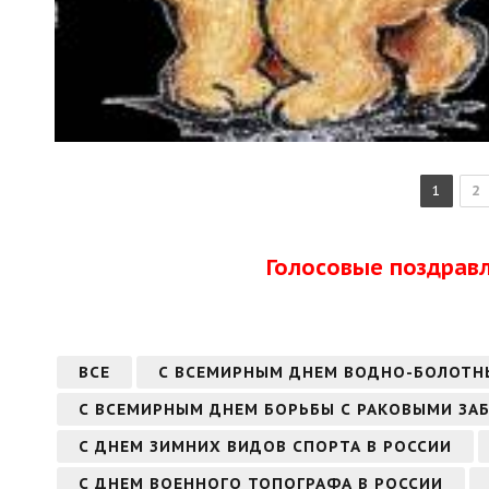
1
2
Голосовые поздрав
ВСЕ
С ВСЕМИРНЫМ ДНЕМ ВОДНО-БОЛОТН
С ВСЕМИРНЫМ ДНЕМ БОРЬБЫ С РАКОВЫМИ ЗА
С ДНЕМ ЗИМНИХ ВИДОВ СПОРТА В РОССИИ
С ДНЕМ ВОЕННОГО ТОПОГРАФА В РОССИИ