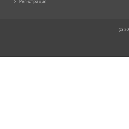
Регистрация
(c) 2