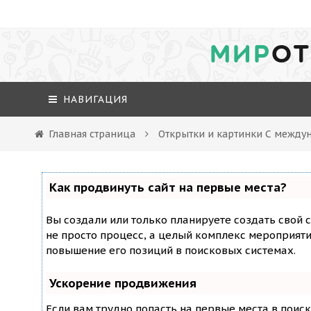
МИР
ОТ
НАВИГАЦИЯ
Главная страница
Открытки и картинки С межд
Как продвинуть сайт на первые места?
Вы создали или только планируете создать свой с
не просто процесс, а целый комплекс мероприят
повышение его позиций в поисковых системах.
Ускорение продвижения
Если вам трудно попасть на первые места в поис