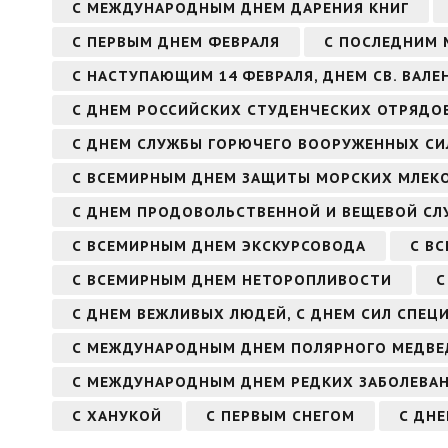
С МЕЖДУНАРОДНЫМ ДНЕМ ДАРЕНИЯ КНИГ
С ПЕРВЫМ ДНЕМ ФЕВРАЛЯ
С ПОСЛЕДНИМ 
С НАСТУПАЮЩИМ 14 ФЕВРАЛЯ, ДНЕМ СВ. ВАЛ
С ДНЕМ РОССИЙСКИХ СТУДЕНЧЕСКИХ ОТРЯДО
С ДНЕМ СЛУЖБЫ ГОРЮЧЕГО ВООРУЖЕННЫХ СИ
С ВСЕМИРНЫМ ДНЕМ ЗАЩИТЫ МОРСКИХ МЛЕК
С ДНЕМ ПРОДОВОЛЬСТВЕННОЙ И ВЕЩЕВОЙ СЛ
С ВСЕМИРНЫМ ДНЕМ ЭКСКУРСОВОДА
С В
С ВСЕМИРНЫМ ДНЕМ НЕТОРОПЛИВОСТИ
С
С ДНЕМ ВЕЖЛИВЫХ ЛЮДЕЙ, С ДНЕМ СИЛ СПЕЦ
С МЕЖДУНАРОДНЫМ ДНЕМ ПОЛЯРНОГО МЕДВЕ
С МЕЖДУНАРОДНЫМ ДНЕМ РЕДКИХ ЗАБОЛЕВА
С ХАНУКОЙ
С ПЕРВЫМ СНЕГОМ
С ДН