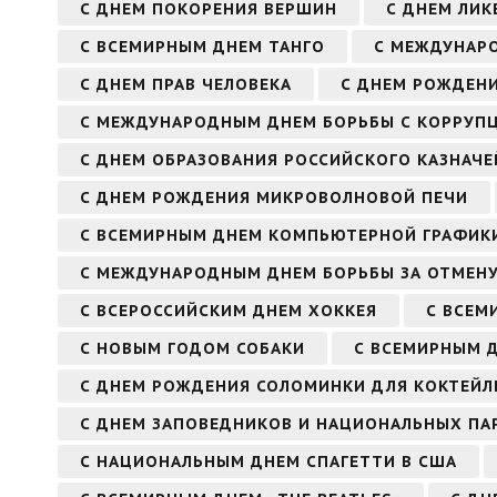
С ДНЕМ ПОКОРЕНИЯ ВЕРШИН
С ДНЕМ ЛИК
С ВСЕМИРНЫМ ДНЕМ ТАНГО
С МЕЖДУНАР
С ДНЕМ ПРАВ ЧЕЛОВЕКА
С ДНЕМ РОЖДЕН
С МЕЖДУНАРОДНЫМ ДНЕМ БОРЬБЫ С КОРРУП
С ДНЕМ ОБРАЗОВАНИЯ РОССИЙСКОГО КАЗНАЧЕ
С ДНЕМ РОЖДЕНИЯ МИКРОВОЛНОВОЙ ПЕЧИ
С ВСЕМИРНЫМ ДНЕМ КОМПЬЮТЕРНОЙ ГРАФИК
С МЕЖДУНАРОДНЫМ ДНЕМ БОРЬБЫ ЗА ОТМЕНУ
С ВСЕРОССИЙСКИМ ДНЕМ ХОККЕЯ
С ВСЕМ
С НОВЫМ ГОДОМ СОБАКИ
С ВСЕМИРНЫМ 
С ДНЕМ РОЖДЕНИЯ СОЛОМИНКИ ДЛЯ КОКТЕЙЛ
С ДНЕМ ЗАПОВЕДНИКОВ И НАЦИОНАЛЬНЫХ ПА
С НАЦИОНАЛЬНЫМ ДНЕМ СПАГЕТТИ В США