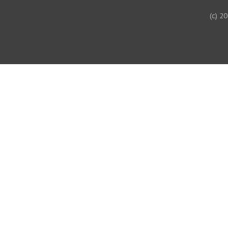
(c) 2