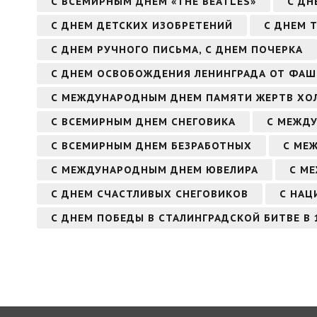
С ВСЕМИРНЫМ ДНЕМ «THE BEATLES»
С ДН
С ДНЕМ ДЕТСКИХ ИЗОБРЕТЕНИЙ
С ДНЕМ 
С ДНЕМ РУЧНОГО ПИСЬМА, С ДНЕМ ПОЧЕРКА
С ДНЕМ ОСВОБОЖДЕНИЯ ЛЕНИНГРАДА ОТ ФАШ
С МЕЖДУНАРОДНЫМ ДНЕМ ПАМЯТИ ЖЕРТВ ХО
С ВСЕМИРНЫМ ДНЕМ СНЕГОВИКА
С МЕЖД
С ВСЕМИРНЫМ ДНЕМ БЕЗРАБОТНЫХ
С МЕ
С МЕЖДУНАРОДНЫМ ДНЕМ ЮВЕЛИРА
С М
С ДНЕМ СЧАСТЛИВЫХ СНЕГОВИКОВ
С НАЦ
С ДНЕМ ПОБЕДЫ В СТАЛИНГРАДСКОЙ БИТВЕ В 