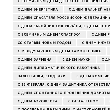
С ВСЕМИРНЫМ ДНЕМ ДЕТСКОГО ТЕЛЕВИДЕНИЯ
С ДНЕМ ЭНЕРГЕТИКА
С ДНЕМ ДАЛЬНЕЙ АВ
С ДНЕМ СПАСАТЕЛЯ РОССИЙСКОЙ ФЕДЕРАЦИИ 
С ДНЕМ ЗБРОЙНИХ СИЛ УКРАЇНИ, С ДНЕМ ВО
С ВСЕМИРНЫМ ДНЕМ "СПАСИБО"
С ДНЕМ 
СО СТАРЫМ НОВЫМ ГОДОМ
С ДНЕМ ИНЖЕ
С МЕЖДУНАРОДНЫМ ДНЕМ ТАМОЖЕННИКА
С ДНЕМ БАРМЕНА
С ДНЕМ НАУКИ
С Д
С ДНЕМ ДИПЛОМАТИЧЕСКОГО РАБОТНИКА
ВАЛЕНТИНКИ, СЕРДЕЧКИ
С ДНЕМ КОМПЬЮ
С 23 ФЕВРАЛЯ, С ДНЕМ ЗАЩИТНИКА ОТЕЧЕСТВ
С ДНЕМ СПОНТАННОГО ПРОЯВЛЕНИЯ ДОБРОТЫ
С ДНЕМ АЭРОФЛОТА
С САГААЛГАНОМ
С ПОСЛЕДНИМ ДНЕМ ЗИМЫ, С НАСТУПАЮЩЕЙ 