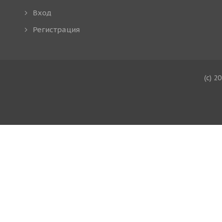
Вход
Регистрация
(c) 2