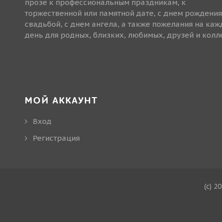
прозе к профессиональным праздникам, к
торжественной или памятной дате, с днем рождения
свадьбой, с днем ангела, а также пожелания на ка
день для родных, близких, любимых, друзей и колле
МОЙ АККАУНТ
Вход
Регистрация
(c) 2