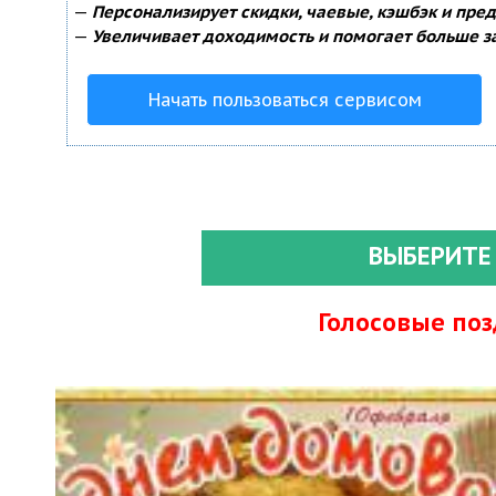
—
Персонализирует скидки, чаевые, кэшбэк и пре
—
Увеличивает доходимость и помогает больше з
Начать пользоваться сервисом
ВЫБЕРИТЕ
Голосовые по