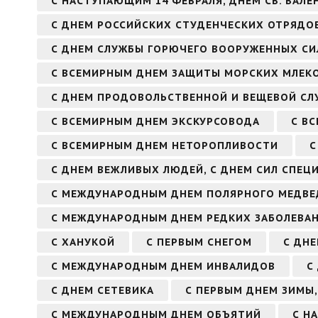
С НАСТУПАЮЩИМ 14 ФЕВРАЛЯ, ДНЕМ СВ. ВАЛ
С ДНЕМ РОССИЙСКИХ СТУДЕНЧЕСКИХ ОТРЯДО
С ДНЕМ СЛУЖБЫ ГОРЮЧЕГО ВООРУЖЕННЫХ СИ
С ВСЕМИРНЫМ ДНЕМ ЗАЩИТЫ МОРСКИХ МЛЕК
С ДНЕМ ПРОДОВОЛЬСТВЕННОЙ И ВЕЩЕВОЙ СЛ
С ВСЕМИРНЫМ ДНЕМ ЭКСКУРСОВОДА
С В
С ВСЕМИРНЫМ ДНЕМ НЕТОРОПЛИВОСТИ
С
С ДНЕМ ВЕЖЛИВЫХ ЛЮДЕЙ, С ДНЕМ СИЛ СПЕЦ
С МЕЖДУНАРОДНЫМ ДНЕМ ПОЛЯРНОГО МЕДВЕ
С МЕЖДУНАРОДНЫМ ДНЕМ РЕДКИХ ЗАБОЛЕВА
С ХАНУКОЙ
С ПЕРВЫМ СНЕГОМ
С ДН
С МЕЖДУНАРОДНЫМ ДНЕМ ИНВАЛИДОВ
С
С ДНЕМ СЕТЕВИКА
С ПЕРВЫМ ДНЕМ ЗИМЫ,
С МЕЖДУНАРОДНЫМ ДНЕМ ОБЪЯТИЙ
С Н