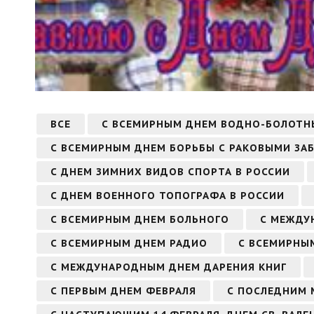
ВСЕ
С ВСЕМИРНЫМ ДНЕМ ВОДНО-БОЛОТН
С ВСЕМИРНЫМ ДНЕМ БОРЬБЫ С РАКОВЫМИ ЗА
С ДНЕМ ЗИМНИХ ВИДОВ СПОРТА В РОССИИ
С ДНЕМ ВОЕННОГО ТОПОГРАФА В РОССИИ
С ВСЕМИРНЫМ ДНЕМ БОЛЬНОГО
С МЕЖДУ
С ВСЕМИРНЫМ ДНЕМ РАДИО
С ВСЕМИРНЫ
С МЕЖДУНАРОДНЫМ ДНЕМ ДАРЕНИЯ КНИГ
С ПЕРВЫМ ДНЕМ ФЕВРАЛЯ
С ПОСЛЕДНИМ 