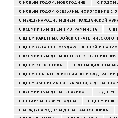
С НОВЫМ ГОДОМ, НОВОГОДНИЕ
С ГОДОМ
С НОВЫМ ГОДОМ ОБЕЗЬЯНЫ, НОВОГОДНИЕ С 
С МЕЖДУНАРОДНЫМ ДНЕМ ГРАЖДАНСКОЙ АВИ
С ВСЕМИРНЫМ ДНЕМ ПРОГРАММИСТА
С Д
С ДНЕМ РАКЕТНЫХ ВОЙСК СТРАТЕГИЧЕСКОГО Н
С ДНЕМ ОРГАНОВ ГОСУДАРСТВЕННОЙ И НАЦИО
С ВСЕМИРНЫМ ДНЕМ ДЕТСКОГО ТЕЛЕВИДЕНИЯ
С ДНЕМ ЭНЕРГЕТИКА
С ДНЕМ ДАЛЬНЕЙ АВ
С ДНЕМ СПАСАТЕЛЯ РОССИЙСКОЙ ФЕДЕРАЦИИ 
С ДНЕМ ЗБРОЙНИХ СИЛ УКРАЇНИ, С ДНЕМ ВО
С ВСЕМИРНЫМ ДНЕМ "СПАСИБО"
С ДНЕМ 
СО СТАРЫМ НОВЫМ ГОДОМ
С ДНЕМ ИНЖЕ
С МЕЖДУНАРОДНЫМ ДНЕМ ТАМОЖЕННИКА