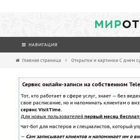
МИР
ОТ
НАВИГАЦИЯ
Главная страница
Открытки и картинки С днем с
Сервис онлайн-записи на собственном Tel
Тот, кто работает в сфере услуг, знает — без вед
свое расписание, но и напоминать клиентам о ви
сервис VisitTime.
Для новых пользователей
первый месяц бесплат
Чат-бот для мастеров и специалистов, который у
—
Сам записывает клиентов и напоминает им о ви