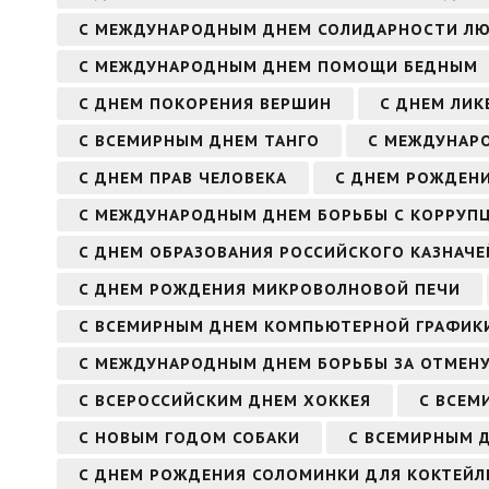
С МЕЖДУНАРОДНЫМ ДНЕМ СОЛИДАРНОСТИ Л
С МЕЖДУНАРОДНЫМ ДНЕМ ПОМОЩИ БЕДНЫМ
С ДНЕМ ПОКОРЕНИЯ ВЕРШИН
С ДНЕМ ЛИК
С ВСЕМИРНЫМ ДНЕМ ТАНГО
С МЕЖДУНАР
С ДНЕМ ПРАВ ЧЕЛОВЕКА
С ДНЕМ РОЖДЕН
С МЕЖДУНАРОДНЫМ ДНЕМ БОРЬБЫ С КОРРУП
С ДНЕМ ОБРАЗОВАНИЯ РОССИЙСКОГО КАЗНАЧЕ
С ДНЕМ РОЖДЕНИЯ МИКРОВОЛНОВОЙ ПЕЧИ
С ВСЕМИРНЫМ ДНЕМ КОМПЬЮТЕРНОЙ ГРАФИК
С МЕЖДУНАРОДНЫМ ДНЕМ БОРЬБЫ ЗА ОТМЕНУ
С ВСЕРОССИЙСКИМ ДНЕМ ХОККЕЯ
С ВСЕМ
С НОВЫМ ГОДОМ СОБАКИ
С ВСЕМИРНЫМ 
С ДНЕМ РОЖДЕНИЯ СОЛОМИНКИ ДЛЯ КОКТЕЙЛ