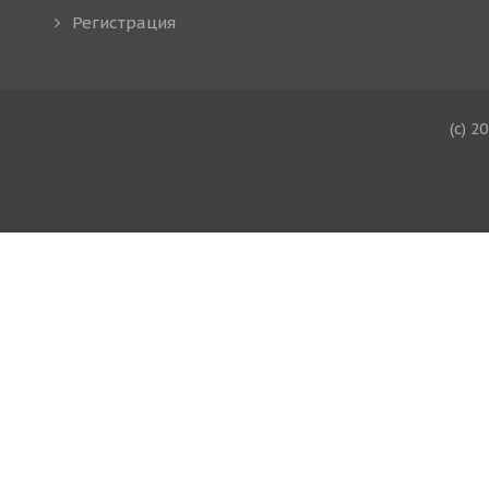
Регистрация
(c) 2