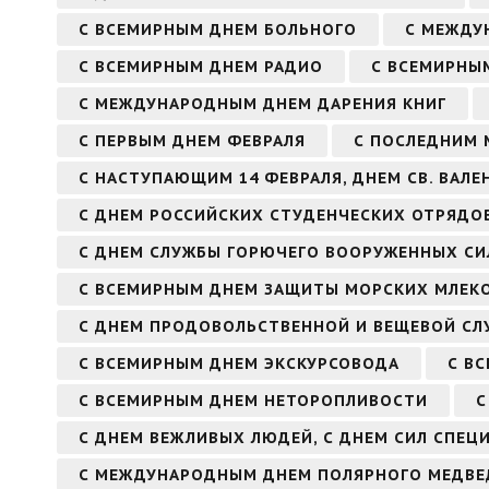
С ВСЕМИРНЫМ ДНЕМ БОЛЬНОГО
С МЕЖДУ
С ВСЕМИРНЫМ ДНЕМ РАДИО
С ВСЕМИРНЫ
С МЕЖДУНАРОДНЫМ ДНЕМ ДАРЕНИЯ КНИГ
С ПЕРВЫМ ДНЕМ ФЕВРАЛЯ
С ПОСЛЕДНИМ 
С НАСТУПАЮЩИМ 14 ФЕВРАЛЯ, ДНЕМ СВ. ВАЛ
С ДНЕМ РОССИЙСКИХ СТУДЕНЧЕСКИХ ОТРЯДО
С ДНЕМ СЛУЖБЫ ГОРЮЧЕГО ВООРУЖЕННЫХ СИ
С ВСЕМИРНЫМ ДНЕМ ЗАЩИТЫ МОРСКИХ МЛЕК
С ДНЕМ ПРОДОВОЛЬСТВЕННОЙ И ВЕЩЕВОЙ СЛ
С ВСЕМИРНЫМ ДНЕМ ЭКСКУРСОВОДА
С В
С ВСЕМИРНЫМ ДНЕМ НЕТОРОПЛИВОСТИ
С
С ДНЕМ ВЕЖЛИВЫХ ЛЮДЕЙ, С ДНЕМ СИЛ СПЕЦ
С МЕЖДУНАРОДНЫМ ДНЕМ ПОЛЯРНОГО МЕДВЕ