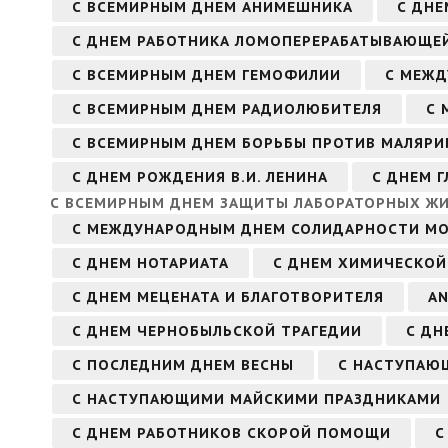
С ВСЕМИРНЫМ ДНЕМ АНИМЕШНИКА
С ДН
С ДНЕМ РАБОТНИКА ЛОМОПЕРЕРАБАТЫВАЮЩЕ
С ВСЕМИРНЫМ ДНЕМ ГЕМОФИЛИИ
С МЕЖ
С ВСЕМИРНЫМ ДНЕМ РАДИОЛЮБИТЕЛЯ
С 
С ВСЕМИРНЫМ ДНЕМ БОРЬБЫ ПРОТИВ МАЛЯРИ
С ДНЕМ РОЖДЕНИЯ В.И. ЛЕНИНА
С ДНЕМ Г
С ВСЕМИРНЫМ ДНЕМ ЗАЩИТЫ ЛАБОРАТОРНЫХ Ж
С МЕЖДУНАРОДНЫМ ДНЕМ СОЛИДАРНОСТИ М
С ДНЕМ НОТАРИАТА
С ДНЕМ ХИМИЧЕСКОЙ
С ДНЕМ МЕЦЕНАТА И БЛАГОТВОРИТЕЛЯ
AN
С ДНЕМ ЧЕРНОБЫЛЬСКОЙ ТРАГЕДИИ
С ДН
С ПОСЛЕДНИМ ДНЕМ ВЕСНЫ
С НАСТУПАЮЩ
С НАСТУПАЮЩИМИ МАЙСКИМИ ПРАЗДНИКАМИ
С ДНЕМ РАБОТНИКОВ СКОРОЙ ПОМОЩИ
С