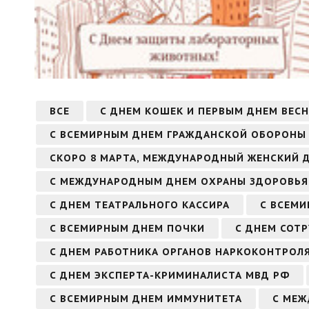
ВСЕ
С ДНЕМ КОШЕК И ПЕРВЫМ ДНЕМ ВЕС
С ВСЕМИРНЫМ ДНЕМ ГРАЖДАНСКОЙ ОБОРОНЫ
СКОРО 8 МАРТА, МЕЖДУНАРОДНЫЙ ЖЕНСКИЙ 
С МЕЖДУНАРОДНЫМ ДНЕМ ОХРАНЫ ЗДОРОВЬЯ 
С ДНЕМ ТЕАТРАЛЬНОГО КАССИРА
С ВСЕМИ
С ВСЕМИРНЫМ ДНЕМ ПОЧКИ
С ДНЕМ СОТ
С ДНЕМ РАБОТНИКА ОРГАНОВ НАРКОКОНТРОЛ
С ДНЕМ ЭКСПЕРТА-КРИМИНАЛИСТА МВД РФ
С ВСЕМИРНЫМ ДНЕМ ИММУНИТЕТА
С МЕЖ