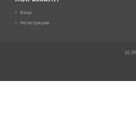
Вход
Регистрация
(c) 2