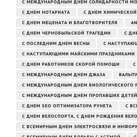
С МЕЖДУНАРОДНЫМ ДНЕМ СОЛИДАРНОСТИ М
С ДНЕМ НОТАРИАТА
С ДНЕМ ХИМИЧЕСКОЙ
С ДНЕМ МЕЦЕНАТА И БЛАГОТВОРИТЕЛЯ
AN
С ДНЕМ ЧЕРНОБЫЛЬСКОЙ ТРАГЕДИИ
С ДН
С ПОСЛЕДНИМ ДНЕМ ВЕСНЫ
С НАСТУПАЮЩ
С НАСТУПАЮЩИМИ МАЙСКИМИ ПРАЗДНИКАМИ
С ДНЕМ РАБОТНИКОВ СКОРОЙ ПОМОЩИ
С
С МЕЖДУНАРОДНЫМ ДНЕМ ДЖАЗА
ВАЛЬП
С МЕЖДУНАРОДНЫМ ДНЕМ БИОЛОГИЧЕСКОГО 
С МЕЖДУНАРОДНЫМ ДНЕМ ПРОПАВШИХ ДЕТЕ
С ДНЕМ SEO ОПТИМИЗАТОРА РУНЕТА
С В
С ДНЕМ ВЕЛОСПОРТА, С ДНЕМ РОЖДЕНИЯ ВЕЛ
С ВСЕМИРНЫМ ДНЕМ ЭЛЕКТРОСВЯЗИ И ИНФО
С ВСЕМИРНЫМ ДНЕМ БОРЬБЫ С АСТМОЙ