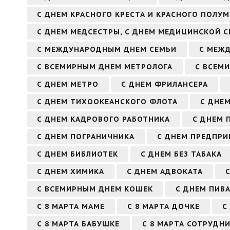
С ДНЕМ КРАСНОГО КРЕСТА И КРАСНОГО ПОЛУ
С ДНЕМ МЕДСЕСТРЫ, С ДНЕМ МЕДИЦИНСКОЙ 
С МЕЖДУНАРОДНЫМ ДНЕМ СЕМЬИ
С МЕЖ
С ВСЕМИРНЫМ ДНЕМ МЕТРОЛОГА
С ВСЕМ
С ДНЕМ МЕТРО
С ДНЕМ ФРИЛАНСЕРА
С ДНЕМ ТИХООКЕАНСКОГО ФЛОТА
С ДНЕ
С ДНЕМ КАДРОВОГО РАБОТНИКА
С ДНЕМ 
С ДНЕМ ПОГРАНИЧНИКА
С ДНЕМ ПРЕДПРИ
С ДНЕМ БИБЛИОТЕК
С ДНЕМ БЕЗ ТАБАКА
С ДНЕМ ХИМИКА
С ДНЕМ АДВОКАТА
С ВСЕМИРНЫМ ДНЕМ КОШЕК
С ДНЕМ ПИВ
С 8 МАРТА МАМЕ
С 8 МАРТА ДОЧКЕ
С
С 8 МАРТА БАБУШКЕ
С 8 МАРТА СОТРУДНИ