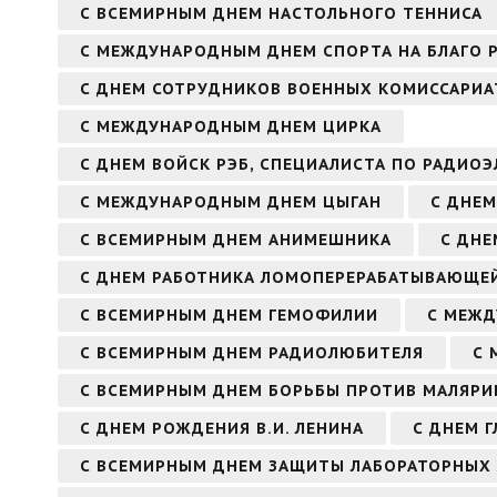
С ВСЕМИРНЫМ ДНЕМ НАСТОЛЬНОГО ТЕННИСА
С МЕЖДУНАРОДНЫМ ДНЕМ СПОРТА НА БЛАГО 
С ДНЕМ СОТРУДНИКОВ ВОЕННЫХ КОМИССАРИА
С МЕЖДУНАРОДНЫМ ДНЕМ ЦИРКА
С ДНЕМ ВОЙСК РЭБ, СПЕЦИАЛИСТА ПО РАДИО
С МЕЖДУНАРОДНЫМ ДНЕМ ЦЫГАН
С ДНЕМ
С ВСЕМИРНЫМ ДНЕМ АНИМЕШНИКА
С ДН
С ДНЕМ РАБОТНИКА ЛОМОПЕРЕРАБАТЫВАЮЩЕ
С ВСЕМИРНЫМ ДНЕМ ГЕМОФИЛИИ
С МЕЖ
С ВСЕМИРНЫМ ДНЕМ РАДИОЛЮБИТЕЛЯ
С 
С ВСЕМИРНЫМ ДНЕМ БОРЬБЫ ПРОТИВ МАЛЯРИ
С ДНЕМ РОЖДЕНИЯ В.И. ЛЕНИНА
С ДНЕМ Г
С ВСЕМИРНЫМ ДНЕМ ЗАЩИТЫ ЛАБОРАТОРНЫХ