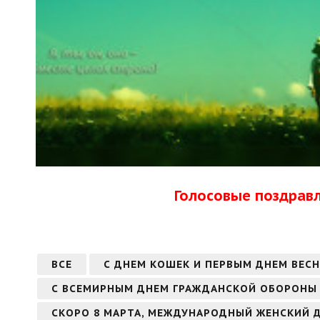
Голосовые поздрав
ВСЕ
С ДНЕМ КОШЕК И ПЕРВЫМ ДНЕМ ВЕС
С ВСЕМИРНЫМ ДНЕМ ГРАЖДАНСКОЙ ОБОРОНЫ
СКОРО 8 МАРТА, МЕЖДУНАРОДНЫЙ ЖЕНСКИЙ 