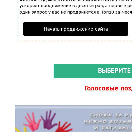
ускоряет продвижение в десятки раз, а первые ре
один запрос у вас не продвинется в Топ10 за меся
Начать продвижение сайта
ВЫБЕРИТЕ
Голосовые по