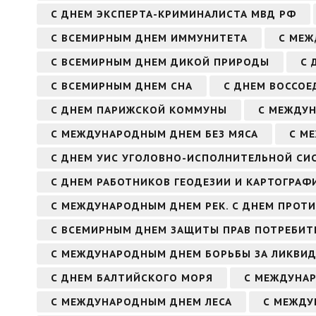
С ДНЕМ ЭКСПЕРТА-КРИМИНАЛИСТА МВД РФ
С ВСЕМИРНЫМ ДНЕМ ИММУНИТЕТА
С МЕЖ
С ВСЕМИРНЫМ ДНЕМ ДИКОЙ ПРИРОДЫ
С 
С ВСЕМИРНЫМ ДНЕМ СНА
С ДНЕМ ВОССОЕ
С ДНЕМ ПАРИЖСКОЙ КОММУНЫ
С МЕЖДУ
С МЕЖДУНАРОДНЫМ ДНЕМ БЕЗ МЯСА
С М
С ДНЕМ УИС УГОЛОВНО-ИСПОЛНИТЕЛЬНОЙ СИ
С ДНЕМ РАБОТНИКОВ ГЕОДЕЗИИ И КАРТОГРАФ
С МЕЖДУНАРОДНЫМ ДНЕМ РЕК. С ДНЕМ ПРОТ
С ВСЕМИРНЫМ ДНЕМ ЗАЩИТЫ ПРАВ ПОТРЕБИТ
С МЕЖДУНАРОДНЫМ ДНЕМ БОРЬБЫ ЗА ЛИКВИ
С ДНЕМ БАЛТИЙСКОГО МОРЯ
С МЕЖДУНА
С МЕЖДУНАРОДНЫМ ДНЕМ ЛЕСА
С МЕЖДУ