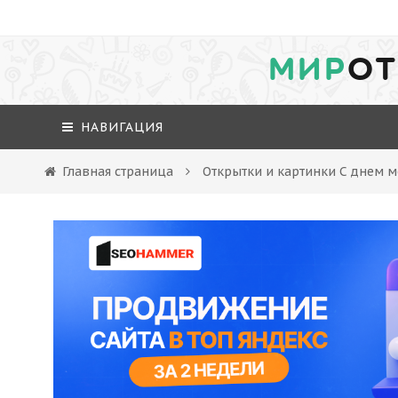
МИР
ОТ
НАВИГАЦИЯ
Главная страница
Открытки и картинки С днем 