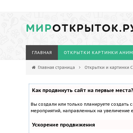
МИР
ОТКРЫТОК.Р
ГЛАВНАЯ
ОТКРЫТКИ КАРТИНКИ АНИ
Главная страница
Открытки и картинки 
Как продвинуть сайт на первые места
Вы создали или только планируете создать с
мероприятий, направленных на увеличение е
Ускорение продвижения