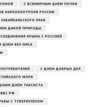
УКОМОЙ
С ВСЕМИРНЫМ ДНЕМ ПОЧКИ
ОВ НАРКОКОНТРОЛЯ РОССИИ
 ЗАБАЙКАЛЬСКОГО КРАЯ
НЕМ ДИКОЙ ПРИРОДЫ
ССОЕДИНЕНИЯ КРЫМА С РОССИЕЙ
 ДНЕМ БЕЗ МЯСА
МЫ
 ПОТРЕБИТЕЛЕЙ
С ДНЕМ ДОБРЫХ ДЕЛ
ЛТИЙСКОГО МОРЯ
ДНЫМ ДНЕМ ТАКСИСТА
 ВВС РФ
РЬБЫ С ТУБЕРКУЛЕЗОМ