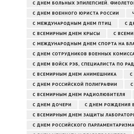
С ДНЕМ БОЛЬНЫХ ЭПИЛЕПСИЕЙ. ФИОЛЕТО
С ДНЕМ ВОЕННОГО ЮРИСТА РОССИИ
С МЕЖДУНАРОДНЫМ ДНЕМ ПТИЦ
С Д
С ВСЕМИРНЫМ ДНЕМ КРЫСЫ
С ВСЕМ
С МЕЖДУНАРОДНЫМ ДНЕМ СПОРТА НА БЛА
С ДНЕМ СОТРУДНИКОВ ВОЕННЫХ КОМИСС
С ДНЕМ ВОЙСК РЭБ, СПЕЦИАЛИСТА ПО Р
С ВСЕМИРНЫМ ДНЕМ АНИМЕШНИКА
С
С ДНЕМ РОССИЙСКОЙ ПОЛИГРАФИИ
С
С ВСЕМИРНЫМ ДНЕМ РАДИОЛЮБИТЕЛЯ
С ДНЕМ ДОЧЕРИ
С ДНЕМ РОЖДЕНИЯ В
С ВСЕМИРНЫМ ДНЕМ ЗАЩИТЫ ЛАБОРАТО
С ДНЕМ РОССИЙСКОГО ПАРЛАМЕНТАРИЗМ