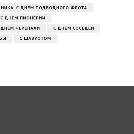
НИКА, С ДНЕМ ПОДВОДНОГО ФЛОТА
С ДНЕМ ПИОНЕРИИ
 ДНЕМ ЧЕРЕПАХИ
С ДНЕМ СОСЕДЕЙ
ЖБЫ
С ШАВУОТОМ