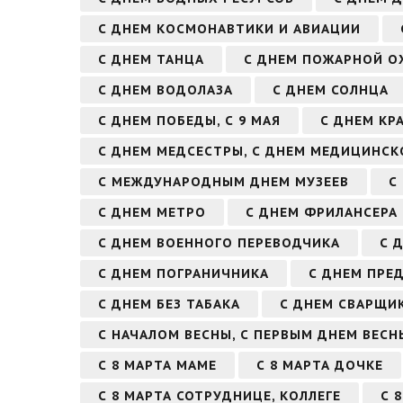
С ДНЕМ КОСМОНАВТИКИ И АВИАЦИИ
С ДНЕМ ТАНЦА
С ДНЕМ ПОЖАРНОЙ О
С ДНЕМ ВОДОЛАЗА
С ДНЕМ СОЛНЦА
С ДНЕМ ПОБЕДЫ, С 9 МАЯ
С ДНЕМ КР
С ДНЕМ МЕДСЕСТРЫ, С ДНЕМ МЕДИЦИНСК
С МЕЖДУНАРОДНЫМ ДНЕМ МУЗЕЕВ
С
С ДНЕМ МЕТРО
С ДНЕМ ФРИЛАНСЕРА
С ДНЕМ ВОЕННОГО ПЕРЕВОДЧИКА
С 
С ДНЕМ ПОГРАНИЧНИКА
С ДНЕМ ПРЕ
С ДНЕМ БЕЗ ТАБАКА
С ДНЕМ СВАРЩИ
С НАЧАЛОМ ВЕСНЫ, С ПЕРВЫМ ДНЕМ ВЕСН
С 8 МАРТА МАМЕ
С 8 МАРТА ДОЧКЕ
С 8 МАРТА СОТРУДНИЦЕ, КОЛЛЕГЕ
С 