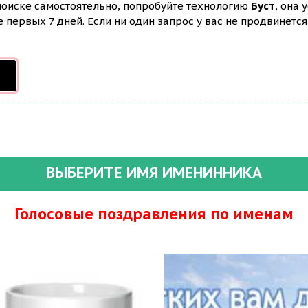
 поиске самостоятельно, попробуйте технологию
Буст
, она 
первых 7 дней. Если ни один запрос у вас не продвинется 
ВЫБЕРИТЕ ИМЯ ИМЕНИННИКА
Голосовые поздравления по именам