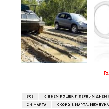
Г
ВСЕ
С ДНЕМ КОШЕК И ПЕРВЫМ ДНЕМ
С 9 МАРТА
СКОРО 8 МАРТА, МЕЖДУН