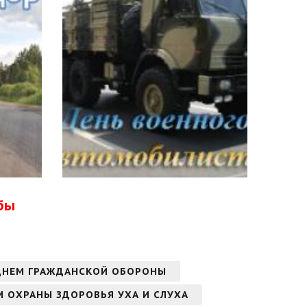
бы
ДНЕМ ГРАЖДАНСКОЙ ОБОРОНЫ
 ОХРАНЫ ЗДОРОВЬЯ УХА И СЛУХА