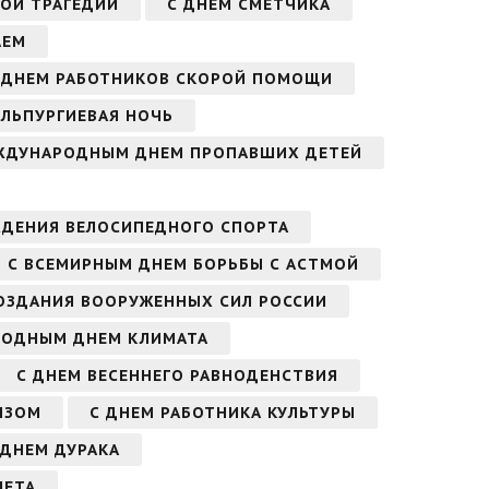
ОЙ ТРАГЕДИИ
С ДНЕМ СМЕТЧИКА
АЕМ
 ДНЕМ РАБОТНИКОВ СКОРОЙ ПОМОЩИ
АЛЬПУРГИЕВАЯ НОЧЬ
ЖДУНАРОДНЫМ ДНЕМ ПРОПАВШИХ ДЕТЕЙ
ЖДЕНИЯ ВЕЛОСИПЕДНОГО СПОРТА
С ВСЕМИРНЫМ ДНЕМ БОРЬБЫ С АСТМОЙ
ОЗДАНИЯ ВООРУЖЕННЫХ СИЛ РОССИИ
РОДНЫМ ДНЕМ КЛИМАТА
С ДНЕМ ВЕСЕННЕГО РАВНОДЕНСТВИЯ
ЫЗОМ
С ДНЕМ РАБОТНИКА КУЛЬТУРЫ
С ДНЕМ ДУРАКА
НЕТА