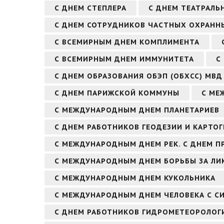
С ДНЕМ СТЕПЛЕРА
С ДНЕМ ТЕАТРАЛЬ
С ДНЕМ СОТРУДНИКОВ ЧАСТНЫХ ОХРАННЫ
С ВСЕМИРНЫМ ДНЕМ КОМПЛИМЕНТА
С ВСЕМИРНЫМ ДНЕМ ИММУНИТЕТА
С
С ДНЕМ ОБРАЗОВАНИЯ ОБЭП (ОБХСС) МВД
С ДНЕМ ПАРИЖСКОЙ КОММУНЫ
С МЕ
С МЕЖДУНАРОДНЫМ ДНЕМ ПЛАНЕТАРИЕВ
С ДНЕМ РАБОТНИКОВ ГЕОДЕЗИИ И КАРТО
С МЕЖДУНАРОДНЫМ ДНЕМ РЕК. С ДНЕМ П
С МЕЖДУНАРОДНЫМ ДНЕМ БОРЬБЫ ЗА Л
С МЕЖДУНАРОДНЫМ ДНЕМ КУКОЛЬНИКА
С МЕЖДУНАРОДНЫМ ДНЕМ ЧЕЛОВЕКА С С
С ДНЕМ РАБОТНИКОВ ГИДРОМЕТЕОРОЛОГ