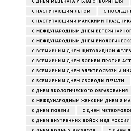
С ДНЕМ МЕЦЕНАТА И БЛАГОТВОРИТЕЛЯ
С НАСТУПАЮЩИМ ЛЕТОМ
С ПОСЛЕДН
С НАСТУПАЮЩИМИ МАЙСКИМИ ПРАЗДНИК
С МЕЖДУНАРОДНЫМ ДНЕМ ВЕТЕРИНАРНОГ
С МЕЖДУНАРОДНЫМ ДНЕМ БИОЛОГИЧЕСКО
С ВСЕМИРНЫМ ДНЕМ ЩИТОВИДНОЙ ЖЕЛЕ
С ВСЕМИРНЫМ ДНЕМ БОРЬБЫ ПРОТИВ АСТ
С ВСЕМИРНЫМ ДНЕМ ЭЛЕКТРОСВЯЗИ И И
С ВСЕМИРНЫМ ДНЕМ СВОБОДЫ ПЕЧАТИ
С ДНЕМ ЭКОЛОГИЧЕСКОГО ОБРАЗОВАНИЯ
С МЕЖДУНАРОДНЫМ ЖЕНСКИМ ДНЕМ 8 МА
С ДНЕМ ПОЭЗИИ
С ДНЕМ МЕТЕОРОЛО
С ДНЕМ ВНУТРЕННИХ ВОЙСК МВД РОССИИ
С ДНЕМ ВОДНЫХ РЕСУРСОВ
С ДНЕМ 