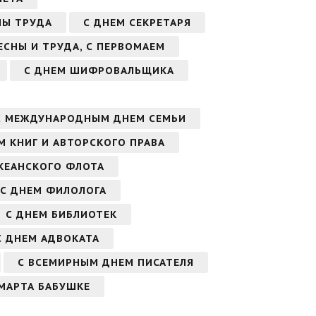
НЫ ТРУДА
С ДНЕМ СЕКРЕТАРЯ
ВЕСНЫ И ТРУДА, С ПЕРВОМАЕМ
С ДНЕМ ШИФРОВАЛЬЩИКА
С МЕЖДУНАРОДНЫМ ДНЕМ СЕМЬИ
 КНИГ И АВТОРСКОГО ПРАВА
КЕАНСКОГО ФЛОТА
С ДНЕМ ФИЛОЛОГА
С ДНЕМ БИБЛИОТЕК
С ДНЕМ АДВОКАТА
С ВСЕМИРНЫМ ДНЕМ ПИСАТЕЛЯ
 МАРТА БАБУШКЕ