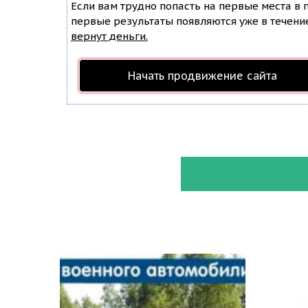
Если вам трудно попасть на первые места в
первые результаты появляются уже в течение 
вернут деньги.
Начать продвижение сайта