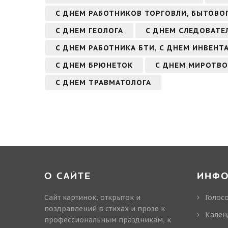
С ДНЕМ РАБОТНИКОВ ТОРГОВЛИ, БЫТОВО
С ДНЕМ ГЕОЛОГА
С ДНЕМ СЛЕДОВАТЕ
С ДНЕМ РАБОТНИКА БТИ, С ДНЕМ ИНВЕНТ
С ДНЕМ БРЮНЕТОК
С ДНЕМ МИРОТВО
С ДНЕМ ТРАВМАТОЛОГА
О САЙТЕ
ИНФ
Сайт картинок, открыток и
Голос
поздравлений в стихах и прозе к
Кален
профессиональным праздникам, к