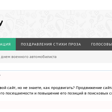
У
МАЦИЯ
ПОЗДРАВЛЕНИЯ СТИХИ ПРОЗА
ГОЛОСОВЫ
С днем военного автомобилиста
?
вой сайт, но не знаете, как продвигать? Продвижение сайт
го посещаемости и повышение его позиций в поисковых с