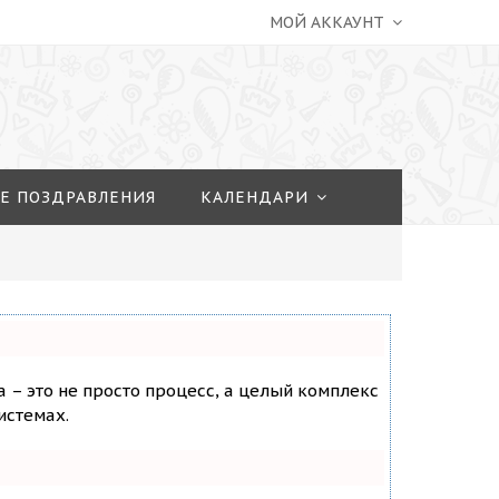
МОЙ АККАУНТ
Е ПОЗДРАВЛЕНИЯ
КАЛЕНДАРИ
а – это не просто процесс, а целый комплекс
истемах.