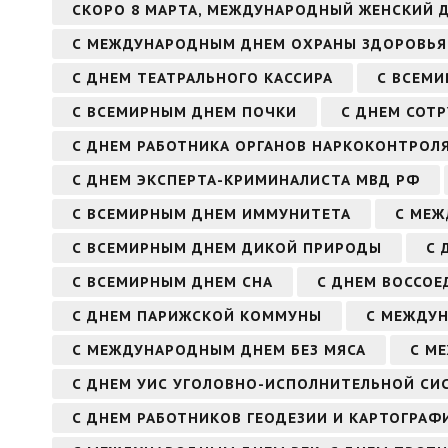
СКОРО 8 МАРТА, МЕЖДУНАРОДНЫЙ ЖЕНСКИЙ 
С МЕЖДУНАРОДНЫМ ДНЕМ ОХРАНЫ ЗДОРОВЬЯ 
С ДНЕМ ТЕАТРАЛЬНОГО КАССИРА
С ВСЕМИ
С ВСЕМИРНЫМ ДНЕМ ПОЧКИ
С ДНЕМ СОТ
С ДНЕМ РАБОТНИКА ОРГАНОВ НАРКОКОНТРОЛ
С ДНЕМ ЭКСПЕРТА-КРИМИНАЛИСТА МВД РФ
С ВСЕМИРНЫМ ДНЕМ ИММУНИТЕТА
С МЕЖ
С ВСЕМИРНЫМ ДНЕМ ДИКОЙ ПРИРОДЫ
С 
С ВСЕМИРНЫМ ДНЕМ СНА
С ДНЕМ ВОССОЕ
С ДНЕМ ПАРИЖСКОЙ КОММУНЫ
С МЕЖДУ
С МЕЖДУНАРОДНЫМ ДНЕМ БЕЗ МЯСА
С М
С ДНЕМ УИС УГОЛОВНО-ИСПОЛНИТЕЛЬНОЙ СИ
С ДНЕМ РАБОТНИКОВ ГЕОДЕЗИИ И КАРТОГРАФ