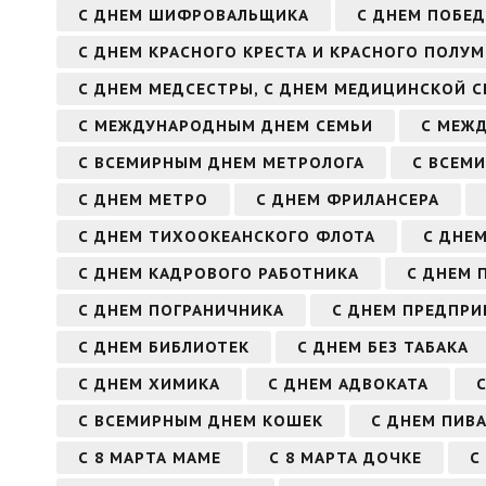
С ДНЕМ ШИФРОВАЛЬЩИКА
С ДНЕМ ПОБЕД
С ДНЕМ КРАСНОГО КРЕСТА И КРАСНОГО ПОЛУ
С ДНЕМ МЕДСЕСТРЫ, С ДНЕМ МЕДИЦИНСКОЙ 
С МЕЖДУНАРОДНЫМ ДНЕМ СЕМЬИ
С МЕЖ
С ВСЕМИРНЫМ ДНЕМ МЕТРОЛОГА
С ВСЕМ
С ДНЕМ МЕТРО
С ДНЕМ ФРИЛАНСЕРА
С ДНЕМ ТИХООКЕАНСКОГО ФЛОТА
С ДНЕ
С ДНЕМ КАДРОВОГО РАБОТНИКА
С ДНЕМ 
С ДНЕМ ПОГРАНИЧНИКА
С ДНЕМ ПРЕДПРИ
С ДНЕМ БИБЛИОТЕК
С ДНЕМ БЕЗ ТАБАКА
С ДНЕМ ХИМИКА
С ДНЕМ АДВОКАТА
С ВСЕМИРНЫМ ДНЕМ КОШЕК
С ДНЕМ ПИВ
С 8 МАРТА МАМЕ
С 8 МАРТА ДОЧКЕ
С