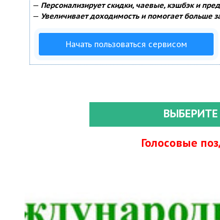
—
Персонализирует скидки, чаевые, кэшбэк и пре
—
Увеличивает доходимость и помогает больше з
Начать пользоваться сервисом
ВЫБЕРИТЕ
Голосовые по