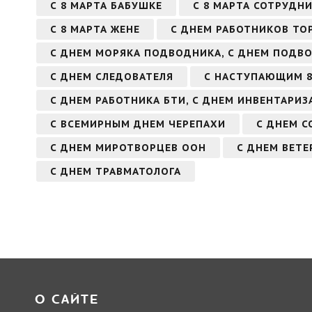
С 8 МАРТА БАБУШКЕ
С 8 МАРТА СОТРУДНИ
С 8 МАРТА ЖЕНЕ
С ДНЕМ РАБОТНИКОВ ТО
С ДНЕМ МОРЯКА ПОДВОДНИКА, С ДНЕМ ПОДВ
С ДНЕМ СЛЕДОВАТЕЛЯ
С НАСТУПАЮЩИМ 8
С ДНЕМ РАБОТНИКА БТИ, С ДНЕМ ИНВЕНТАРИЗ
С ВСЕМИРНЫМ ДНЕМ ЧЕРЕПАХИ
С ДНЕМ С
С ДНЕМ МИРОТВОРЦЕВ ООН
С ДНЕМ ВЕТ
С ДНЕМ ТРАВМАТОЛОГА
О САЙТЕ