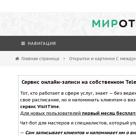
МИР
ОТ
НАВИГАЦИЯ
Главная страница
Открытки и картинки С между
Сервис онлайн-записи на собственном Tel
Тот, кто работает в сфере услуг, знает — без вед
свое расписание, но и напоминать клиентам о ви
сервис VisitTime.
Для новых пользователей
первый месяц бесплат
Чат-бот для мастеров и специалистов, который у
—
Сам записывает клиентов и напоминает им о ви