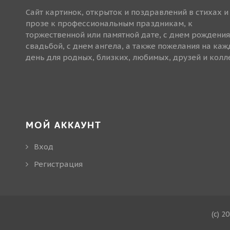
Сайт картинок, открыток и поздравлений в стихах и
прозе к профессиональным праздникам, к
торжественной или памятной дате, с днем рождения
свадьбой, с днем ангела, а также пожелания на ка
день для родных, близких, любимых, друзей и колле
МОЙ АККАУНТ
Вход
Регистрация
(c) 2