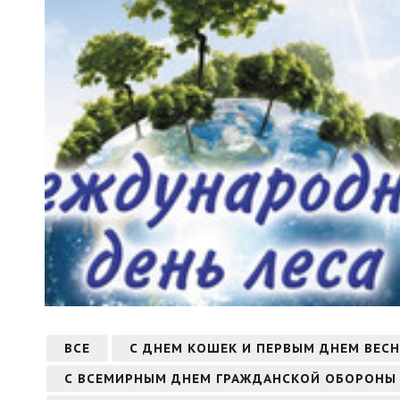
ВСЕ
С ДНЕМ КОШЕК И ПЕРВЫМ ДНЕМ ВЕС
С ВСЕМИРНЫМ ДНЕМ ГРАЖДАНСКОЙ ОБОРОНЫ