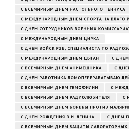
С ВСЕМИРНЫМ ДНЕМ НАСТОЛЬНОГО ТЕННИСА
С МЕЖДУНАРОДНЫМ ДНЕМ СПОРТА НА БЛАГО 
С ДНЕМ СОТРУДНИКОВ ВОЕННЫХ КОМИССАРИА
С МЕЖДУНАРОДНЫМ ДНЕМ ЦИРКА
С ДНЕМ ВОЙСК РЭБ, СПЕЦИАЛИСТА ПО РАДИО
С МЕЖДУНАРОДНЫМ ДНЕМ ЦЫГАН
С ДНЕМ
С ВСЕМИРНЫМ ДНЕМ АНИМЕШНИКА
С ДН
С ДНЕМ РАБОТНИКА ЛОМОПЕРЕРАБАТЫВАЮЩЕ
С ВСЕМИРНЫМ ДНЕМ ГЕМОФИЛИИ
С МЕЖ
С ВСЕМИРНЫМ ДНЕМ РАДИОЛЮБИТЕЛЯ
С 
С ВСЕМИРНЫМ ДНЕМ БОРЬБЫ ПРОТИВ МАЛЯРИ
С ДНЕМ РОЖДЕНИЯ В.И. ЛЕНИНА
С ДНЕМ Г
С ВСЕМИРНЫМ ДНЕМ ЗАЩИТЫ ЛАБОРАТОРНЫХ