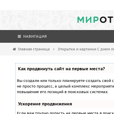
МИР
ОТ
НАВИГАЦИЯ
Главная страница
Открытки и картинки С днем п
Как продвинуть сайт на первые места?
Вы создали или только планируете создать свой с
не просто процесс, а целый комплекс мероприят
повышение его позиций в поисковых системах.
Ускорение продвижения
Если вам трудно попасть на первые места в поис