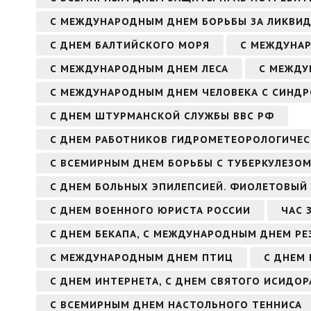
С МЕЖДУНАРОДНЫМ ДНЕМ БОРЬБЫ ЗА ЛИКВИ
С ДНЕМ БАЛТИЙСКОГО МОРЯ
С МЕЖДУНА
С МЕЖДУНАРОДНЫМ ДНЕМ ЛЕСА
С МЕЖДУ
С МЕЖДУНАРОДНЫМ ДНЕМ ЧЕЛОВЕКА С СИНД
С ДНЕМ ШТУРМАНСКОЙ СЛУЖБЫ ВВС РФ
С ДНЕМ РАБОТНИКОВ ГИДРОМЕТЕОРОЛОГИЧЕС
С ВСЕМИРНЫМ ДНЕМ БОРЬБЫ С ТУБЕРКУЛЕЗО
С ДНЕМ БОЛЬНЫХ ЭПИЛЕПСИЕЙ. ФИОЛЕТОВЫЙ
С ДНЕМ ВОЕННОГО ЮРИСТА РОССИИ
ЧАС 
С ДНЕМ БЕКАПА, С МЕЖДУНАРОДНЫМ ДНЕМ Р
С МЕЖДУНАРОДНЫМ ДНЕМ ПТИЦ
С ДНЕМ 
С ДНЕМ ИНТЕРНЕТА, С ДНЕМ СВЯТОГО ИСИДОР
С ВСЕМИРНЫМ ДНЕМ НАСТОЛЬНОГО ТЕННИСА