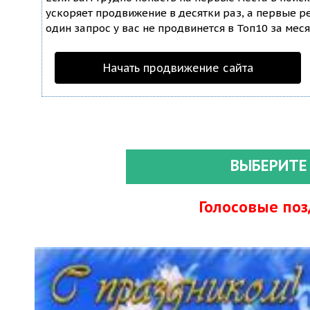
ускоряет продвижение в десятки раз, а первые ре
один запрос у вас не продвинется в Топ10 за меся
Начать продвижение сайта
ВЫБЕРИТЕ
Голосовые по