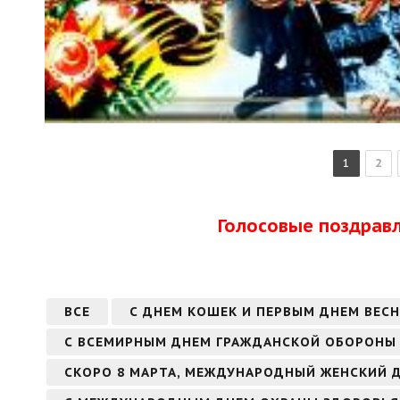
1
2
Голосовые поздрав
ВСЕ
С ДНЕМ КОШЕК И ПЕРВЫМ ДНЕМ ВЕС
С ВСЕМИРНЫМ ДНЕМ ГРАЖДАНСКОЙ ОБОРОНЫ
СКОРО 8 МАРТА, МЕЖДУНАРОДНЫЙ ЖЕНСКИЙ 