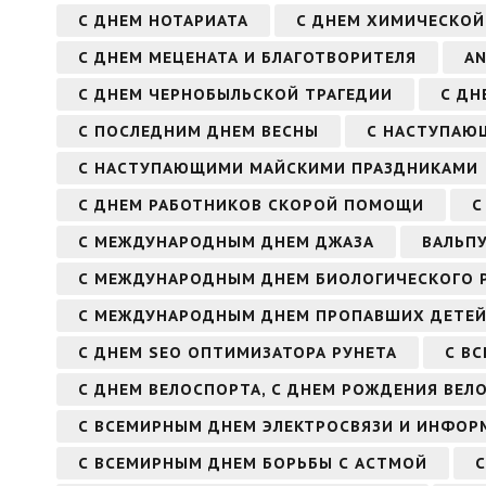
С ДНЕМ НОТАРИАТА
С ДНЕМ ХИМИЧЕСКОЙ
С ДНЕМ МЕЦЕНАТА И БЛАГОТВОРИТЕЛЯ
AN
С ДНЕМ ЧЕРНОБЫЛЬСКОЙ ТРАГЕДИИ
С ДН
С ПОСЛЕДНИМ ДНЕМ ВЕСНЫ
С НАСТУПАЮЩ
С НАСТУПАЮЩИМИ МАЙСКИМИ ПРАЗДНИКАМИ
С ДНЕМ РАБОТНИКОВ СКОРОЙ ПОМОЩИ
С
С МЕЖДУНАРОДНЫМ ДНЕМ ДЖАЗА
ВАЛЬП
С МЕЖДУНАРОДНЫМ ДНЕМ БИОЛОГИЧЕСКОГО 
С МЕЖДУНАРОДНЫМ ДНЕМ ПРОПАВШИХ ДЕТЕ
С ДНЕМ SEO ОПТИМИЗАТОРА РУНЕТА
С В
С ДНЕМ ВЕЛОСПОРТА, С ДНЕМ РОЖДЕНИЯ ВЕЛ
С ВСЕМИРНЫМ ДНЕМ ЭЛЕКТРОСВЯЗИ И ИНФО
С ВСЕМИРНЫМ ДНЕМ БОРЬБЫ С АСТМОЙ