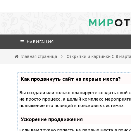
МИР
ОТ
НАВИГАЦИЯ
Главная страница
Открытки и картинки С 8 марта
Как продвинуть сайт на первые места?
Вы создали или только планируете создать свой с
не просто процесс, а целый комплекс мероприят
повышение его позиций в поисковых системах.
Ускорение продвижения
Если вам трудно попасть на первые места в поис