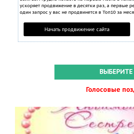
ускоряет продвижение в десятки раз, а первые ре
один запрос у вас не продвинется в Топ10 за меся
Начать продвижение сайта
ВЫБЕРИТЕ
Голосовые по