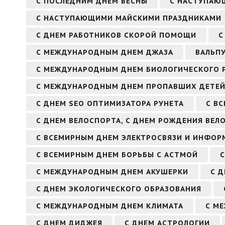
С ПОСЛЕДНИМ ДНЕМ ВЕСНЫ
С НАСТУПАЮЩ
С НАСТУПАЮЩИМИ МАЙСКИМИ ПРАЗДНИКАМИ
С ДНЕМ РАБОТНИКОВ СКОРОЙ ПОМОЩИ
С
С МЕЖДУНАРОДНЫМ ДНЕМ ДЖАЗА
ВАЛЬП
С МЕЖДУНАРОДНЫМ ДНЕМ БИОЛОГИЧЕСКОГО 
С МЕЖДУНАРОДНЫМ ДНЕМ ПРОПАВШИХ ДЕТЕ
С ДНЕМ SEO ОПТИМИЗАТОРА РУНЕТА
С В
С ДНЕМ ВЕЛОСПОРТА, С ДНЕМ РОЖДЕНИЯ ВЕЛ
С ВСЕМИРНЫМ ДНЕМ ЭЛЕКТРОСВЯЗИ И ИНФО
С ВСЕМИРНЫМ ДНЕМ БОРЬБЫ С АСТМОЙ
С МЕЖДУНАРОДНЫМ ДНЕМ АКУШЕРКИ
С 
С ДНЕМ ЭКОЛОГИЧЕСКОГО ОБРАЗОВАНИЯ
С МЕЖДУНАРОДНЫМ ДНЕМ КЛИМАТА
С М
С ДНЕМ ДИДЖЕЯ
С ДНЕМ АСТРОЛОГИИ