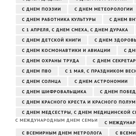
С ДНЕМ ПОЭЗИИ
С ДНЕМ МЕТЕОРОЛОГИИ
С ДНЕМ РАБОТНИКА КУЛЬТУРЫ
С ДНЕМ В
С 1 АПРЕЛЯ, С ДНЕМ СМЕХА, С ДНЕМ ДУРАКА
С ДНЕМ ДЕТСКОЙ КНИГИ
С ДНЕМ ЗДОРОВ
С ДНЕМ КОСМОНАВТИКИ И АВИАЦИИ
С Д
С ДНЕМ ОХРАНЫ ТРУДА
С ДНЕМ СЕКРЕТА
С ДНЕМ ПВО
С 1 МАЯ, С ПРАЗДНИКОМ ВЕС
С ДНЕМ СОЛНЦА
С ДНЕМ АСТРОНОМИИ
С ДНЕМ ШИФРОВАЛЬЩИКА
С ДНЕМ ПОБЕД
С ДНЕМ КРАСНОГО КРЕСТА И КРАСНОГО ПОЛУ
С ДНЕМ МЕДСЕСТРЫ, С ДНЕМ МЕДИЦИНСКОЙ 
С МЕЖДУНАРОДНЫМ ДНЕМ СЕМЬИ
С МЕЖДУНАР
С ВСЕМИРНЫМ ДНЕМ МЕТРОЛОГА
С ВСЕМ