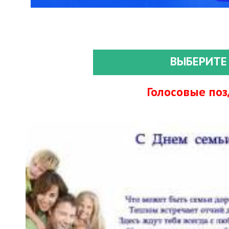
ВЫБЕРИТЕ
Голосовые по