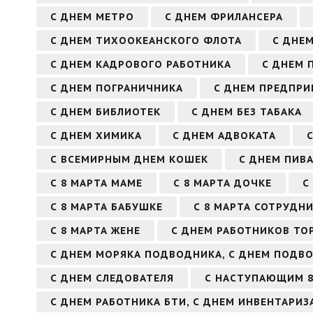
С ДНЕМ МЕТРО
С ДНЕМ ФРИЛАНСЕРА
С ДНЕМ ТИХООКЕАНСКОГО ФЛОТА
С ДНЕ
С ДНЕМ КАДРОВОГО РАБОТНИКА
С ДНЕМ 
С ДНЕМ ПОГРАНИЧНИКА
С ДНЕМ ПРЕДПРИ
С ДНЕМ БИБЛИОТЕК
С ДНЕМ БЕЗ ТАБАКА
С ДНЕМ ХИМИКА
С ДНЕМ АДВОКАТА
С ВСЕМИРНЫМ ДНЕМ КОШЕК
С ДНЕМ ПИВ
С 8 МАРТА МАМЕ
С 8 МАРТА ДОЧКЕ
С
С 8 МАРТА БАБУШКЕ
С 8 МАРТА СОТРУДНИ
С 8 МАРТА ЖЕНЕ
С ДНЕМ РАБОТНИКОВ ТО
С ДНЕМ МОРЯКА ПОДВОДНИКА, С ДНЕМ ПОДВ
С ДНЕМ СЛЕДОВАТЕЛЯ
С НАСТУПАЮЩИМ 8
С ДНЕМ РАБОТНИКА БТИ, С ДНЕМ ИНВЕНТАРИЗ