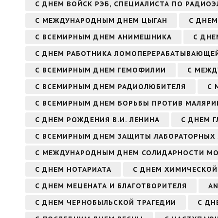
С ДНЕМ ВОЙСК РЭБ, СПЕЦИАЛИСТА ПО РАДИО
С МЕЖДУНАРОДНЫМ ДНЕМ ЦЫГАН
С ДНЕМ
С ВСЕМИРНЫМ ДНЕМ АНИМЕШНИКА
С ДН
С ДНЕМ РАБОТНИКА ЛОМОПЕРЕРАБАТЫВАЮЩЕ
С ВСЕМИРНЫМ ДНЕМ ГЕМОФИЛИИ
С МЕЖ
С ВСЕМИРНЫМ ДНЕМ РАДИОЛЮБИТЕЛЯ
С 
С ВСЕМИРНЫМ ДНЕМ БОРЬБЫ ПРОТИВ МАЛЯРИ
С ДНЕМ РОЖДЕНИЯ В.И. ЛЕНИНА
С ДНЕМ Г
С ВСЕМИРНЫМ ДНЕМ ЗАЩИТЫ ЛАБОРАТОРНЫХ
С МЕЖДУНАРОДНЫМ ДНЕМ СОЛИДАРНОСТИ М
С ДНЕМ НОТАРИАТА
С ДНЕМ ХИМИЧЕСКОЙ
С ДНЕМ МЕЦЕНАТА И БЛАГОТВОРИТЕЛЯ
AN
С ДНЕМ ЧЕРНОБЫЛЬСКОЙ ТРАГЕДИИ
С ДН