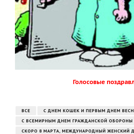
Голосовые поздрав
ВСЕ
С ДНЕМ КОШЕК И ПЕРВЫМ ДНЕМ ВЕС
С ВСЕМИРНЫМ ДНЕМ ГРАЖДАНСКОЙ ОБОРОНЫ
СКОРО 8 МАРТА, МЕЖДУНАРОДНЫЙ ЖЕНСКИЙ 