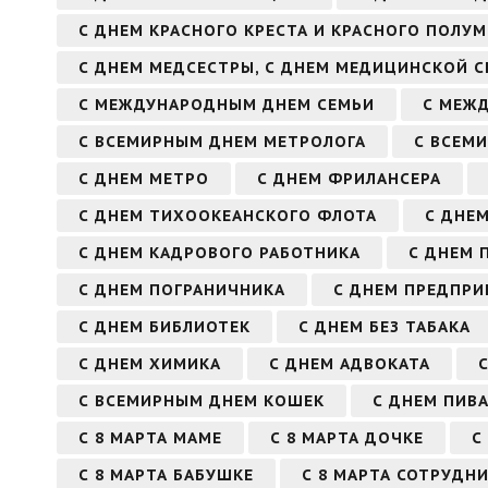
С ДНЕМ КРАСНОГО КРЕСТА И КРАСНОГО ПОЛУ
С ДНЕМ МЕДСЕСТРЫ, С ДНЕМ МЕДИЦИНСКОЙ 
С МЕЖДУНАРОДНЫМ ДНЕМ СЕМЬИ
С МЕЖ
С ВСЕМИРНЫМ ДНЕМ МЕТРОЛОГА
С ВСЕМ
С ДНЕМ МЕТРО
С ДНЕМ ФРИЛАНСЕРА
С ДНЕМ ТИХООКЕАНСКОГО ФЛОТА
С ДНЕ
С ДНЕМ КАДРОВОГО РАБОТНИКА
С ДНЕМ 
С ДНЕМ ПОГРАНИЧНИКА
С ДНЕМ ПРЕДПРИ
С ДНЕМ БИБЛИОТЕК
С ДНЕМ БЕЗ ТАБАКА
С ДНЕМ ХИМИКА
С ДНЕМ АДВОКАТА
С ВСЕМИРНЫМ ДНЕМ КОШЕК
С ДНЕМ ПИВ
С 8 МАРТА МАМЕ
С 8 МАРТА ДОЧКЕ
С
С 8 МАРТА БАБУШКЕ
С 8 МАРТА СОТРУДНИ