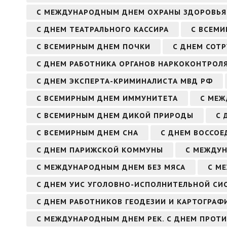
С МЕЖДУНАРОДНЫМ ДНЕМ ОХРАНЫ ЗДОРОВЬЯ 
С ДНЕМ ТЕАТРАЛЬНОГО КАССИРА
С ВСЕМИ
С ВСЕМИРНЫМ ДНЕМ ПОЧКИ
С ДНЕМ СОТ
С ДНЕМ РАБОТНИКА ОРГАНОВ НАРКОКОНТРОЛ
С ДНЕМ ЭКСПЕРТА-КРИМИНАЛИСТА МВД РФ
С ВСЕМИРНЫМ ДНЕМ ИММУНИТЕТА
С МЕЖ
С ВСЕМИРНЫМ ДНЕМ ДИКОЙ ПРИРОДЫ
С 
С ВСЕМИРНЫМ ДНЕМ СНА
С ДНЕМ ВОССОЕ
С ДНЕМ ПАРИЖСКОЙ КОММУНЫ
С МЕЖДУ
С МЕЖДУНАРОДНЫМ ДНЕМ БЕЗ МЯСА
С М
С ДНЕМ УИС УГОЛОВНО-ИСПОЛНИТЕЛЬНОЙ СИ
С ДНЕМ РАБОТНИКОВ ГЕОДЕЗИИ И КАРТОГРАФ
С МЕЖДУНАРОДНЫМ ДНЕМ РЕК. С ДНЕМ ПРОТ