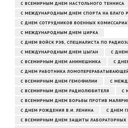
С ВСЕМИРНЫМ ДНЕМ НАСТОЛЬНОГО ТЕННИСА
С МЕЖДУНАРОДНЫМ ДНЕМ СПОРТА НА БЛАГО 
С ДНЕМ СОТРУДНИКОВ ВОЕННЫХ КОМИССАРИА
С МЕЖДУНАРОДНЫМ ДНЕМ ЦИРКА
С ДНЕМ ВОЙСК РЭБ, СПЕЦИАЛИСТА ПО РАДИО
С МЕЖДУНАРОДНЫМ ДНЕМ ЦЫГАН
С ДНЕМ
С ВСЕМИРНЫМ ДНЕМ АНИМЕШНИКА
С ДН
С ДНЕМ РАБОТНИКА ЛОМОПЕРЕРАБАТЫВАЮЩЕ
С ВСЕМИРНЫМ ДНЕМ ГЕМОФИЛИИ
С МЕЖ
С ВСЕМИРНЫМ ДНЕМ РАДИОЛЮБИТЕЛЯ
С 
С ВСЕМИРНЫМ ДНЕМ БОРЬБЫ ПРОТИВ МАЛЯРИ
С ДНЕМ РОЖДЕНИЯ В.И. ЛЕНИНА
С ДНЕМ Г
С ВСЕМИРНЫМ ДНЕМ ЗАЩИТЫ ЛАБОРАТОРНЫХ