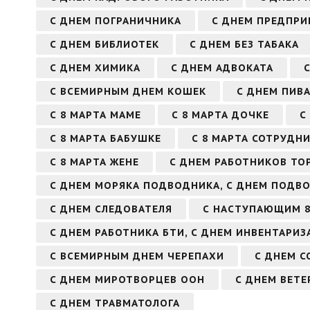
С ДНЕМ ПОГРАНИЧНИКА
С ДНЕМ ПРЕДПРИ
С ДНЕМ БИБЛИОТЕК
С ДНЕМ БЕЗ ТАБАКА
С ДНЕМ ХИМИКА
С ДНЕМ АДВОКАТА
С ВСЕМИРНЫМ ДНЕМ КОШЕК
С ДНЕМ ПИВ
С 8 МАРТА МАМЕ
С 8 МАРТА ДОЧКЕ
С
С 8 МАРТА БАБУШКЕ
С 8 МАРТА СОТРУДНИ
С 8 МАРТА ЖЕНЕ
С ДНЕМ РАБОТНИКОВ ТО
С ДНЕМ МОРЯКА ПОДВОДНИКА, С ДНЕМ ПОДВ
С ДНЕМ СЛЕДОВАТЕЛЯ
С НАСТУПАЮЩИМ 8
С ДНЕМ РАБОТНИКА БТИ, С ДНЕМ ИНВЕНТАРИЗ
С ВСЕМИРНЫМ ДНЕМ ЧЕРЕПАХИ
С ДНЕМ С
С ДНЕМ МИРОТВОРЦЕВ ООН
С ДНЕМ ВЕТ
С ДНЕМ ТРАВМАТОЛОГА