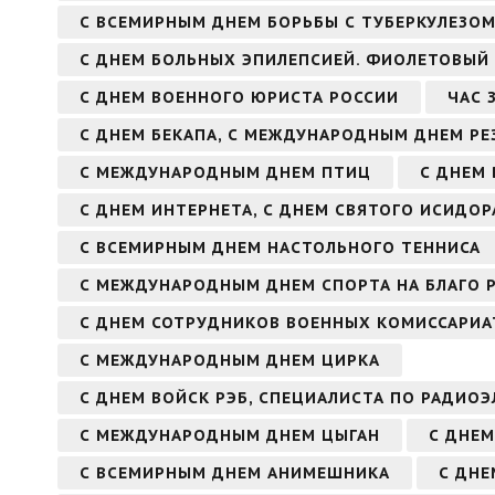
С ВСЕМИРНЫМ ДНЕМ БОРЬБЫ С ТУБЕРКУЛЕЗО
С ДНЕМ БОЛЬНЫХ ЭПИЛЕПСИЕЙ. ФИОЛЕТОВЫЙ
С ДНЕМ ВОЕННОГО ЮРИСТА РОССИИ
ЧАС 
С ДНЕМ БЕКАПА, С МЕЖДУНАРОДНЫМ ДНЕМ Р
С МЕЖДУНАРОДНЫМ ДНЕМ ПТИЦ
С ДНЕМ 
С ДНЕМ ИНТЕРНЕТА, С ДНЕМ СВЯТОГО ИСИДОР
С ВСЕМИРНЫМ ДНЕМ НАСТОЛЬНОГО ТЕННИСА
С МЕЖДУНАРОДНЫМ ДНЕМ СПОРТА НА БЛАГО 
С ДНЕМ СОТРУДНИКОВ ВОЕННЫХ КОМИССАРИА
С МЕЖДУНАРОДНЫМ ДНЕМ ЦИРКА
С ДНЕМ ВОЙСК РЭБ, СПЕЦИАЛИСТА ПО РАДИО
С МЕЖДУНАРОДНЫМ ДНЕМ ЦЫГАН
С ДНЕМ
С ВСЕМИРНЫМ ДНЕМ АНИМЕШНИКА
С ДН