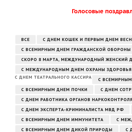
Голосовые поздрав
ВСЕ
С ДНЕМ КОШЕК И ПЕРВЫМ ДНЕМ ВЕС
С ВСЕМИРНЫМ ДНЕМ ГРАЖДАНСКОЙ ОБОРОНЫ
СКОРО 8 МАРТА, МЕЖДУНАРОДНЫЙ ЖЕНСКИЙ 
С МЕЖДУНАРОДНЫМ ДНЕМ ОХРАНЫ ЗДОРОВЬЯ 
С ДНЕМ ТЕАТРАЛЬНОГО КАССИРА
С ВСЕМИРНЫМ
С ВСЕМИРНЫМ ДНЕМ ПОЧКИ
С ДНЕМ СОТ
С ДНЕМ РАБОТНИКА ОРГАНОВ НАРКОКОНТРОЛ
С ДНЕМ ЭКСПЕРТА-КРИМИНАЛИСТА МВД РФ
С ВСЕМИРНЫМ ДНЕМ ИММУНИТЕТА
С МЕЖ
С ВСЕМИРНЫМ ДНЕМ ДИКОЙ ПРИРОДЫ
С 