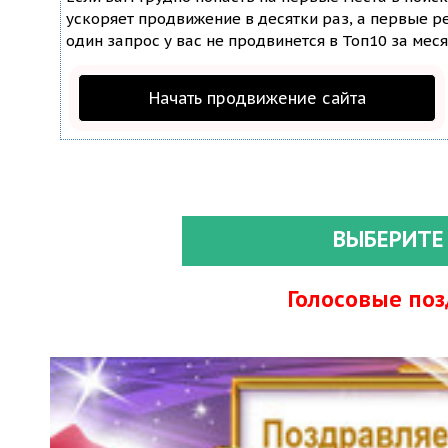
ускоряет продвижение в десятки раз, а первые ре
один запрос у вас не продвинется в Топ10 за меся
Начать продвижение сайта
ВЫБЕРИТЕ
Голосовые по