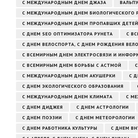
С МЕЖДУНАРОДНЫМ ДНЕМ ДЖАЗА
ВАЛЬП
С МЕЖДУНАРОДНЫМ ДНЕМ БИОЛОГИЧЕСКОГО 
С МЕЖДУНАРОДНЫМ ДНЕМ ПРОПАВШИХ ДЕТЕ
С ДНЕМ SEO ОПТИМИЗАТОРА РУНЕТА
С В
С ДНЕМ ВЕЛОСПОРТА, С ДНЕМ РОЖДЕНИЯ ВЕЛ
С ВСЕМИРНЫМ ДНЕМ ЭЛЕКТРОСВЯЗИ И ИНФО
С ВСЕМИРНЫМ ДНЕМ БОРЬБЫ С АСТМОЙ
С МЕЖДУНАРОДНЫМ ДНЕМ АКУШЕРКИ
С 
С ДНЕМ ЭКОЛОГИЧЕСКОГО ОБРАЗОВАНИЯ
С МЕЖДУНАРОДНЫМ ДНЕМ КЛИМАТА
С М
С ДНЕМ ДИДЖЕЯ
С ДНЕМ АСТРОЛОГИИ
С ДНЕМ ПОЭЗИИ
С ДНЕМ МЕТЕОРОЛОГИИ
С ДНЕМ РАБОТНИКА КУЛЬТУРЫ
С ДНЕМ В