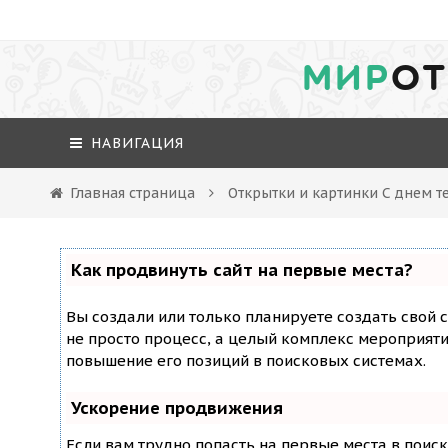
МИР
ОТ
НАВИГАЦИЯ
Главная страница
Открытки и картинки С днем т
Как продвинуть сайт на первые места?
Вы создали или только планируете создать свой с
не просто процесс, а целый комплекс мероприят
повышение его позиций в поисковых системах.
Ускорение продвижения
Если вам трудно попасть на первые места в поис