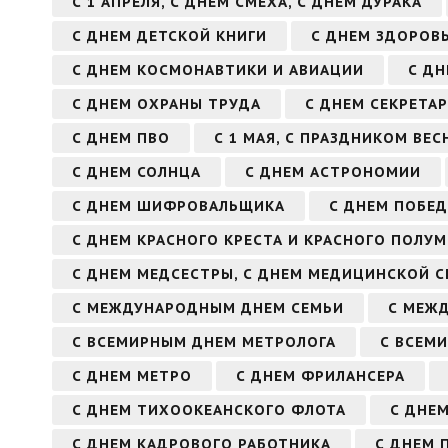
С 1 АПРЕЛЯ, С ДНЕМ СМЕХА, С ДНЕМ ДУРАКА
С ДНЕМ ДЕТСКОЙ КНИГИ
С ДНЕМ ЗДОРОВ
С ДНЕМ КОСМОНАВТИКИ И АВИАЦИИ
С Д
С ДНЕМ ОХРАНЫ ТРУДА
С ДНЕМ СЕКРЕТА
С ДНЕМ ПВО
С 1 МАЯ, С ПРАЗДНИКОМ ВЕС
С ДНЕМ СОЛНЦА
С ДНЕМ АСТРОНОМИИ
С ДНЕМ ШИФРОВАЛЬЩИКА
С ДНЕМ ПОБЕД
С ДНЕМ КРАСНОГО КРЕСТА И КРАСНОГО ПОЛУ
С ДНЕМ МЕДСЕСТРЫ, С ДНЕМ МЕДИЦИНСКОЙ 
С МЕЖДУНАРОДНЫМ ДНЕМ СЕМЬИ
С МЕЖ
С ВСЕМИРНЫМ ДНЕМ МЕТРОЛОГА
С ВСЕМ
С ДНЕМ МЕТРО
С ДНЕМ ФРИЛАНСЕРА
С ДНЕМ ТИХООКЕАНСКОГО ФЛОТА
С ДНЕ
С ДНЕМ КАДРОВОГО РАБОТНИКА
С ДНЕМ 