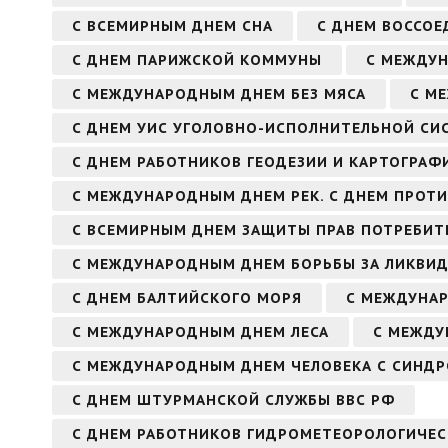
С ВСЕМИРНЫМ ДНЕМ СНА
С ДНЕМ ВОССОЕ
С ДНЕМ ПАРИЖСКОЙ КОММУНЫ
С МЕЖДУ
С МЕЖДУНАРОДНЫМ ДНЕМ БЕЗ МЯСА
С М
С ДНЕМ УИС УГОЛОВНО-ИСПОЛНИТЕЛЬНОЙ СИ
С ДНЕМ РАБОТНИКОВ ГЕОДЕЗИИ И КАРТОГРАФ
С МЕЖДУНАРОДНЫМ ДНЕМ РЕК. С ДНЕМ ПРОТ
С ВСЕМИРНЫМ ДНЕМ ЗАЩИТЫ ПРАВ ПОТРЕБИТ
С МЕЖДУНАРОДНЫМ ДНЕМ БОРЬБЫ ЗА ЛИКВИ
С ДНЕМ БАЛТИЙСКОГО МОРЯ
С МЕЖДУНА
С МЕЖДУНАРОДНЫМ ДНЕМ ЛЕСА
С МЕЖДУ
С МЕЖДУНАРОДНЫМ ДНЕМ ЧЕЛОВЕКА С СИНД
С ДНЕМ ШТУРМАНСКОЙ СЛУЖБЫ ВВС РФ
С ДНЕМ РАБОТНИКОВ ГИДРОМЕТЕОРОЛОГИЧЕС