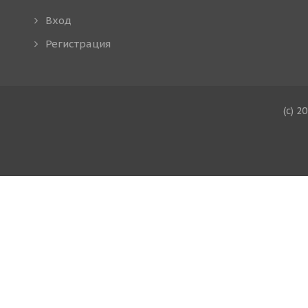
Вход
Регистрация
(c) 2