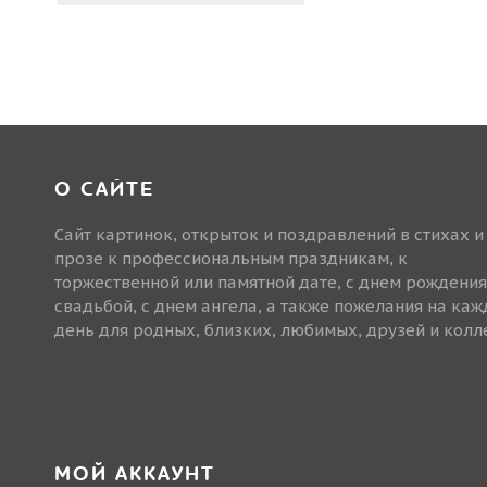
О САЙТЕ
Сайт картинок, открыток и поздравлений в стихах и
прозе к профессиональным праздникам, к
торжественной или памятной дате, с днем рождения
свадьбой, с днем ангела, а также пожелания на ка
день для родных, близких, любимых, друзей и колле
МОЙ АККАУНТ