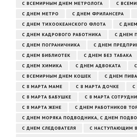
С ВСЕМИРНЫМ ДНЕМ МЕТРОЛОГА
С ВСЕМ
С ДНЕМ МЕТРО
С ДНЕМ ФРИЛАНСЕРА
С ДНЕМ ТИХООКЕАНСКОГО ФЛОТА
С ДНЕ
С ДНЕМ КАДРОВОГО РАБОТНИКА
С ДНЕМ 
С ДНЕМ ПОГРАНИЧНИКА
С ДНЕМ ПРЕДПРИ
С ДНЕМ БИБЛИОТЕК
С ДНЕМ БЕЗ ТАБАКА
С ДНЕМ ХИМИКА
С ДНЕМ АДВОКАТА
С ВСЕМИРНЫМ ДНЕМ КОШЕК
С ДНЕМ ПИВ
С 8 МАРТА МАМЕ
С 8 МАРТА ДОЧКЕ
С
С 8 МАРТА БАБУШКЕ
С 8 МАРТА СОТРУДНИ
С 8 МАРТА ЖЕНЕ
С ДНЕМ РАБОТНИКОВ ТО
С ДНЕМ МОРЯКА ПОДВОДНИКА, С ДНЕМ ПОДВ
С ДНЕМ СЛЕДОВАТЕЛЯ
С НАСТУПАЮЩИМ 8