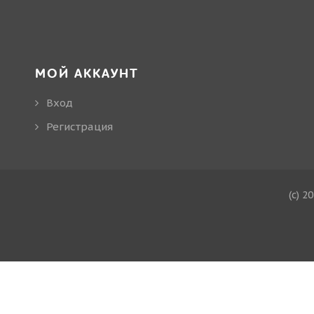
МОЙ АККАУНТ
Вход
Регистрация
(c) 2