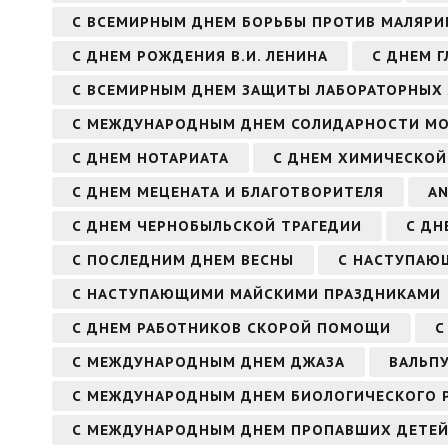
С ВСЕМИРНЫМ ДНЕМ БОРЬБЫ ПРОТИВ МАЛЯРИ
С ДНЕМ РОЖДЕНИЯ В.И. ЛЕНИНА
С ДНЕМ Г
С ВСЕМИРНЫМ ДНЕМ ЗАЩИТЫ ЛАБОРАТОРНЫХ
С МЕЖДУНАРОДНЫМ ДНЕМ СОЛИДАРНОСТИ М
С ДНЕМ НОТАРИАТА
С ДНЕМ ХИМИЧЕСКОЙ
С ДНЕМ МЕЦЕНАТА И БЛАГОТВОРИТЕЛЯ
AN
С ДНЕМ ЧЕРНОБЫЛЬСКОЙ ТРАГЕДИИ
С ДН
С ПОСЛЕДНИМ ДНЕМ ВЕСНЫ
С НАСТУПАЮЩ
С НАСТУПАЮЩИМИ МАЙСКИМИ ПРАЗДНИКАМИ
С ДНЕМ РАБОТНИКОВ СКОРОЙ ПОМОЩИ
С
С МЕЖДУНАРОДНЫМ ДНЕМ ДЖАЗА
ВАЛЬП
С МЕЖДУНАРОДНЫМ ДНЕМ БИОЛОГИЧЕСКОГО 
С МЕЖДУНАРОДНЫМ ДНЕМ ПРОПАВШИХ ДЕТЕ