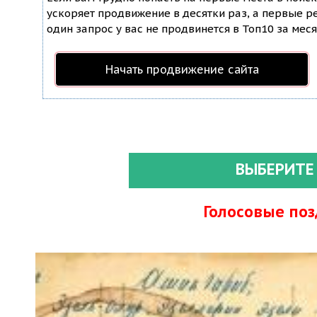
ускоряет продвижение в десятки раз, а первые ре
один запрос у вас не продвинется в Топ10 за меся
Начать продвижение сайта
ВЫБЕРИТЕ
Голосовые по