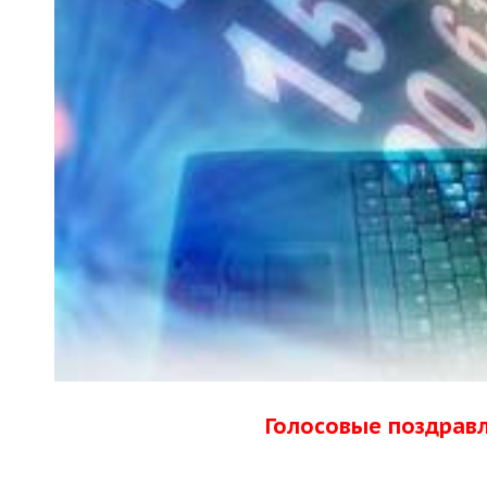
Голосовые поздрав