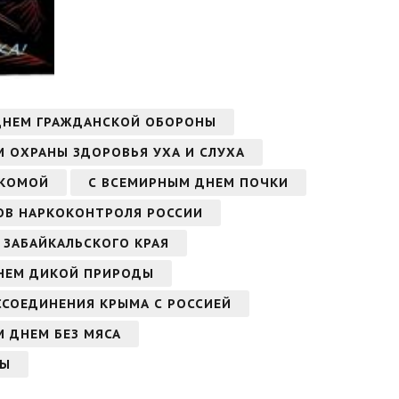
ДНЕМ ГРАЖДАНСКОЙ ОБОРОНЫ
 ОХРАНЫ ЗДОРОВЬЯ УХА И СЛУХА
УКОМОЙ
С ВСЕМИРНЫМ ДНЕМ ПОЧКИ
ОВ НАРКОКОНТРОЛЯ РОССИИ
 ЗАБАЙКАЛЬСКОГО КРАЯ
НЕМ ДИКОЙ ПРИРОДЫ
ССОЕДИНЕНИЯ КРЫМА С РОССИЕЙ
 ДНЕМ БЕЗ МЯСА
МЫ