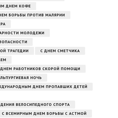
ЫМ ДНЕМ КОФЕ
НЕМ БОРЬБЫ ПРОТИВ МАЛЯРИИ
ЕРА
АРНОСТИ МОЛОДЕЖИ
ЕЗОПАСНОСТИ
ОЙ ТРАГЕДИИ
С ДНЕМ СМЕТЧИКА
АЕМ
 ДНЕМ РАБОТНИКОВ СКОРОЙ ПОМОЩИ
АЛЬПУРГИЕВАЯ НОЧЬ
ЖДУНАРОДНЫМ ДНЕМ ПРОПАВШИХ ДЕТЕЙ
ЖДЕНИЯ ВЕЛОСИПЕДНОГО СПОРТА
С ВСЕМИРНЫМ ДНЕМ БОРЬБЫ С АСТМОЙ