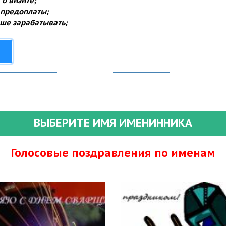
о визите;
 предоплаты;
ше зарабатывать;
ВЫБЕРИТЕ ИМЯ ИМЕНИННИКА
Голосовые поздравления по именам