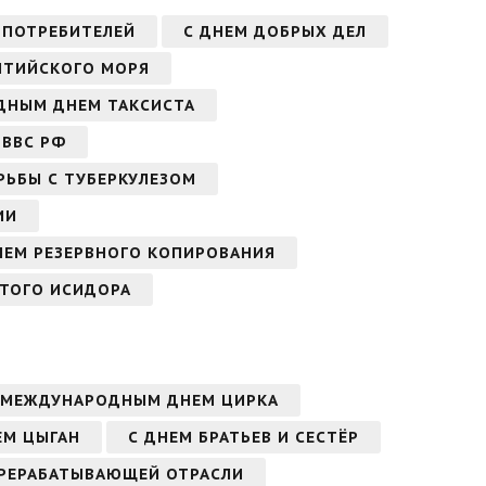
 ПОТРЕБИТЕЛЕЙ
С ДНЕМ ДОБРЫХ ДЕЛ
ЛТИЙСКОГО МОРЯ
ДНЫМ ДНЕМ ТАКСИСТА
 ВВС РФ
РЬБЫ С ТУБЕРКУЛЕЗОМ
ИИ
НЕМ РЕЗЕРВНОГО КОПИРОВАНИЯ
ЯТОГО ИСИДОРА
 МЕЖДУНАРОДНЫМ ДНЕМ ЦИРКА
ЕМ ЦЫГАН
С ДНЕМ БРАТЬЕВ И СЕСТЁР
ЕРЕРАБАТЫВАЮЩЕЙ ОТРАСЛИ