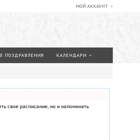
МОЙ АККАУНТ
Е ПОЗДРАВЛЕНИЯ
КАЛЕНДАРИ
деть свое расписание, но и напоминать