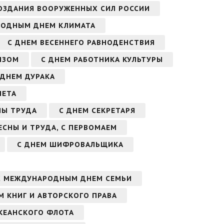
ОЗДАНИЯ ВООРУЖЕННЫХ СИЛ РОССИИ
РОДНЫМ ДНЕМ КЛИМАТА
С ДНЕМ ВЕСЕННЕГО РАВНОДЕНСТВИЯ
ЫЗОМ
С ДНЕМ РАБОТНИКА КУЛЬТУРЫ
С ДНЕМ ДУРАКА
НЕТА
НЫ ТРУДА
С ДНЕМ СЕКРЕТАРЯ
ВЕСНЫ И ТРУДА, С ПЕРВОМАЕМ
С ДНЕМ ШИФРОВАЛЬЩИКА
С МЕЖДУНАРОДНЫМ ДНЕМ СЕМЬИ
 КНИГ И АВТОРСКОГО ПРАВА
КЕАНСКОГО ФЛОТА