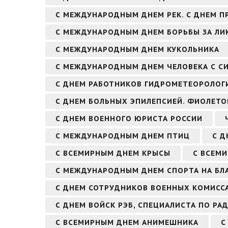
С МЕЖДУНАРОДНЫМ ДНЕМ РЕК. С ДНЕМ П
С МЕЖДУНАРОДНЫМ ДНЕМ БОРЬБЫ ЗА Л
С МЕЖДУНАРОДНЫМ ДНЕМ КУКОЛЬНИКА
С МЕЖДУНАРОДНЫМ ДНЕМ ЧЕЛОВЕКА С С
С ДНЕМ РАБОТНИКОВ ГИДРОМЕТЕОРОЛОГ
С ДНЕМ БОЛЬНЫХ ЭПИЛЕПСИЕЙ. ФИОЛЕТО
С ДНЕМ ВОЕННОГО ЮРИСТА РОССИИ
С МЕЖДУНАРОДНЫМ ДНЕМ ПТИЦ
С Д
С ВСЕМИРНЫМ ДНЕМ КРЫСЫ
С ВСЕМ
С МЕЖДУНАРОДНЫМ ДНЕМ СПОРТА НА БЛА
С ДНЕМ СОТРУДНИКОВ ВОЕННЫХ КОМИСС
С ДНЕМ ВОЙСК РЭБ, СПЕЦИАЛИСТА ПО Р
С ВСЕМИРНЫМ ДНЕМ АНИМЕШНИКА
С