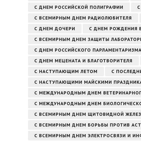
С ДНЕМ РОССИЙСКОЙ ПОЛИГРАФИИ
С
С ВСЕМИРНЫМ ДНЕМ РАДИОЛЮБИТЕЛЯ
С ДНЕМ ДОЧЕРИ
С ДНЕМ РОЖДЕНИЯ В
С ВСЕМИРНЫМ ДНЕМ ЗАЩИТЫ ЛАБОРАТО
С ДНЕМ РОССИЙСКОГО ПАРЛАМЕНТАРИЗМ
С ДНЕМ МЕЦЕНАТА И БЛАГОТВОРИТЕЛЯ
С НАСТУПАЮЩИМ ЛЕТОМ
С ПОСЛЕДН
С НАСТУПАЮЩИМИ МАЙСКИМИ ПРАЗДНИК
С МЕЖДУНАРОДНЫМ ДНЕМ ВЕТЕРИНАРНОГ
С МЕЖДУНАРОДНЫМ ДНЕМ БИОЛОГИЧЕСКО
С ВСЕМИРНЫМ ДНЕМ ЩИТОВИДНОЙ ЖЕЛЕ
С ВСЕМИРНЫМ ДНЕМ БОРЬБЫ ПРОТИВ АСТ
С ВСЕМИРНЫМ ДНЕМ ЭЛЕКТРОСВЯЗИ И И