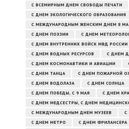
С ВСЕМИРНЫМ ДНЕМ СВОБОДЫ ПЕЧАТИ
С ДНЕМ ЭКОЛОГИЧЕСКОГО ОБРАЗОВАНИЯ
С МЕЖДУНАРОДНЫМ ЖЕНСКИМ ДНЕМ 8 МА
С ДНЕМ ПОЭЗИИ
С ДНЕМ МЕТЕОРОЛО
С ДНЕМ ВНУТРЕННИХ ВОЙСК МВД РОССИИ
С ДНЕМ ВОДНЫХ РЕСУРСОВ
С ДНЕМ 
С ДНЕМ КОСМОНАВТИКИ И АВИАЦИИ
С ДНЕМ ТАНЦА
С ДНЕМ ПОЖАРНОЙ О
С ДНЕМ ВОДОЛАЗА
С ДНЕМ СОЛНЦА
С ДНЕМ ПОБЕДЫ, С 9 МАЯ
С ДНЕМ КР
С ДНЕМ МЕДСЕСТРЫ, С ДНЕМ МЕДИЦИНСК
С МЕЖДУНАРОДНЫМ ДНЕМ МУЗЕЕВ
С
С ДНЕМ МЕТРО
С ДНЕМ ФРИЛАНСЕРА