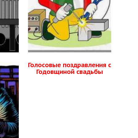
Голосовые поздравления с
Годовщиной свадьбы