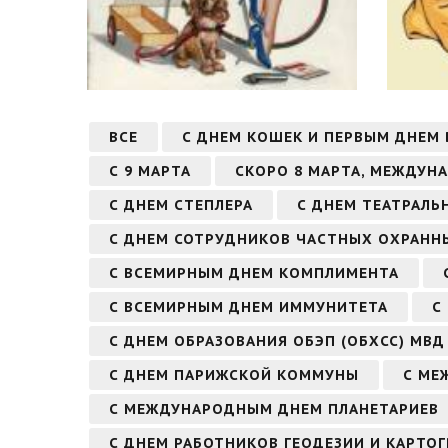
ВСЕ
С ДНЕМ КОШЕК И ПЕРВЫМ ДНЕМ
С 9 МАРТА
СКОРО 8 МАРТА, МЕЖДУН
С ДНЕМ СТЕПЛЕРА
С ДНЕМ ТЕАТРАЛЬ
С ДНЕМ СОТРУДНИКОВ ЧАСТНЫХ ОХРАННЫ
С ВСЕМИРНЫМ ДНЕМ КОМПЛИМЕНТА
С ВСЕМИРНЫМ ДНЕМ ИММУНИТЕТА
С
С ДНЕМ ОБРАЗОВАНИЯ ОБЭП (ОБХСС) МВД
С ДНЕМ ПАРИЖСКОЙ КОММУНЫ
С МЕ
С МЕЖДУНАРОДНЫМ ДНЕМ ПЛАНЕТАРИЕВ
С ДНЕМ РАБОТНИКОВ ГЕОДЕЗИИ И КАРТО