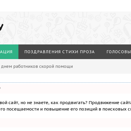
У
МАЦИЯ
ПОЗДРАВЛЕНИЯ СТИХИ ПРОЗА
ГОЛОСОВЫ
С днем работников скорой помощи
?
вой сайт, но не знаете, как продвигать? Продвижение сайт
го посещаемости и повышение его позиций в поисковых с