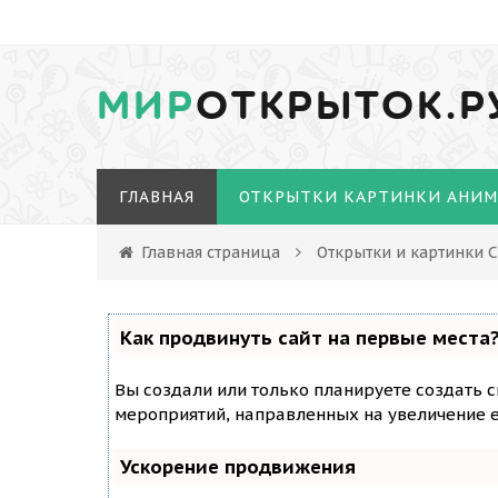
МИР
ОТКРЫТОК.Р
ГЛАВНАЯ
ОТКРЫТКИ КАРТИНКИ АНИ
Главная страница
Открытки и картинки 
Как продвинуть сайт на первые места
Вы создали или только планируете создать с
мероприятий, направленных на увеличение е
Ускорение продвижения