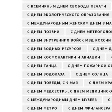
С ВСЕМИРНЫМ ДНЕМ СВОБОДЫ ПЕЧАТИ
С ДНЕМ ЭКОЛОГИЧЕСКОГО ОБРАЗОВАНИЯ
С МЕЖДУНАРОДНЫМ ЖЕНСКИМ ДНЕМ 8 МА
С ДНЕМ ПОЭЗИИ
С ДНЕМ МЕТЕОРОЛО
С ДНЕМ ВНУТРЕННИХ ВОЙСК МВД РОССИИ
С ДНЕМ ВОДНЫХ РЕСУРСОВ
С ДНЕМ 
С ДНЕМ КОСМОНАВТИКИ И АВИАЦИИ
С ДНЕМ ТАНЦА
С ДНЕМ ПОЖАРНОЙ О
С ДНЕМ ВОДОЛАЗА
С ДНЕМ СОЛНЦА
С ДНЕМ ПОБЕДЫ, С 9 МАЯ
С ДНЕМ КР
С ДНЕМ МЕДСЕСТРЫ, С ДНЕМ МЕДИЦИНСК
С МЕЖДУНАРОДНЫМ ДНЕМ МУЗЕЕВ
С
С ДНЕМ МЕТРО
С ДНЕМ ФРИЛАНСЕРА