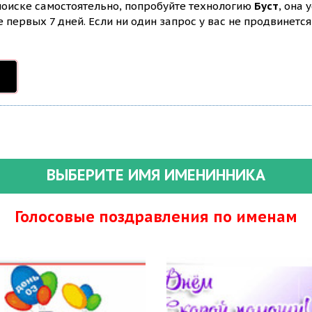
 поиске самостоятельно, попробуйте технологию
Буст
, она 
первых 7 дней. Если ни один запрос у вас не продвинется 
ВЫБЕРИТЕ ИМЯ ИМЕНИННИКА
Голосовые поздравления по именам