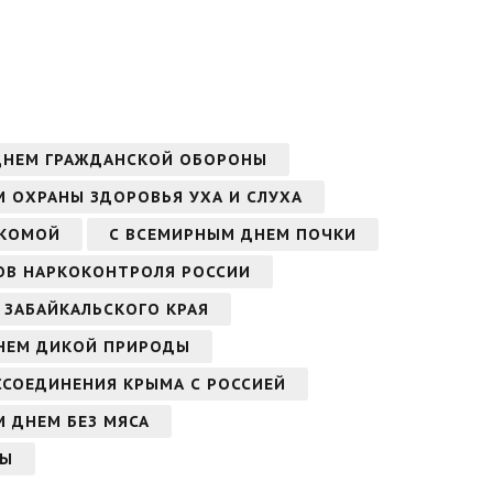
ДНЕМ ГРАЖДАНСКОЙ ОБОРОНЫ
 ОХРАНЫ ЗДОРОВЬЯ УХА И СЛУХА
УКОМОЙ
С ВСЕМИРНЫМ ДНЕМ ПОЧКИ
ОВ НАРКОКОНТРОЛЯ РОССИИ
 ЗАБАЙКАЛЬСКОГО КРАЯ
НЕМ ДИКОЙ ПРИРОДЫ
ССОЕДИНЕНИЯ КРЫМА С РОССИЕЙ
 ДНЕМ БЕЗ МЯСА
МЫ