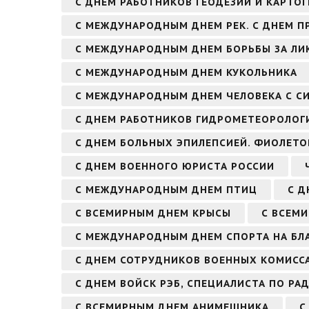
С ДНЕМ РАБОТНИКОВ ГЕОДЕЗИИ И КАРТО
С МЕЖДУНАРОДНЫМ ДНЕМ РЕК. С ДНЕМ П
С МЕЖДУНАРОДНЫМ ДНЕМ БОРЬБЫ ЗА Л
С МЕЖДУНАРОДНЫМ ДНЕМ КУКОЛЬНИКА
С МЕЖДУНАРОДНЫМ ДНЕМ ЧЕЛОВЕКА С С
С ДНЕМ РАБОТНИКОВ ГИДРОМЕТЕОРОЛОГ
С ДНЕМ БОЛЬНЫХ ЭПИЛЕПСИЕЙ. ФИОЛЕТО
С ДНЕМ ВОЕННОГО ЮРИСТА РОССИИ
С МЕЖДУНАРОДНЫМ ДНЕМ ПТИЦ
С Д
С ВСЕМИРНЫМ ДНЕМ КРЫСЫ
С ВСЕМ
С МЕЖДУНАРОДНЫМ ДНЕМ СПОРТА НА БЛА
С ДНЕМ СОТРУДНИКОВ ВОЕННЫХ КОМИСС
С ДНЕМ ВОЙСК РЭБ, СПЕЦИАЛИСТА ПО Р
С ВСЕМИРНЫМ ДНЕМ АНИМЕШНИКА
С