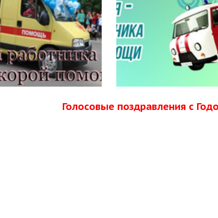
Голосовые поздравления с Го