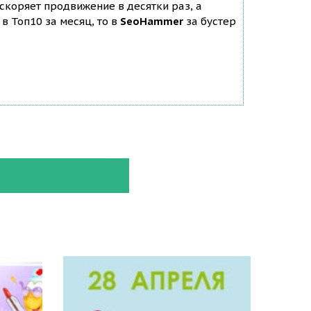
ускоряет продвижение в десятки раз, а
в Топ10 за месяц, то в
SeoHammer
за бустер