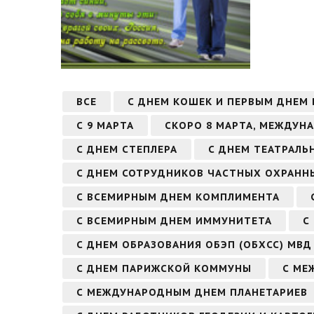
ВСЕ
С ДНЕМ КОШЕК И ПЕРВЫМ ДНЕМ
С 9 МАРТА
СКОРО 8 МАРТА, МЕЖДУН
С ДНЕМ СТЕПЛЕРА
С ДНЕМ ТЕАТРАЛЬ
С ДНЕМ СОТРУДНИКОВ ЧАСТНЫХ ОХРАННЫ
С ВСЕМИРНЫМ ДНЕМ КОМПЛИМЕНТА
С ВСЕМИРНЫМ ДНЕМ ИММУНИТЕТА
С
С ДНЕМ ОБРАЗОВАНИЯ ОБЭП (ОБХСС) МВД
С ДНЕМ ПАРИЖСКОЙ КОММУНЫ
С МЕ
С МЕЖДУНАРОДНЫМ ДНЕМ ПЛАНЕТАРИЕВ