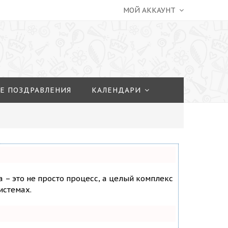
МОЙ АККАУНТ
Е ПОЗДРАВЛЕНИЯ
КАЛЕНДАРИ
а – это не просто процесс, а целый комплекс
истемах.