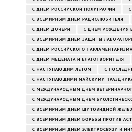
С ДНЕМ РОССИЙСКОЙ ПОЛИГРАФИИ
С
С ВСЕМИРНЫМ ДНЕМ РАДИОЛЮБИТЕЛЯ
С ДНЕМ ДОЧЕРИ
С ДНЕМ РОЖДЕНИЯ В
С ВСЕМИРНЫМ ДНЕМ ЗАЩИТЫ ЛАБОРАТО
С ДНЕМ РОССИЙСКОГО ПАРЛАМЕНТАРИЗМ
С ДНЕМ МЕЦЕНАТА И БЛАГОТВОРИТЕЛЯ
С НАСТУПАЮЩИМ ЛЕТОМ
С ПОСЛЕДН
С НАСТУПАЮЩИМИ МАЙСКИМИ ПРАЗДНИК
С МЕЖДУНАРОДНЫМ ДНЕМ ВЕТЕРИНАРНОГ
С МЕЖДУНАРОДНЫМ ДНЕМ БИОЛОГИЧЕСКО
С ВСЕМИРНЫМ ДНЕМ ЩИТОВИДНОЙ ЖЕЛЕ
С ВСЕМИРНЫМ ДНЕМ БОРЬБЫ ПРОТИВ АСТ
С ВСЕМИРНЫМ ДНЕМ ЭЛЕКТРОСВЯЗИ И И