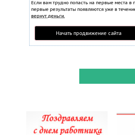
Если вам трудно попасть на первые места в
первые результаты появляются уже в течение 
вернут деньги.
Начать продвижение сайта