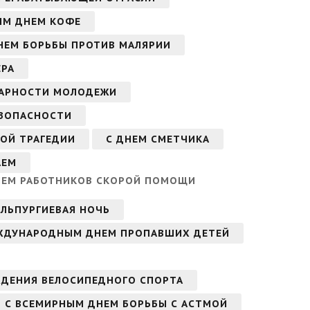
ЫМ ДНЕМ КОФЕ
НЕМ БОРЬБЫ ПРОТИВ МАЛЯРИИ
ЕРА
АРНОСТИ МОЛОДЕЖИ
ЕЗОПАСНОСТИ
ОЙ ТРАГЕДИИ
С ДНЕМ СМЕТЧИКА
АЕМ
НЕМ РАБОТНИКОВ СКОРОЙ ПОМОЩИ
АЛЬПУРГИЕВАЯ НОЧЬ
ЖДУНАРОДНЫМ ДНЕМ ПРОПАВШИХ ДЕТЕЙ
ЖДЕНИЯ ВЕЛОСИПЕДНОГО СПОРТА
С ВСЕМИРНЫМ ДНЕМ БОРЬБЫ С АСТМОЙ