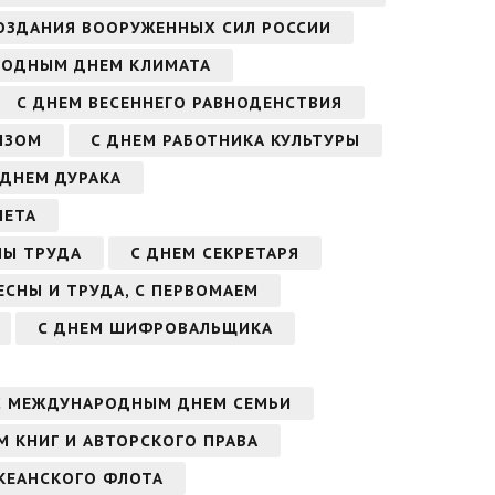
ОЗДАНИЯ ВООРУЖЕННЫХ СИЛ РОССИИ
РОДНЫМ ДНЕМ КЛИМАТА
С ДНЕМ ВЕСЕННЕГО РАВНОДЕНСТВИЯ
ЫЗОМ
С ДНЕМ РАБОТНИКА КУЛЬТУРЫ
С ДНЕМ ДУРАКА
НЕТА
НЫ ТРУДА
С ДНЕМ СЕКРЕТАРЯ
ВЕСНЫ И ТРУДА, С ПЕРВОМАЕМ
С ДНЕМ ШИФРОВАЛЬЩИКА
С МЕЖДУНАРОДНЫМ ДНЕМ СЕМЬИ
 КНИГ И АВТОРСКОГО ПРАВА
КЕАНСКОГО ФЛОТА