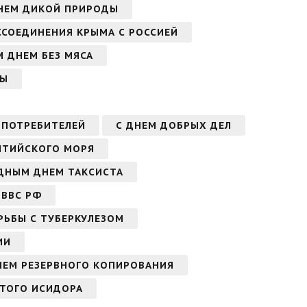
НЕМ ДИКОЙ ПРИРОДЫ
ССОЕДИНЕНИЯ КРЫМА С РОССИЕЙ
 ДНЕМ БЕЗ МЯСА
МЫ
 ПОТРЕБИТЕЛЕЙ
С ДНЕМ ДОБРЫХ ДЕЛ
ЛТИЙСКОГО МОРЯ
ДНЫМ ДНЕМ ТАКСИСТА
 ВВС РФ
РЬБЫ С ТУБЕРКУЛЕЗОМ
ИИ
НЕМ РЕЗЕРВНОГО КОПИРОВАНИЯ
ЯТОГО ИСИДОРА