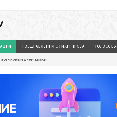
У
МАЦИЯ
ПОЗДРАВЛЕНИЯ СТИХИ ПРОЗА
ГОЛОСОВЫ
С всемирным днем крысы