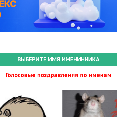
ВЫБЕРИТЕ ИМЯ ИМЕНИННИКА
Голосовые поздравления по именам