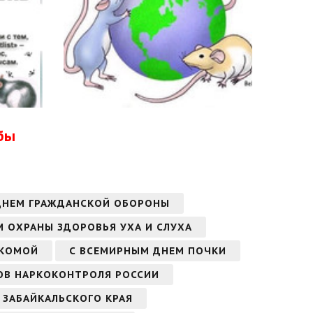
бы
ДНЕМ ГРАЖДАНСКОЙ ОБОРОНЫ
 ОХРАНЫ ЗДОРОВЬЯ УХА И СЛУХА
УКОМОЙ
С ВСЕМИРНЫМ ДНЕМ ПОЧКИ
ОВ НАРКОКОНТРОЛЯ РОССИИ
 ЗАБАЙКАЛЬСКОГО КРАЯ