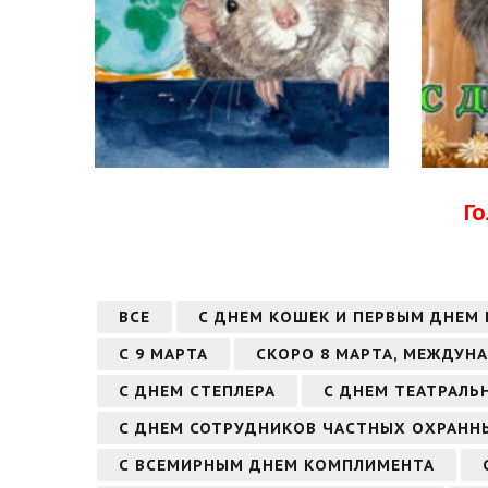
Г
ВСЕ
С ДНЕМ КОШЕК И ПЕРВЫМ ДНЕМ
С 9 МАРТА
СКОРО 8 МАРТА, МЕЖДУН
С ДНЕМ СТЕПЛЕРА
С ДНЕМ ТЕАТРАЛЬ
С ДНЕМ СОТРУДНИКОВ ЧАСТНЫХ ОХРАННЫ
С ВСЕМИРНЫМ ДНЕМ КОМПЛИМЕНТА