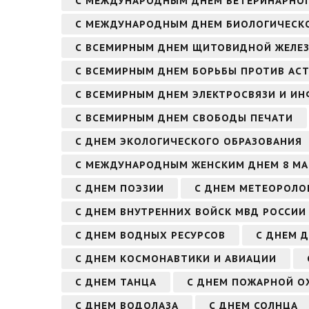
С МЕЖДУНАРОДНЫМ ДНЕМ ВЕТЕРИНАРНОГ
С МЕЖДУНАРОДНЫМ ДНЕМ БИОЛОГИЧЕСКО
С ВСЕМИРНЫМ ДНЕМ ЩИТОВИДНОЙ ЖЕЛЕ
С ВСЕМИРНЫМ ДНЕМ БОРЬБЫ ПРОТИВ АСТ
С ВСЕМИРНЫМ ДНЕМ ЭЛЕКТРОСВЯЗИ И И
С ВСЕМИРНЫМ ДНЕМ СВОБОДЫ ПЕЧАТИ
С ДНЕМ ЭКОЛОГИЧЕСКОГО ОБРАЗОВАНИЯ
С МЕЖДУНАРОДНЫМ ЖЕНСКИМ ДНЕМ 8 МА
С ДНЕМ ПОЭЗИИ
С ДНЕМ МЕТЕОРОЛО
С ДНЕМ ВНУТРЕННИХ ВОЙСК МВД РОССИИ
С ДНЕМ ВОДНЫХ РЕСУРСОВ
С ДНЕМ 
С ДНЕМ КОСМОНАВТИКИ И АВИАЦИИ
С ДНЕМ ТАНЦА
С ДНЕМ ПОЖАРНОЙ О
С ДНЕМ ВОДОЛАЗА
С ДНЕМ СОЛНЦА