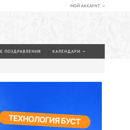
МОЙ АККАУНТ
Е ПОЗДРАВЛЕНИЯ
КАЛЕНДАРИ