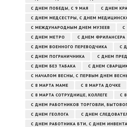
С ДНЕМ ПОБЕДЫ, С 9 МАЯ
С ДНЕМ КР
С ДНЕМ МЕДСЕСТРЫ, С ДНЕМ МЕДИЦИНСК
С МЕЖДУНАРОДНЫМ ДНЕМ МУЗЕЕВ
С
С ДНЕМ МЕТРО
С ДНЕМ ФРИЛАНСЕРА
С ДНЕМ ВОЕННОГО ПЕРЕВОДЧИКА
С 
С ДНЕМ ПОГРАНИЧНИКА
С ДНЕМ ПРЕ
С ДНЕМ БЕЗ ТАБАКА
С ДНЕМ СВАРЩИ
С НАЧАЛОМ ВЕСНЫ, С ПЕРВЫМ ДНЕМ ВЕСН
С 8 МАРТА МАМЕ
С 8 МАРТА ДОЧКЕ
С 8 МАРТА СОТРУДНИЦЕ, КОЛЛЕГЕ
С 
С ДНЕМ РАБОТНИКОВ ТОРГОВЛИ, БЫТОВО
С ДНЕМ ГЕОЛОГА
С ДНЕМ СЛЕДОВАТЕ
С ДНЕМ РАБОТНИКА БТИ, С ДНЕМ ИНВЕНТ