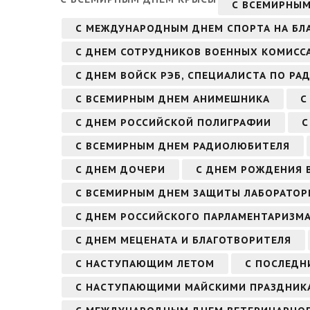
С ВСЕМИРНЫМ
С МЕЖДУНАРОДНЫМ ДНЕМ СПОРТА НА БЛА
С ДНЕМ СОТРУДНИКОВ ВОЕННЫХ КОМИСС
С ДНЕМ ВОЙСК РЭБ, СПЕЦИАЛИСТА ПО Р
С ВСЕМИРНЫМ ДНЕМ АНИМЕШНИКА
С
С ДНЕМ РОССИЙСКОЙ ПОЛИГРАФИИ
С
С ВСЕМИРНЫМ ДНЕМ РАДИОЛЮБИТЕЛЯ
С ДНЕМ ДОЧЕРИ
С ДНЕМ РОЖДЕНИЯ В
С ВСЕМИРНЫМ ДНЕМ ЗАЩИТЫ ЛАБОРАТО
С ДНЕМ РОССИЙСКОГО ПАРЛАМЕНТАРИЗМ
С ДНЕМ МЕЦЕНАТА И БЛАГОТВОРИТЕЛЯ
С НАСТУПАЮЩИМ ЛЕТОМ
С ПОСЛЕДН
С НАСТУПАЮЩИМИ МАЙСКИМИ ПРАЗДНИК