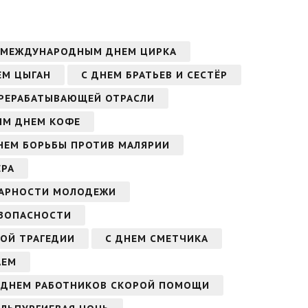
 МЕЖДУНАРОДНЫМ ДНЕМ ЦИРКА
ЕМ ЦЫГАН
С ДНЕМ БРАТЬЕВ И СЕСТЁР
ЕРЕРАБАТЫВАЮЩЕЙ ОТРАСЛИ
ЫМ ДНЕМ КОФЕ
НЕМ БОРЬБЫ ПРОТИВ МАЛЯРИИ
ЕРА
АРНОСТИ МОЛОДЕЖИ
ЕЗОПАСНОСТИ
ОЙ ТРАГЕДИИ
С ДНЕМ СМЕТЧИКА
АЕМ
 ДНЕМ РАБОТНИКОВ СКОРОЙ ПОМОЩИ