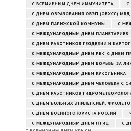
С ВСЕМИРНЫМ ДНЕМ ИММУНИТЕТА
С
С ДНЕМ ОБРАЗОВАНИЯ ОБЭП (ОБХСС) МВД
С ДНЕМ ПАРИЖСКОЙ КОММУНЫ
С МЕ
С МЕЖДУНАРОДНЫМ ДНЕМ ПЛАНЕТАРИЕВ
С ДНЕМ РАБОТНИКОВ ГЕОДЕЗИИ И КАРТО
С МЕЖДУНАРОДНЫМ ДНЕМ РЕК. С ДНЕМ П
С МЕЖДУНАРОДНЫМ ДНЕМ БОРЬБЫ ЗА Л
С МЕЖДУНАРОДНЫМ ДНЕМ КУКОЛЬНИКА
С МЕЖДУНАРОДНЫМ ДНЕМ ЧЕЛОВЕКА С С
С ДНЕМ РАБОТНИКОВ ГИДРОМЕТЕОРОЛОГ
С ДНЕМ БОЛЬНЫХ ЭПИЛЕПСИЕЙ. ФИОЛЕТО
С ДНЕМ ВОЕННОГО ЮРИСТА РОССИИ
С МЕЖДУНАРОДНЫМ ДНЕМ ПТИЦ
С Д
С ВСЕМИРНЫМ ДНЕМ КРЫСЫ