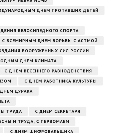
АЛЬПУРГИЕВАЯ НОЧЬ
ЖДУНАРОДНЫМ ДНЕМ ПРОПАВШИХ ДЕТЕЙ
ЖДЕНИЯ ВЕЛОСИПЕДНОГО СПОРТА
С ВСЕМИРНЫМ ДНЕМ БОРЬБЫ С АСТМОЙ
ОЗДАНИЯ ВООРУЖЕННЫХ СИЛ РОССИИ
РОДНЫМ ДНЕМ КЛИМАТА
С ДНЕМ ВЕСЕННЕГО РАВНОДЕНСТВИЯ
ЫЗОМ
С ДНЕМ РАБОТНИКА КУЛЬТУРЫ
С ДНЕМ ДУРАКА
НЕТА
НЫ ТРУДА
С ДНЕМ СЕКРЕТАРЯ
ВЕСНЫ И ТРУДА, С ПЕРВОМАЕМ
С ДНЕМ ШИФРОВАЛЬЩИКА