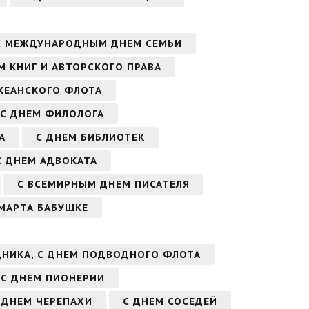
С МЕЖДУНАРОДНЫМ ДНЕМ СЕМЬИ
 КНИГ И АВТОРСКОГО ПРАВА
КЕАНСКОГО ФЛОТА
С ДНЕМ ФИЛОЛОГА
А
С ДНЕМ БИБЛИОТЕК
С ДНЕМ АДВОКАТА
С ВСЕМИРНЫМ ДНЕМ ПИСАТЕЛЯ
 МАРТА БАБУШКЕ
НИКА, С ДНЕМ ПОДВОДНОГО ФЛОТА
С ДНЕМ ПИОНЕРИИ
 ДНЕМ ЧЕРЕПАХИ
С ДНЕМ СОСЕДЕЙ