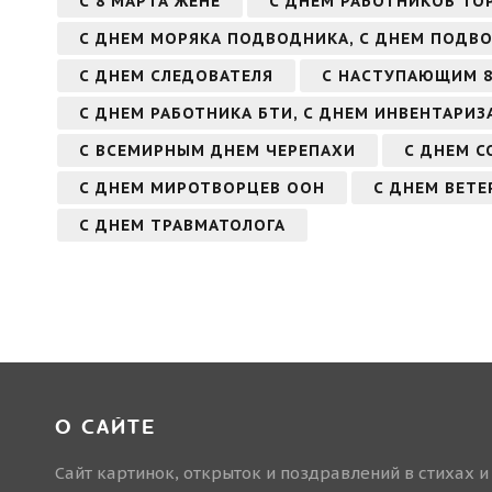
С 8 МАРТА ЖЕНЕ
С ДНЕМ РАБОТНИКОВ ТО
С ДНЕМ МОРЯКА ПОДВОДНИКА, С ДНЕМ ПОДВ
С ДНЕМ СЛЕДОВАТЕЛЯ
С НАСТУПАЮЩИМ 8
С ДНЕМ РАБОТНИКА БТИ, С ДНЕМ ИНВЕНТАРИЗ
С ВСЕМИРНЫМ ДНЕМ ЧЕРЕПАХИ
С ДНЕМ С
С ДНЕМ МИРОТВОРЦЕВ ООН
С ДНЕМ ВЕТ
С ДНЕМ ТРАВМАТОЛОГА
О САЙТЕ
Сайт картинок, открыток и поздравлений в стихах и