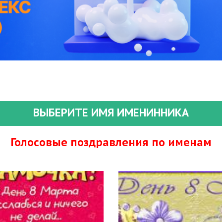
ВЫБЕРИТЕ ИМЯ ИМЕНИННИКА
Голосовые поздравления по именам