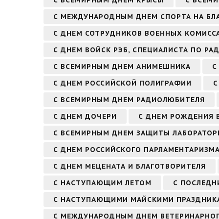
С ВСЕМИРНЫМ ДНЕМ КРЫСЫ
С ВСЕМ
С МЕЖДУНАРОДНЫМ ДНЕМ СПОРТА НА БЛА
С ДНЕМ СОТРУДНИКОВ ВОЕННЫХ КОМИСС
С ДНЕМ ВОЙСК РЭБ, СПЕЦИАЛИСТА ПО Р
С ВСЕМИРНЫМ ДНЕМ АНИМЕШНИКА
С
С ДНЕМ РОССИЙСКОЙ ПОЛИГРАФИИ
С
С ВСЕМИРНЫМ ДНЕМ РАДИОЛЮБИТЕЛЯ
С ДНЕМ ДОЧЕРИ
С ДНЕМ РОЖДЕНИЯ В
С ВСЕМИРНЫМ ДНЕМ ЗАЩИТЫ ЛАБОРАТО
С ДНЕМ РОССИЙСКОГО ПАРЛАМЕНТАРИЗМ
С ДНЕМ МЕЦЕНАТА И БЛАГОТВОРИТЕЛЯ
С НАСТУПАЮЩИМ ЛЕТОМ
С ПОСЛЕДН
С НАСТУПАЮЩИМИ МАЙСКИМИ ПРАЗДНИК
С МЕЖДУНАРОДНЫМ ДНЕМ ВЕТЕРИНАРНОГ