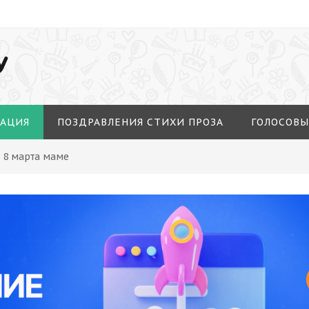
У
МАЦИЯ
ПОЗДРАВЛЕНИЯ СТИХИ ПРОЗА
ГОЛОСОВЫ
 8 марта маме