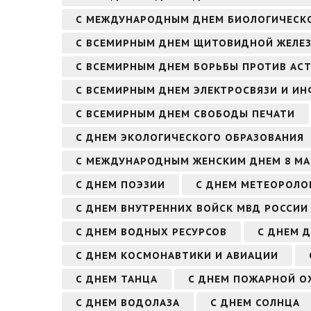
С МЕЖДУНАРОДНЫМ ДНЕМ БИОЛОГИЧЕСКО
С ВСЕМИРНЫМ ДНЕМ ЩИТОВИДНОЙ ЖЕЛЕ
С ВСЕМИРНЫМ ДНЕМ БОРЬБЫ ПРОТИВ АСТ
С ВСЕМИРНЫМ ДНЕМ ЭЛЕКТРОСВЯЗИ И И
С ВСЕМИРНЫМ ДНЕМ СВОБОДЫ ПЕЧАТИ
С ДНЕМ ЭКОЛОГИЧЕСКОГО ОБРАЗОВАНИЯ
С МЕЖДУНАРОДНЫМ ЖЕНСКИМ ДНЕМ 8 МА
С ДНЕМ ПОЭЗИИ
С ДНЕМ МЕТЕОРОЛО
С ДНЕМ ВНУТРЕННИХ ВОЙСК МВД РОССИИ
С ДНЕМ ВОДНЫХ РЕСУРСОВ
С ДНЕМ 
С ДНЕМ КОСМОНАВТИКИ И АВИАЦИИ
С ДНЕМ ТАНЦА
С ДНЕМ ПОЖАРНОЙ О
С ДНЕМ ВОДОЛАЗА
С ДНЕМ СОЛНЦА