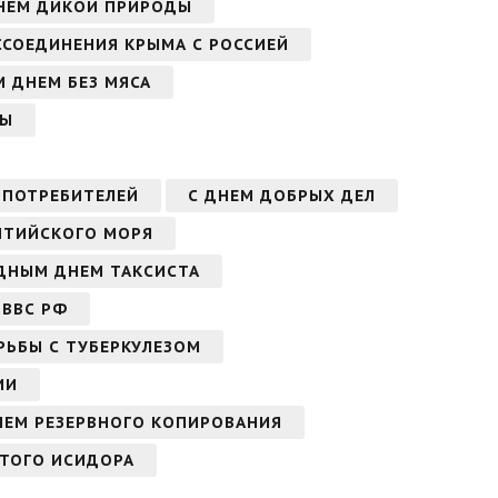
НЕМ ДИКОЙ ПРИРОДЫ
ССОЕДИНЕНИЯ КРЫМА С РОССИЕЙ
 ДНЕМ БЕЗ МЯСА
МЫ
 ПОТРЕБИТЕЛЕЙ
С ДНЕМ ДОБРЫХ ДЕЛ
ЛТИЙСКОГО МОРЯ
ДНЫМ ДНЕМ ТАКСИСТА
 ВВС РФ
РЬБЫ С ТУБЕРКУЛЕЗОМ
ИИ
НЕМ РЕЗЕРВНОГО КОПИРОВАНИЯ
ЯТОГО ИСИДОРА