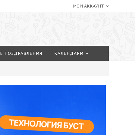
МОЙ АККАУНТ
Е ПОЗДРАВЛЕНИЯ
КАЛЕНДАРИ