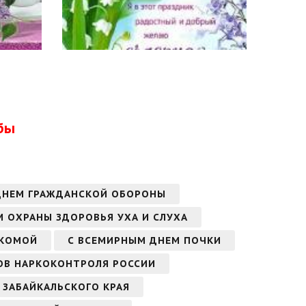
бы
ДНЕМ ГРАЖДАНСКОЙ ОБОРОНЫ
 ОХРАНЫ ЗДОРОВЬЯ УХА И СЛУХА
УКОМОЙ
С ВСЕМИРНЫМ ДНЕМ ПОЧКИ
ОВ НАРКОКОНТРОЛЯ РОССИИ
 ЗАБАЙКАЛЬСКОГО КРАЯ