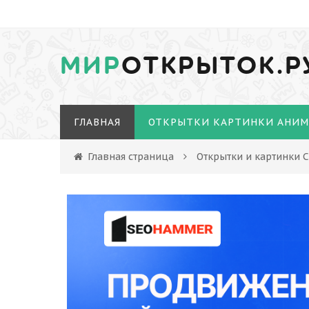
МИР
ОТКРЫТОК.Р
ГЛАВНАЯ
ОТКРЫТКИ КАРТИНКИ АНИ
Главная страница
Открытки и картинки С