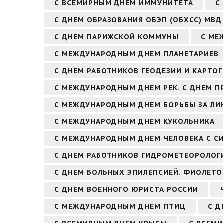
С ВСЕМИРНЫМ ДНЕМ ИММУНИТЕТА
С
С ДНЕМ ОБРАЗОВАНИЯ ОБЭП (ОБХСС) МВД
С ДНЕМ ПАРИЖСКОЙ КОММУНЫ
С МЕ
С МЕЖДУНАРОДНЫМ ДНЕМ ПЛАНЕТАРИЕВ
С ДНЕМ РАБОТНИКОВ ГЕОДЕЗИИ И КАРТО
С МЕЖДУНАРОДНЫМ ДНЕМ РЕК. С ДНЕМ П
С МЕЖДУНАРОДНЫМ ДНЕМ БОРЬБЫ ЗА Л
С МЕЖДУНАРОДНЫМ ДНЕМ КУКОЛЬНИКА
С МЕЖДУНАРОДНЫМ ДНЕМ ЧЕЛОВЕКА С С
С ДНЕМ РАБОТНИКОВ ГИДРОМЕТЕОРОЛОГ
С ДНЕМ БОЛЬНЫХ ЭПИЛЕПСИЕЙ. ФИОЛЕТО
С ДНЕМ ВОЕННОГО ЮРИСТА РОССИИ
С МЕЖДУНАРОДНЫМ ДНЕМ ПТИЦ
С Д