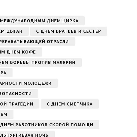
 МЕЖДУНАРОДНЫМ ДНЕМ ЦИРКА
ЕМ ЦЫГАН
С ДНЕМ БРАТЬЕВ И СЕСТЁР
ЕРЕРАБАТЫВАЮЩЕЙ ОТРАСЛИ
ЫМ ДНЕМ КОФЕ
НЕМ БОРЬБЫ ПРОТИВ МАЛЯРИИ
ЕРА
АРНОСТИ МОЛОДЕЖИ
ЕЗОПАСНОСТИ
ОЙ ТРАГЕДИИ
С ДНЕМ СМЕТЧИКА
АЕМ
 ДНЕМ РАБОТНИКОВ СКОРОЙ ПОМОЩИ
АЛЬПУРГИЕВАЯ НОЧЬ