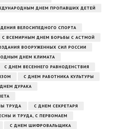
ЖДУНАРОДНЫМ ДНЕМ ПРОПАВШИХ ДЕТЕЙ
ЖДЕНИЯ ВЕЛОСИПЕДНОГО СПОРТА
С ВСЕМИРНЫМ ДНЕМ БОРЬБЫ С АСТМОЙ
ОЗДАНИЯ ВООРУЖЕННЫХ СИЛ РОССИИ
РОДНЫМ ДНЕМ КЛИМАТА
С ДНЕМ ВЕСЕННЕГО РАВНОДЕНСТВИЯ
ЫЗОМ
С ДНЕМ РАБОТНИКА КУЛЬТУРЫ
С ДНЕМ ДУРАКА
НЕТА
НЫ ТРУДА
С ДНЕМ СЕКРЕТАРЯ
ВЕСНЫ И ТРУДА, С ПЕРВОМАЕМ
С ДНЕМ ШИФРОВАЛЬЩИКА