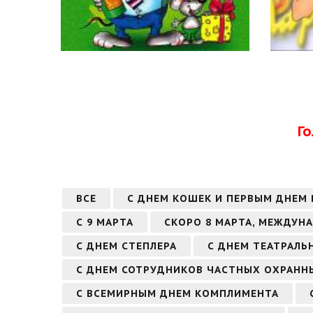
Г
ВСЕ
С ДНЕМ КОШЕК И ПЕРВЫМ ДНЕМ
С 9 МАРТА
СКОРО 8 МАРТА, МЕЖДУН
С ДНЕМ СТЕПЛЕРА
С ДНЕМ ТЕАТРАЛЬ
С ДНЕМ СОТРУДНИКОВ ЧАСТНЫХ ОХРАННЫ
С ВСЕМИРНЫМ ДНЕМ КОМПЛИМЕНТА