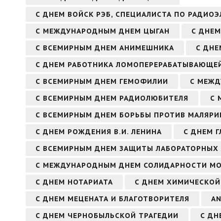
С ДНЕМ ВОЙСК РЭБ, СПЕЦИАЛИСТА ПО РАДИО
С МЕЖДУНАРОДНЫМ ДНЕМ ЦЫГАН
С ДНЕМ
С ВСЕМИРНЫМ ДНЕМ АНИМЕШНИКА
С ДН
С ДНЕМ РАБОТНИКА ЛОМОПЕРЕРАБАТЫВАЮЩЕ
С ВСЕМИРНЫМ ДНЕМ ГЕМОФИЛИИ
С МЕЖ
С ВСЕМИРНЫМ ДНЕМ РАДИОЛЮБИТЕЛЯ
С 
С ВСЕМИРНЫМ ДНЕМ БОРЬБЫ ПРОТИВ МАЛЯРИ
С ДНЕМ РОЖДЕНИЯ В.И. ЛЕНИНА
С ДНЕМ Г
С ВСЕМИРНЫМ ДНЕМ ЗАЩИТЫ ЛАБОРАТОРНЫХ
С МЕЖДУНАРОДНЫМ ДНЕМ СОЛИДАРНОСТИ М
С ДНЕМ НОТАРИАТА
С ДНЕМ ХИМИЧЕСКОЙ
С ДНЕМ МЕЦЕНАТА И БЛАГОТВОРИТЕЛЯ
AN
С ДНЕМ ЧЕРНОБЫЛЬСКОЙ ТРАГЕДИИ
С ДН