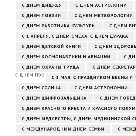
С ДНЕМ ДИДЖЕЯ
С ДНЕМ АСТРОЛОГИИ
С ДНЕМ ПОЭЗИИ
С ДНЕМ МЕТЕОРОЛОГИИ
С ДНЕМ РАБОТНИКА КУЛЬТУРЫ
С ДНЕМ В
С 1 АПРЕЛЯ, С ДНЕМ СМЕХА, С ДНЕМ ДУРАКА
С ДНЕМ ДЕТСКОЙ КНИГИ
С ДНЕМ ЗДОРОВ
С ДНЕМ КОСМОНАВТИКИ И АВИАЦИИ
С Д
С ДНЕМ ОХРАНЫ ТРУДА
С ДНЕМ СЕКРЕТА
С ДНЕМ ПВО
С 1 МАЯ, С ПРАЗДНИКОМ ВЕСНЫ И
С ДНЕМ СОЛНЦА
С ДНЕМ АСТРОНОМИИ
С ДНЕМ ШИФРОВАЛЬЩИКА
С ДНЕМ ПОБЕД
С ДНЕМ КРАСНОГО КРЕСТА И КРАСНОГО ПОЛУ
С ДНЕМ МЕДСЕСТРЫ, С ДНЕМ МЕДИЦИНСКОЙ 
С МЕЖДУНАРОДНЫМ ДНЕМ СЕМЬИ
С МЕЖ