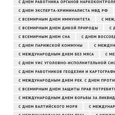
С ДНЕМ РАБОТНИКА ОРГАНОВ НАРКОКОНТРОЛ
С ДНЕМ ЭКСПЕРТА-КРИМИНАЛИСТА МВД РФ
С ВСЕМИРНЫМ ДНЕМ ИММУНИТЕТА
С МЕЖ
С ВСЕМИРНЫМ ДНЕМ ДИКОЙ ПРИРОДЫ
С 
С ВСЕМИРНЫМ ДНЕМ СНА
С ДНЕМ ВОССОЕ
С ДНЕМ ПАРИЖСКОЙ КОММУНЫ
С МЕЖДУ
С МЕЖДУНАРОДНЫМ ДНЕМ БЕЗ МЯСА
С М
С ДНЕМ УИС УГОЛОВНО-ИСПОЛНИТЕЛЬНОЙ СИ
С ДНЕМ РАБОТНИКОВ ГЕОДЕЗИИ И КАРТОГРАФ
С МЕЖДУНАРОДНЫМ ДНЕМ РЕК. С ДНЕМ ПРОТ
С ВСЕМИРНЫМ ДНЕМ ЗАЩИТЫ ПРАВ ПОТРЕБИТ
С МЕЖДУНАРОДНЫМ ДНЕМ БОРЬБЫ ЗА ЛИКВИ
С ДНЕМ БАЛТИЙСКОГО МОРЯ
С МЕЖДУНА