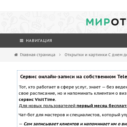
МИР
ОТ
НАВИГАЦИЯ
Главная страница
Открытки и картинки С днем д
Сервис онлайн-записи на собственном Tel
Тот, кто работает в сфере услуг, знает — без вед
свое расписание, но и напоминать клиентам о ви
сервис VisitTime.
Для новых пользователей
первый месяц бесплат
Чат-бот для мастеров и специалистов, который у
—
Сам записывает клиентов и напоминает им о ви