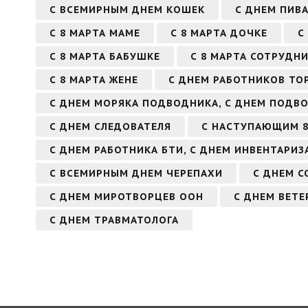
С ВСЕМИРНЫМ ДНЕМ КОШЕК
С ДНЕМ ПИВ
С 8 МАРТА МАМЕ
С 8 МАРТА ДОЧКЕ
С
С 8 МАРТА БАБУШКЕ
С 8 МАРТА СОТРУДНИ
С 8 МАРТА ЖЕНЕ
С ДНЕМ РАБОТНИКОВ ТО
С ДНЕМ МОРЯКА ПОДВОДНИКА, С ДНЕМ ПОДВ
С ДНЕМ СЛЕДОВАТЕЛЯ
С НАСТУПАЮЩИМ 8
С ДНЕМ РАБОТНИКА БТИ, С ДНЕМ ИНВЕНТАРИЗ
С ВСЕМИРНЫМ ДНЕМ ЧЕРЕПАХИ
С ДНЕМ С
С ДНЕМ МИРОТВОРЦЕВ ООН
С ДНЕМ ВЕТ
С ДНЕМ ТРАВМАТОЛОГА