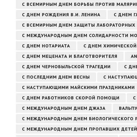
С ВСЕМИРНЫМ ДНЕМ БОРЬБЫ ПРОТИВ МАЛЯРИ
С ДНЕМ РОЖДЕНИЯ В.И. ЛЕНИНА
С ДНЕМ Г
С ВСЕМИРНЫМ ДНЕМ ЗАЩИТЫ ЛАБОРАТОРНЫХ
С МЕЖДУНАРОДНЫМ ДНЕМ СОЛИДАРНОСТИ М
С ДНЕМ НОТАРИАТА
С ДНЕМ ХИМИЧЕСКОЙ
С ДНЕМ МЕЦЕНАТА И БЛАГОТВОРИТЕЛЯ
AN
С ДНЕМ ЧЕРНОБЫЛЬСКОЙ ТРАГЕДИИ
С ДН
С ПОСЛЕДНИМ ДНЕМ ВЕСНЫ
С НАСТУПАЮЩ
С НАСТУПАЮЩИМИ МАЙСКИМИ ПРАЗДНИКАМИ
С ДНЕМ РАБОТНИКОВ СКОРОЙ ПОМОЩИ
С
С МЕЖДУНАРОДНЫМ ДНЕМ ДЖАЗА
ВАЛЬП
С МЕЖДУНАРОДНЫМ ДНЕМ БИОЛОГИЧЕСКОГО 
С МЕЖДУНАРОДНЫМ ДНЕМ ПРОПАВШИХ ДЕТЕ