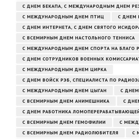
С ДНЕМ БЕКАПА, С МЕЖДУНАРОДНЫМ ДНЕМ Р
С МЕЖДУНАРОДНЫМ ДНЕМ ПТИЦ
С ДНЕМ 
С ДНЕМ ИНТЕРНЕТА, С ДНЕМ СВЯТОГО ИСИДОР
С ВСЕМИРНЫМ ДНЕМ НАСТОЛЬНОГО ТЕННИСА
С МЕЖДУНАРОДНЫМ ДНЕМ СПОРТА НА БЛАГО 
С ДНЕМ СОТРУДНИКОВ ВОЕННЫХ КОМИССАРИА
С МЕЖДУНАРОДНЫМ ДНЕМ ЦИРКА
С ДНЕМ ВОЙСК РЭБ, СПЕЦИАЛИСТА ПО РАДИО
С МЕЖДУНАРОДНЫМ ДНЕМ ЦЫГАН
С ДНЕМ
С ВСЕМИРНЫМ ДНЕМ АНИМЕШНИКА
С ДН
С ДНЕМ РАБОТНИКА ЛОМОПЕРЕРАБАТЫВАЮЩЕ
С ВСЕМИРНЫМ ДНЕМ ГЕМОФИЛИИ
С МЕЖ
С ВСЕМИРНЫМ ДНЕМ РАДИОЛЮБИТЕЛЯ
С 