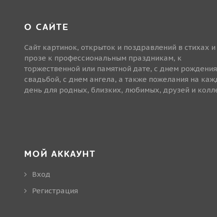
О САЙТЕ
Сайт картинок, открыток и поздравлений в стихах и
прозе к профессиональным праздникам, к
торжественной или памятной дате, с днем рождения
свадьбой, с днем ангела, а также пожелания на ка
день для родных, близких, любимых, друзей и колле
МОЙ АККАУНТ
Вход
Регистрация