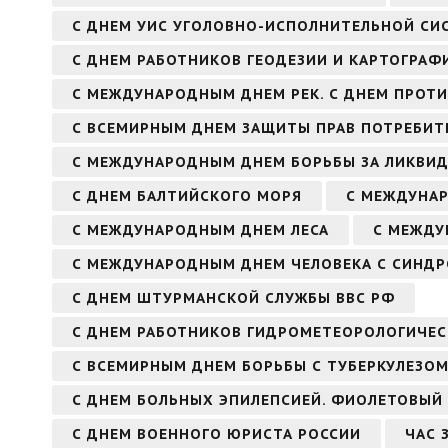
С ДНЕМ УИС УГОЛОВНО-ИСПОЛНИТЕЛЬНОЙ СИ
С ДНЕМ РАБОТНИКОВ ГЕОДЕЗИИ И КАРТОГРАФ
С МЕЖДУНАРОДНЫМ ДНЕМ РЕК. С ДНЕМ ПРОТ
С ВСЕМИРНЫМ ДНЕМ ЗАЩИТЫ ПРАВ ПОТРЕБИТ
С МЕЖДУНАРОДНЫМ ДНЕМ БОРЬБЫ ЗА ЛИКВИ
С ДНЕМ БАЛТИЙСКОГО МОРЯ
С МЕЖДУНА
С МЕЖДУНАРОДНЫМ ДНЕМ ЛЕСА
С МЕЖДУ
С МЕЖДУНАРОДНЫМ ДНЕМ ЧЕЛОВЕКА С СИНД
С ДНЕМ ШТУРМАНСКОЙ СЛУЖБЫ ВВС РФ
С ДНЕМ РАБОТНИКОВ ГИДРОМЕТЕОРОЛОГИЧЕС
С ВСЕМИРНЫМ ДНЕМ БОРЬБЫ С ТУБЕРКУЛЕЗО
С ДНЕМ БОЛЬНЫХ ЭПИЛЕПСИЕЙ. ФИОЛЕТОВЫЙ
С ДНЕМ ВОЕННОГО ЮРИСТА РОССИИ
ЧАС 