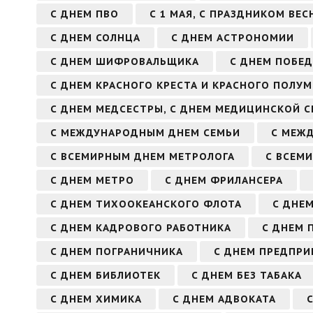
С ДНЕМ ПВО
С 1 МАЯ, С ПРАЗДНИКОМ ВЕС
С ДНЕМ СОЛНЦА
С ДНЕМ АСТРОНОМИИ
С ДНЕМ ШИФРОВАЛЬЩИКА
С ДНЕМ ПОБЕД
С ДНЕМ КРАСНОГО КРЕСТА И КРАСНОГО ПОЛУ
С ДНЕМ МЕДСЕСТРЫ, С ДНЕМ МЕДИЦИНСКОЙ 
С МЕЖДУНАРОДНЫМ ДНЕМ СЕМЬИ
С МЕЖ
С ВСЕМИРНЫМ ДНЕМ МЕТРОЛОГА
С ВСЕМ
С ДНЕМ МЕТРО
С ДНЕМ ФРИЛАНСЕРА
С ДНЕМ ТИХООКЕАНСКОГО ФЛОТА
С ДНЕ
С ДНЕМ КАДРОВОГО РАБОТНИКА
С ДНЕМ 
С ДНЕМ ПОГРАНИЧНИКА
С ДНЕМ ПРЕДПРИ
С ДНЕМ БИБЛИОТЕК
С ДНЕМ БЕЗ ТАБАКА
С ДНЕМ ХИМИКА
С ДНЕМ АДВОКАТА