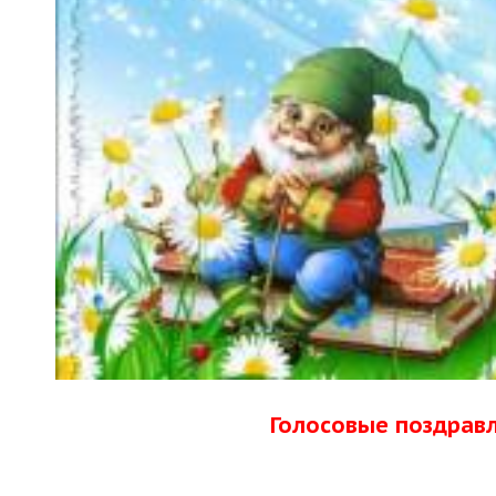
Голосовые поздрав