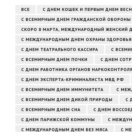
ВСЕ
С ДНЕМ КОШЕК И ПЕРВЫМ ДНЕМ ВЕС
С ВСЕМИРНЫМ ДНЕМ ГРАЖДАНСКОЙ ОБОРОНЫ
СКОРО 8 МАРТА, МЕЖДУНАРОДНЫЙ ЖЕНСКИЙ 
С МЕЖДУНАРОДНЫМ ДНЕМ ОХРАНЫ ЗДОРОВЬЯ 
С ДНЕМ ТЕАТРАЛЬНОГО КАССИРА
С ВСЕМИ
С ВСЕМИРНЫМ ДНЕМ ПОЧКИ
С ДНЕМ СОТ
С ДНЕМ РАБОТНИКА ОРГАНОВ НАРКОКОНТРОЛ
С ДНЕМ ЭКСПЕРТА-КРИМИНАЛИСТА МВД РФ
С ВСЕМИРНЫМ ДНЕМ ИММУНИТЕТА
С МЕЖ
С ВСЕМИРНЫМ ДНЕМ ДИКОЙ ПРИРОДЫ
С 
С ВСЕМИРНЫМ ДНЕМ СНА
С ДНЕМ ВОССОЕ
С ДНЕМ ПАРИЖСКОЙ КОММУНЫ
С МЕЖДУ
С МЕЖДУНАРОДНЫМ ДНЕМ БЕЗ МЯСА
С М