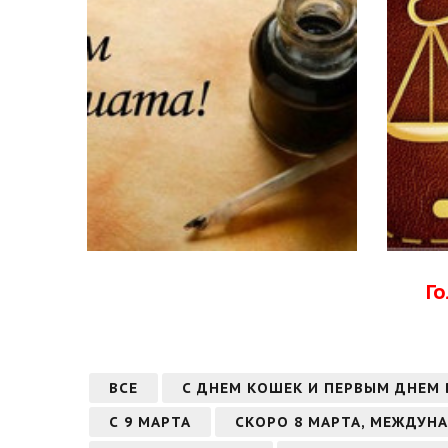
Г
ВСЕ
С ДНЕМ КОШЕК И ПЕРВЫМ ДНЕМ
С 9 МАРТА
СКОРО 8 МАРТА, МЕЖДУН