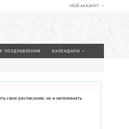
МОЙ АККАУНТ
Е ПОЗДРАВЛЕНИЯ
КАЛЕНДАРИ
деть свое расписание, но и напоминать