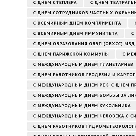
С ДНЕМ СТЕПЛЕРА
С ДНЕМ ТЕАТРАЛЬ
С ДНЕМ СОТРУДНИКОВ ЧАСТНЫХ ОХРАННЫ
С ВСЕМИРНЫМ ДНЕМ КОМПЛИМЕНТА
С ВСЕМИРНЫМ ДНЕМ ИММУНИТЕТА
С
С ДНЕМ ОБРАЗОВАНИЯ ОБЭП (ОБХСС) МВД
С ДНЕМ ПАРИЖСКОЙ КОММУНЫ
С МЕ
С МЕЖДУНАРОДНЫМ ДНЕМ ПЛАНЕТАРИЕВ
С ДНЕМ РАБОТНИКОВ ГЕОДЕЗИИ И КАРТО
С МЕЖДУНАРОДНЫМ ДНЕМ РЕК. С ДНЕМ П
С МЕЖДУНАРОДНЫМ ДНЕМ БОРЬБЫ ЗА Л
С МЕЖДУНАРОДНЫМ ДНЕМ КУКОЛЬНИКА
С МЕЖДУНАРОДНЫМ ДНЕМ ЧЕЛОВЕКА С С
С ДНЕМ РАБОТНИКОВ ГИДРОМЕТЕОРОЛОГ