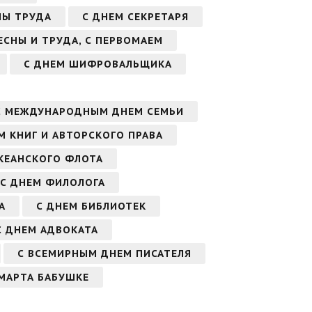
НЫ ТРУДА
С ДНЕМ СЕКРЕТАРЯ
ВЕСНЫ И ТРУДА, С ПЕРВОМАЕМ
С ДНЕМ ШИФРОВАЛЬЩИКА
С МЕЖДУНАРОДНЫМ ДНЕМ СЕМЬИ
 КНИГ И АВТОРСКОГО ПРАВА
КЕАНСКОГО ФЛОТА
С ДНЕМ ФИЛОЛОГА
А
С ДНЕМ БИБЛИОТЕК
С ДНЕМ АДВОКАТА
С ВСЕМИРНЫМ ДНЕМ ПИСАТЕЛЯ
 МАРТА БАБУШКЕ