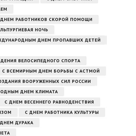
АЕМ
 ДНЕМ РАБОТНИКОВ СКОРОЙ ПОМОЩИ
АЛЬПУРГИЕВАЯ НОЧЬ
ЖДУНАРОДНЫМ ДНЕМ ПРОПАВШИХ ДЕТЕЙ
ЖДЕНИЯ ВЕЛОСИПЕДНОГО СПОРТА
С ВСЕМИРНЫМ ДНЕМ БОРЬБЫ С АСТМОЙ
ОЗДАНИЯ ВООРУЖЕННЫХ СИЛ РОССИИ
РОДНЫМ ДНЕМ КЛИМАТА
С ДНЕМ ВЕСЕННЕГО РАВНОДЕНСТВИЯ
ЫЗОМ
С ДНЕМ РАБОТНИКА КУЛЬТУРЫ
С ДНЕМ ДУРАКА
НЕТА