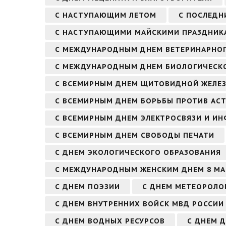
С НАСТУПАЮЩИМ ЛЕТОМ
С ПОСЛЕДН
С НАСТУПАЮЩИМИ МАЙСКИМИ ПРАЗДНИК
С МЕЖДУНАРОДНЫМ ДНЕМ ВЕТЕРИНАРНОГ
С МЕЖДУНАРОДНЫМ ДНЕМ БИОЛОГИЧЕСКО
С ВСЕМИРНЫМ ДНЕМ ЩИТОВИДНОЙ ЖЕЛЕ
С ВСЕМИРНЫМ ДНЕМ БОРЬБЫ ПРОТИВ АСТ
С ВСЕМИРНЫМ ДНЕМ ЭЛЕКТРОСВЯЗИ И И
С ВСЕМИРНЫМ ДНЕМ СВОБОДЫ ПЕЧАТИ
С ДНЕМ ЭКОЛОГИЧЕСКОГО ОБРАЗОВАНИЯ
С МЕЖДУНАРОДНЫМ ЖЕНСКИМ ДНЕМ 8 МА
С ДНЕМ ПОЭЗИИ
С ДНЕМ МЕТЕОРОЛО
С ДНЕМ ВНУТРЕННИХ ВОЙСК МВД РОССИИ
С ДНЕМ ВОДНЫХ РЕСУРСОВ
С ДНЕМ 