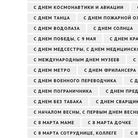
С ДНЕМ КОСМОНАВТИКИ И АВИАЦИИ
С ДНЕМ ТАНЦА
С ДНЕМ ПОЖАРНОЙ О
С ДНЕМ ВОДОЛАЗА
С ДНЕМ СОЛНЦА
С ДНЕМ ПОБЕДЫ, С 9 МАЯ
С ДНЕМ КР
С ДНЕМ МЕДСЕСТРЫ, С ДНЕМ МЕДИЦИНСК
С МЕЖДУНАРОДНЫМ ДНЕМ МУЗЕЕВ
С
С ДНЕМ МЕТРО
С ДНЕМ ФРИЛАНСЕРА
С ДНЕМ ВОЕННОГО ПЕРЕВОДЧИКА
С 
С ДНЕМ ПОГРАНИЧНИКА
С ДНЕМ ПРЕ
С ДНЕМ БЕЗ ТАБАКА
С ДНЕМ СВАРЩИ
С НАЧАЛОМ ВЕСНЫ, С ПЕРВЫМ ДНЕМ ВЕСН
С 8 МАРТА МАМЕ
С 8 МАРТА ДОЧКЕ
С 8 МАРТА СОТРУДНИЦЕ, КОЛЛЕГЕ
С 