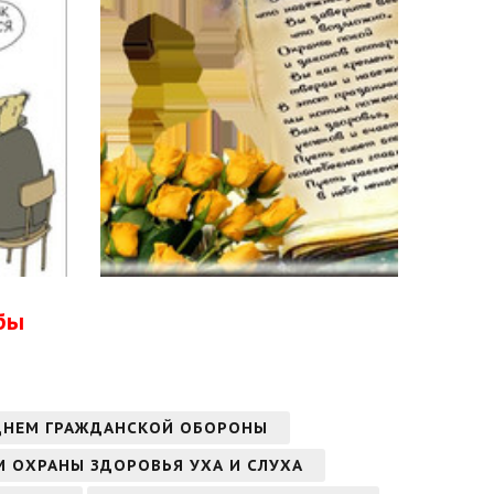
бы
ДНЕМ ГРАЖДАНСКОЙ ОБОРОНЫ
 ОХРАНЫ ЗДОРОВЬЯ УХА И СЛУХА