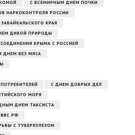
УКОМОЙ
С ВСЕМИРНЫМ ДНЕМ ПОЧКИ
ОВ НАРКОКОНТРОЛЯ РОССИИ
 ЗАБАЙКАЛЬСКОГО КРАЯ
НЕМ ДИКОЙ ПРИРОДЫ
ССОЕДИНЕНИЯ КРЫМА С РОССИЕЙ
 ДНЕМ БЕЗ МЯСА
МЫ
 ПОТРЕБИТЕЛЕЙ
С ДНЕМ ДОБРЫХ ДЕЛ
ЛТИЙСКОГО МОРЯ
ДНЫМ ДНЕМ ТАКСИСТА
 ВВС РФ
РЬБЫ С ТУБЕРКУЛЕЗОМ