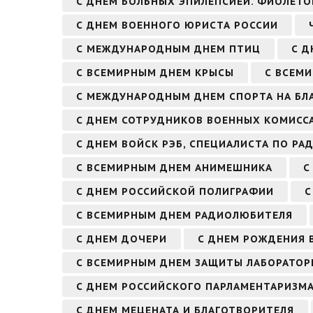
С ДНЕМ БОЛЬНЫХ ЭПИЛЕПСИЕЙ. ФИОЛЕТО
С ДНЕМ ВОЕННОГО ЮРИСТА РОССИИ
С МЕЖДУНАРОДНЫМ ДНЕМ ПТИЦ
С Д
С ВСЕМИРНЫМ ДНЕМ КРЫСЫ
С ВСЕМ
С МЕЖДУНАРОДНЫМ ДНЕМ СПОРТА НА БЛА
С ДНЕМ СОТРУДНИКОВ ВОЕННЫХ КОМИСС
С ДНЕМ ВОЙСК РЭБ, СПЕЦИАЛИСТА ПО Р
С ВСЕМИРНЫМ ДНЕМ АНИМЕШНИКА
С
С ДНЕМ РОССИЙСКОЙ ПОЛИГРАФИИ
С
С ВСЕМИРНЫМ ДНЕМ РАДИОЛЮБИТЕЛЯ
С ДНЕМ ДОЧЕРИ
С ДНЕМ РОЖДЕНИЯ В
С ВСЕМИРНЫМ ДНЕМ ЗАЩИТЫ ЛАБОРАТО
С ДНЕМ РОССИЙСКОГО ПАРЛАМЕНТАРИЗМ
С ДНЕМ МЕЦЕНАТА И БЛАГОТВОРИТЕЛЯ