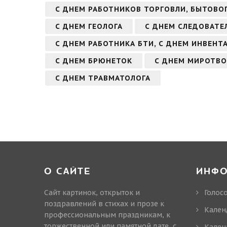
С ДНЕМ РАБОТНИКОВ ТОРГОВЛИ, БЫТОВО
С ДНЕМ ГЕОЛОГА
С ДНЕМ СЛЕДОВАТЕ
С ДНЕМ РАБОТНИКА БТИ, С ДНЕМ ИНВЕНТ
С ДНЕМ БРЮНЕТОК
С ДНЕМ МИРОТВО
С ДНЕМ ТРАВМАТОЛОГА
О САЙТЕ
ИНФ
Сайт картинок, открыток и
Голос
поздравлений в стихах и прозе к
Кален
профессиональным праздникам, к
торжественной или памятной дате, с
Кален