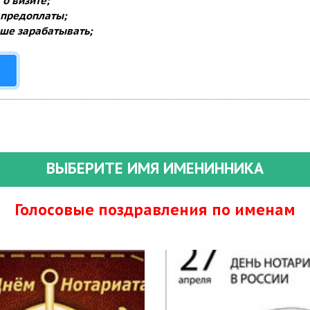
о визите;
 предоплаты;
ше зарабатывать;
ВЫБЕРИТЕ ИМЯ ИМЕНИННИКА
Голосовые поздравления по именам