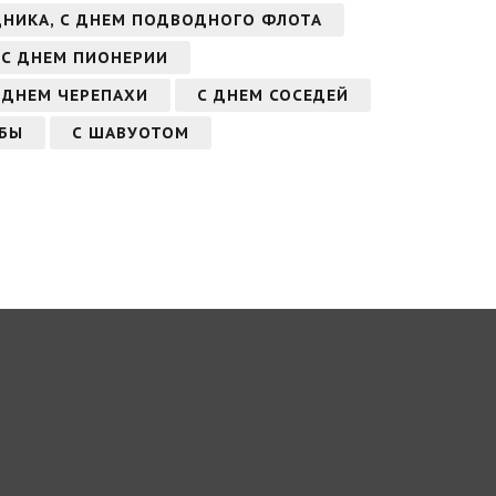
НИКА, С ДНЕМ ПОДВОДНОГО ФЛОТА
С ДНЕМ ПИОНЕРИИ
 ДНЕМ ЧЕРЕПАХИ
С ДНЕМ СОСЕДЕЙ
ЖБЫ
С ШАВУОТОМ