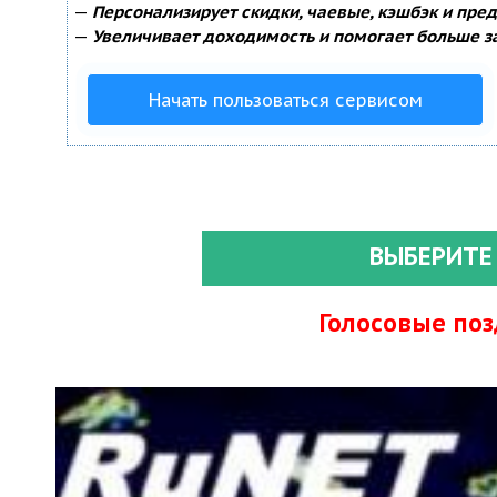
—
Персонализирует скидки, чаевые, кэшбэк и пре
—
Увеличивает доходимость и помогает больше з
Начать пользоваться сервисом
ВЫБЕРИТЕ
Голосовые по