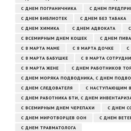
С ДНЕМ ПОГРАНИЧНИКА
С ДНЕМ ПРЕДПРИ
С ДНЕМ БИБЛИОТЕК
С ДНЕМ БЕЗ ТАБАКА
С ДНЕМ ХИМИКА
С ДНЕМ АДВОКАТА
С ВСЕМИРНЫМ ДНЕМ КОШЕК
С ДНЕМ ПИВ
С 8 МАРТА МАМЕ
С 8 МАРТА ДОЧКЕ
С
С 8 МАРТА БАБУШКЕ
С 8 МАРТА СОТРУДНИ
С 8 МАРТА ЖЕНЕ
С ДНЕМ РАБОТНИКОВ ТО
С ДНЕМ МОРЯКА ПОДВОДНИКА, С ДНЕМ ПОДВ
С ДНЕМ СЛЕДОВАТЕЛЯ
С НАСТУПАЮЩИМ 8
С ДНЕМ РАБОТНИКА БТИ, С ДНЕМ ИНВЕНТАРИЗ
С ВСЕМИРНЫМ ДНЕМ ЧЕРЕПАХИ
С ДНЕМ С
С ДНЕМ МИРОТВОРЦЕВ ООН
С ДНЕМ ВЕТ
С ДНЕМ ТРАВМАТОЛОГА