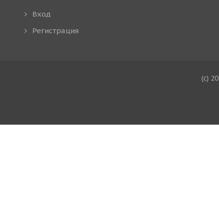
Вход
Регистрация
(c) 2