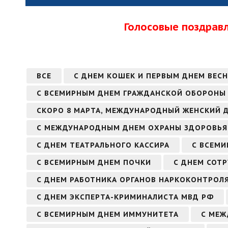
Голосовые поздрав
ВСЕ
С ДНЕМ КОШЕК И ПЕРВЫМ ДНЕМ ВЕС
С ВСЕМИРНЫМ ДНЕМ ГРАЖДАНСКОЙ ОБОРОНЫ
СКОРО 8 МАРТА, МЕЖДУНАРОДНЫЙ ЖЕНСКИЙ 
С МЕЖДУНАРОДНЫМ ДНЕМ ОХРАНЫ ЗДОРОВЬЯ 
С ДНЕМ ТЕАТРАЛЬНОГО КАССИРА
С ВСЕМИ
С ВСЕМИРНЫМ ДНЕМ ПОЧКИ
С ДНЕМ СОТ
С ДНЕМ РАБОТНИКА ОРГАНОВ НАРКОКОНТРОЛ
С ДНЕМ ЭКСПЕРТА-КРИМИНАЛИСТА МВД РФ
С ВСЕМИРНЫМ ДНЕМ ИММУНИТЕТА
С МЕЖ