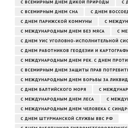
С ВСЕМИРНЫМ ДНЕМ ДИКОЙ ПРИРОДЫ
С 
С ВСЕМИРНЫМ ДНЕМ СНА
С ДНЕМ ВОССОЕ
С ДНЕМ ПАРИЖСКОЙ КОММУНЫ
С МЕЖДУ
С МЕЖДУНАРОДНЫМ ДНЕМ БЕЗ МЯСА
С М
С ДНЕМ УИС УГОЛОВНО-ИСПОЛНИТЕЛЬНОЙ СИ
С ДНЕМ РАБОТНИКОВ ГЕОДЕЗИИ И КАРТОГРАФ
С МЕЖДУНАРОДНЫМ ДНЕМ РЕК. С ДНЕМ ПРОТ
С ВСЕМИРНЫМ ДНЕМ ЗАЩИТЫ ПРАВ ПОТРЕБИТ
С МЕЖДУНАРОДНЫМ ДНЕМ БОРЬБЫ ЗА ЛИКВИ
С ДНЕМ БАЛТИЙСКОГО МОРЯ
С МЕЖДУНА
С МЕЖДУНАРОДНЫМ ДНЕМ ЛЕСА
С МЕЖДУ
С МЕЖДУНАРОДНЫМ ДНЕМ ЧЕЛОВЕКА С СИНД
С ДНЕМ ШТУРМАНСКОЙ СЛУЖБЫ ВВС РФ