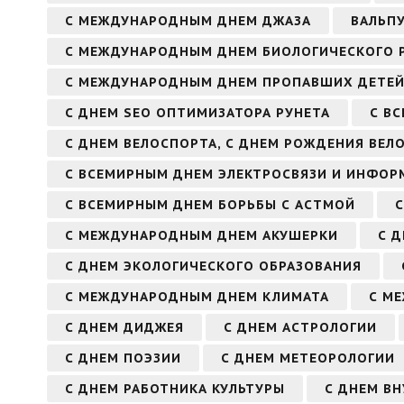
С МЕЖДУНАРОДНЫМ ДНЕМ ДЖАЗА
ВАЛЬП
С МЕЖДУНАРОДНЫМ ДНЕМ БИОЛОГИЧЕСКОГО 
С МЕЖДУНАРОДНЫМ ДНЕМ ПРОПАВШИХ ДЕТЕ
С ДНЕМ SEO ОПТИМИЗАТОРА РУНЕТА
С В
С ДНЕМ ВЕЛОСПОРТА, С ДНЕМ РОЖДЕНИЯ ВЕЛ
С ВСЕМИРНЫМ ДНЕМ ЭЛЕКТРОСВЯЗИ И ИНФО
С ВСЕМИРНЫМ ДНЕМ БОРЬБЫ С АСТМОЙ
С МЕЖДУНАРОДНЫМ ДНЕМ АКУШЕРКИ
С 
С ДНЕМ ЭКОЛОГИЧЕСКОГО ОБРАЗОВАНИЯ
С МЕЖДУНАРОДНЫМ ДНЕМ КЛИМАТА
С М
С ДНЕМ ДИДЖЕЯ
С ДНЕМ АСТРОЛОГИИ
С ДНЕМ ПОЭЗИИ
С ДНЕМ МЕТЕОРОЛОГИИ
С ДНЕМ РАБОТНИКА КУЛЬТУРЫ
С ДНЕМ В