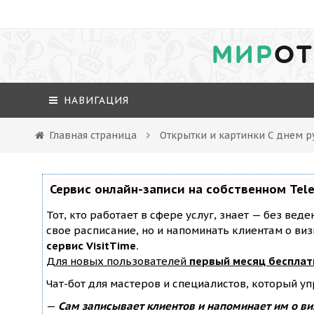
МИР
ОТ
НАВИГАЦИЯ
Главная страница
Открытки и картинки С днем р
Сервис онлайн-записи на собственном Tel
Тот, кто работает в сфере услуг, знает — без вед
свое расписание, но и напоминать клиентам о ви
сервис VisitTime.
Для новых пользователей
первый месяц бесплат
Чат-бот для мастеров и специалистов, который у
—
Сам записывает клиентов и напоминает им о ви