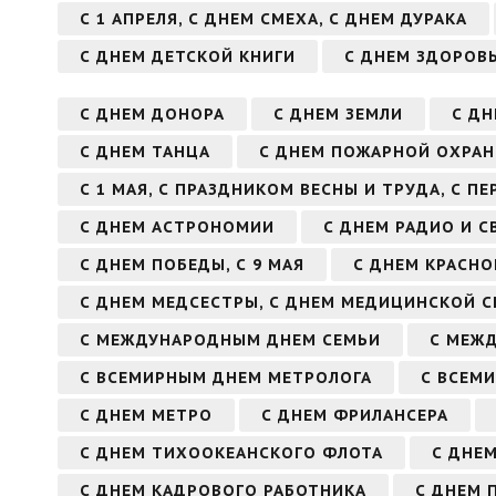
С 1 АПРЕЛЯ, С ДНЕМ СМЕХА, С ДНЕМ ДУРАКА
С ДНЕМ ДЕТСКОЙ КНИГИ
С ДНЕМ ЗДОРОВ
С ДНЕМ ДОНОРА
С ДНЕМ ЗЕМЛИ
С ДН
С ДНЕМ ТАНЦА
С ДНЕМ ПОЖАРНОЙ ОХРА
С 1 МАЯ, С ПРАЗДНИКОМ ВЕСНЫ И ТРУДА, С П
С ДНЕМ АСТРОНОМИИ
С ДНЕМ РАДИО И С
С ДНЕМ ПОБЕДЫ, С 9 МАЯ
С ДНЕМ КРАСНО
С ДНЕМ МЕДСЕСТРЫ, С ДНЕМ МЕДИЦИНСКОЙ 
С МЕЖДУНАРОДНЫМ ДНЕМ СЕМЬИ
С МЕЖ
С ВСЕМИРНЫМ ДНЕМ МЕТРОЛОГА
С ВСЕМ
С ДНЕМ МЕТРО
С ДНЕМ ФРИЛАНСЕРА
С ДНЕМ ТИХООКЕАНСКОГО ФЛОТА
С ДНЕ
С ДНЕМ КАДРОВОГО РАБОТНИКА
С ДНЕМ 