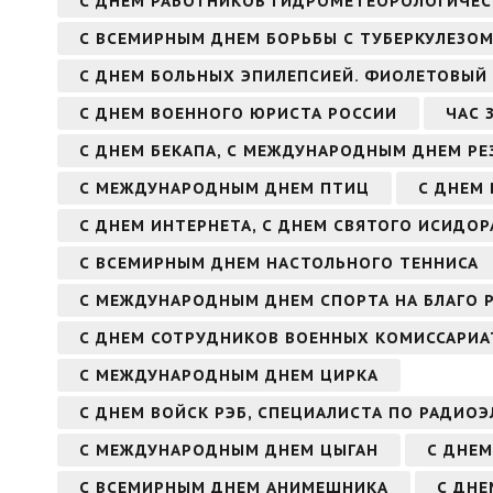
С ДНЕМ РАБОТНИКОВ ГИДРОМЕТЕОРОЛОГИЧЕС
С ВСЕМИРНЫМ ДНЕМ БОРЬБЫ С ТУБЕРКУЛЕЗО
С ДНЕМ БОЛЬНЫХ ЭПИЛЕПСИЕЙ. ФИОЛЕТОВЫЙ
С ДНЕМ ВОЕННОГО ЮРИСТА РОССИИ
ЧАС 
С ДНЕМ БЕКАПА, С МЕЖДУНАРОДНЫМ ДНЕМ Р
С МЕЖДУНАРОДНЫМ ДНЕМ ПТИЦ
С ДНЕМ 
С ДНЕМ ИНТЕРНЕТА, С ДНЕМ СВЯТОГО ИСИДОР
С ВСЕМИРНЫМ ДНЕМ НАСТОЛЬНОГО ТЕННИСА
С МЕЖДУНАРОДНЫМ ДНЕМ СПОРТА НА БЛАГО 
С ДНЕМ СОТРУДНИКОВ ВОЕННЫХ КОМИССАРИА
С МЕЖДУНАРОДНЫМ ДНЕМ ЦИРКА
С ДНЕМ ВОЙСК РЭБ, СПЕЦИАЛИСТА ПО РАДИО
С МЕЖДУНАРОДНЫМ ДНЕМ ЦЫГАН
С ДНЕМ
С ВСЕМИРНЫМ ДНЕМ АНИМЕШНИКА
С ДН