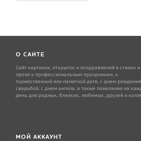
О САЙТЕ
Сайт картинок, открыток и поздравлений в стихах и
прозе к профессиональным праздникам, к
торжественной или памятной дате, с днем рождения
свадьбой, с днем ангела, а также пожелания на ка
день для родных, близких, любимых, друзей и колле
МОЙ АККАУНТ