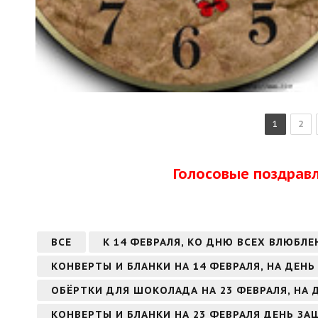
1
2
Голосовые поздрав
ВСЕ
К 14 ФЕВРАЛЯ, КО ДНЮ ВСЕХ ВЛЮБЛЕ
КОНВЕРТЫ И БЛАНКИ НА 14 ФЕВРАЛЯ, НА ДЕН
ОБЁРТКИ ДЛЯ ШОКОЛАДА НА 23 ФЕВРАЛЯ, НА
КОНВЕРТЫ И БЛАНКИ НА 23 ФЕВРАЛЯ ДЕНЬ З