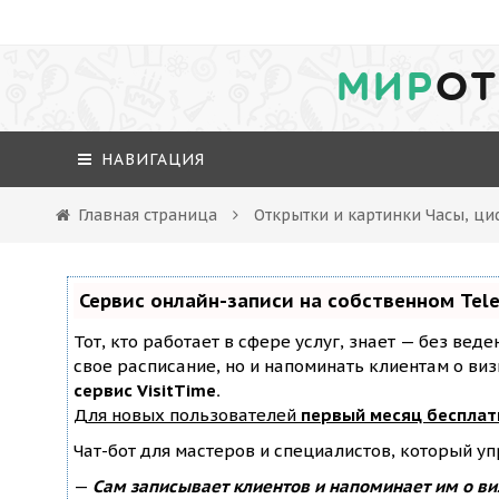
МИР
ОТ
НАВИГАЦИЯ
Главная страница
Открытки и картинки Часы, ци
Сервис онлайн-записи на собственном Tel
Тот, кто работает в сфере услуг, знает — без вед
свое расписание, но и напоминать клиентам о ви
сервис VisitTime.
Для новых пользователей
первый месяц бесплат
Чат-бот для мастеров и специалистов, который у
—
Сам записывает клиентов и напоминает им о ви