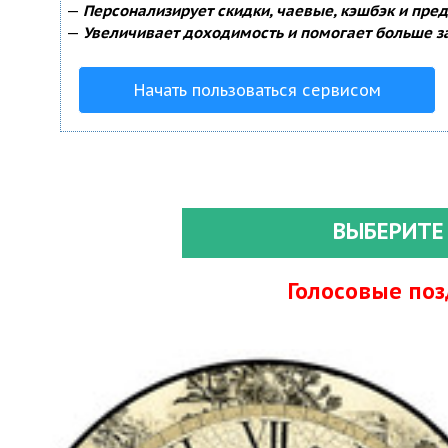
—
Персонализирует скидки, чаевые, кэшбэк и пре
—
Увеличивает доходимость и помогает больше з
Начать пользоваться сервисом
ВЫБЕРИТЕ
Голосовые по