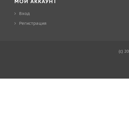
МОЙ АККАУНТ
Вход
Регистрация
(c) 2