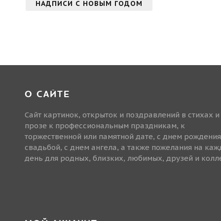
НАДПИСИ С НОВЫМ ГОДОМ
О САЙТЕ
Сайт картинок, открыток и поздравлений в стихах и
прозе к профессиональным праздникам, к
торжественной или памятной дате, с днем рождения
свадьбой, с днем ангела, а также пожелания на ка
день для родных, близких, любимых, друзей и колле