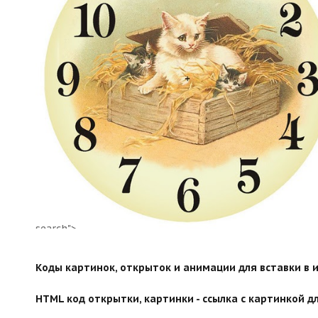
search">
Коды картинок, открыток и анимации для вставки в ин
HTML код открытки, картинки - ссылка с картинкой дл