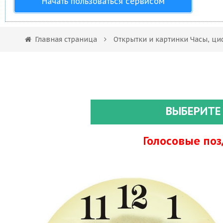
Начать пользоваться сервисом
Главная страница
Открытки и картинки Часы, ци
ВЫБЕРИТЕ
Голосовые по