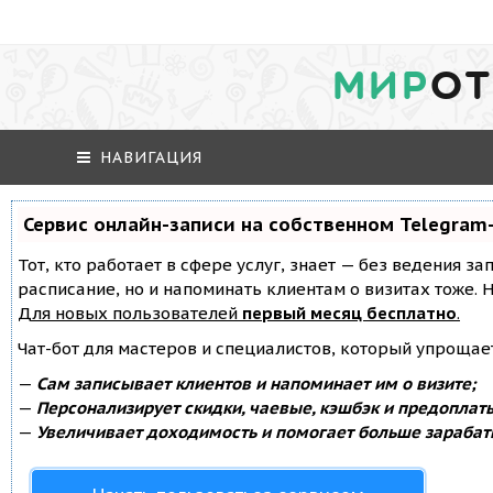
МИР
ОТ
НАВИГАЦИЯ
Сервис онлайн-записи на собственном Telegram
Тот, кто работает в сфере услуг, знает — без ведения за
расписание, но и напоминать клиентам о визитах тоже
Для новых пользователей
первый месяц бесплатно
.
Чат-бот для мастеров и специалистов, который упрощае
—
Сам записывает клиентов и напоминает им о визите;
—
Персонализирует скидки, чаевые, кэшбэк и предоплат
—
Увеличивает доходимость и помогает больше зарабат