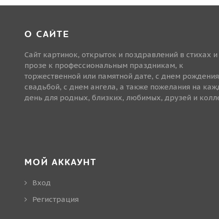
О САЙТЕ
Сайт картинок, открыток и поздравлений в стихах и
прозе к профессиональным праздникам, к
торжественной или памятной дате, с днем рождения
свадьбой, с днем ангела, а также пожелания на ка
день для родных, близких, любимых, друзей и колле
МОЙ АККАУНТ
Вход
Регистрация