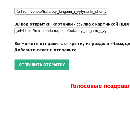
BB код открытки, картинки - ссылка с картинкой (Дл
Вы можете отправить открытку из раздела «Часы, ци
Добавьте текст и отправьте.
Голосовые поздрав