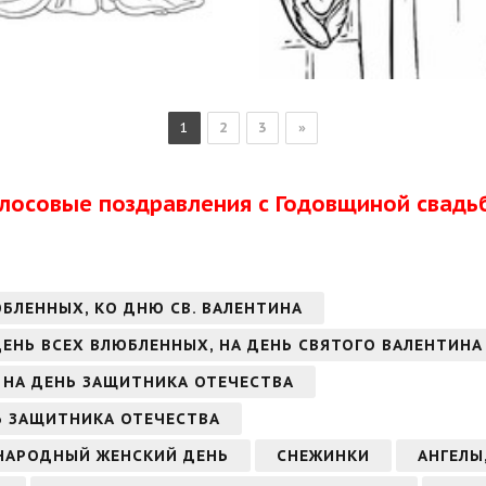
1
2
3
»
олосовые поздравления с Годовщиной свадь
ЮБЛЕННЫХ, КО ДНЮ СВ. ВАЛЕНТИНА
 ДЕНЬ ВСЕХ ВЛЮБЛЕННЫХ, НА ДЕНЬ СВЯТОГО ВАЛЕНТИНА
 НА ДЕНЬ ЗАЩИТНИКА ОТЕЧЕСТВА
Ь ЗАЩИТНИКА ОТЕЧЕСТВА
УНАРОДНЫЙ ЖЕНСКИЙ ДЕНЬ
СНЕЖИНКИ
АНГЕЛЫ