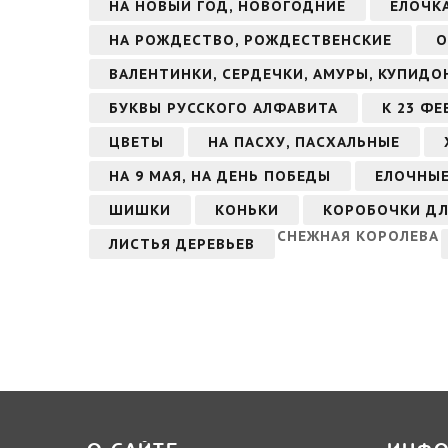
НА НОВЫЙ ГОД, НОВОГОДНИЕ
ЕЛОЧК
НА РОЖДЕСТВО, РОЖДЕСТВЕНСКИЕ
О
ВАЛЕНТИНКИ, СЕРДЕЧКИ, АМУРЫ, КУПИДО
БУКВЫ РУССКОГО АЛФАВИТА
К 23 Ф
ЦВЕТЫ
НА ПАСХУ, ПАСХАЛЬНЫЕ
НА 9 МАЯ, НА ДЕНЬ ПОБЕДЫ
ЕЛОЧНЫЕ
ШИШКИ
КОНЬКИ
КОРОБОЧКИ ДЛ
СНЕЖНАЯ КОРОЛЕВА
ЛИСТЬЯ ДЕРЕВЬЕВ