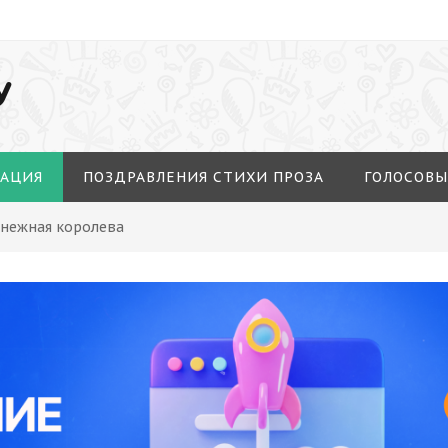
У
МАЦИЯ
ПОЗДРАВЛЕНИЯ СТИХИ ПРОЗА
ГОЛОСОВЫ
Снежная королева