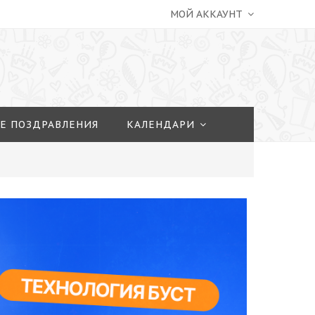
МОЙ АККАУНТ
Е ПОЗДРАВЛЕНИЯ
КАЛЕНДАРИ