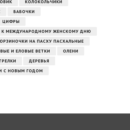
ГОВИК
КОЛОКОЛЬЧИКИ
Е
БАБОЧКИ
ЦИФРЫ
А, К МЕЖДУНАРОДНОМУ ЖЕНСКОМУ ДНЮ
КОРЗИНОЧКИ НА ПАСХУ ПАСХАЛЬНЫЕ
ВЫЕ И ЕЛОВЫЕ ВЕТКИ
ОЛЕНИ
ТРЕЛКИ
ДЕРЕВЬЯ
И С НОВЫМ ГОДОМ