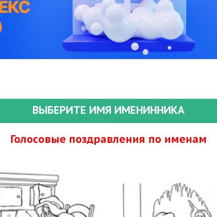
ВЫБЕРИТЕ ИМЯ ИМЕНИННИКА
Голосовые поздравления по именам