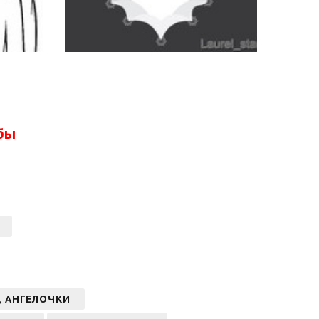
бы
, АНГЕЛОЧКИ