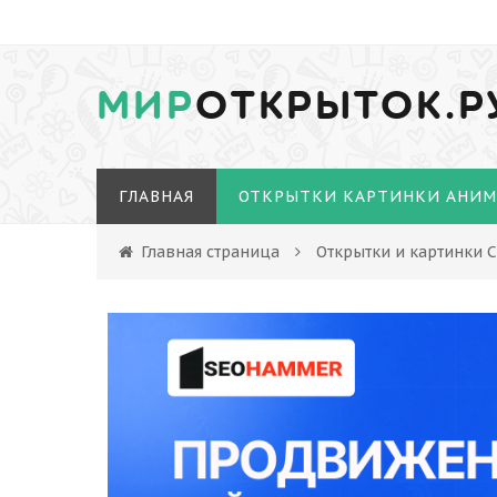
МИР
ОТКРЫТОК.Р
ГЛАВНАЯ
ОТКРЫТКИ КАРТИНКИ АНИ
Главная страница
Открытки и картинки 