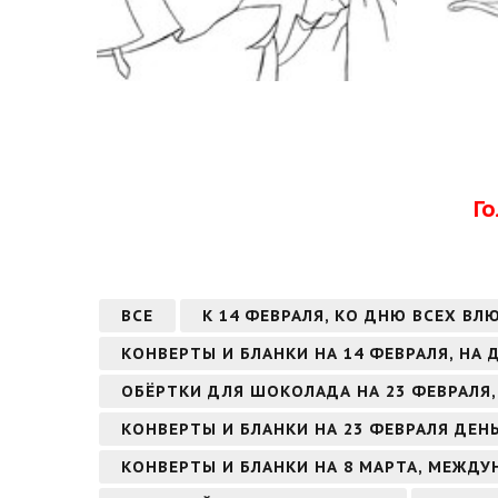
Г
ВСЕ
К 14 ФЕВРАЛЯ, КО ДНЮ ВСЕХ ВЛ
КОНВЕРТЫ И БЛАНКИ НА 14 ФЕВРАЛЯ, НА
ОБЁРТКИ ДЛЯ ШОКОЛАДА НА 23 ФЕВРАЛЯ,
КОНВЕРТЫ И БЛАНКИ НА 23 ФЕВРАЛЯ ДЕН
КОНВЕРТЫ И БЛАНКИ НА 8 МАРТА, МЕЖД