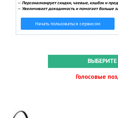
—
Персонализирует скидки, чаевые, кэшбэк и пре
—
Увеличивает доходимость и помогает больше з
Начать пользоваться сервисом
ВЫБЕРИТЕ
Голосовые по