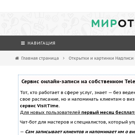
МИР
ОТ
НАВИГАЦИЯ
Главная страница
Открытки и картинки Надписи
Сервис онлайн-записи на собственном Tel
Тот, кто работает в сфере услуг, знает — без вед
свое расписание, но и напоминать клиентам о ви
сервис VisitTime.
Для новых пользователей
первый месяц бесплат
Чат-бот для мастеров и специалистов, который у
—
Сам записывает клиентов и напоминает им о ви