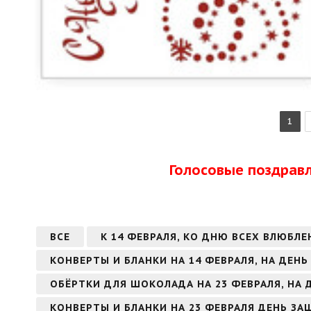
1
Голосовые поздрав
ВСЕ
К 14 ФЕВРАЛЯ, КО ДНЮ ВСЕХ ВЛЮБЛЕ
КОНВЕРТЫ И БЛАНКИ НА 14 ФЕВРАЛЯ, НА ДЕН
ОБЁРТКИ ДЛЯ ШОКОЛАДА НА 23 ФЕВРАЛЯ, НА
КОНВЕРТЫ И БЛАНКИ НА 23 ФЕВРАЛЯ ДЕНЬ З