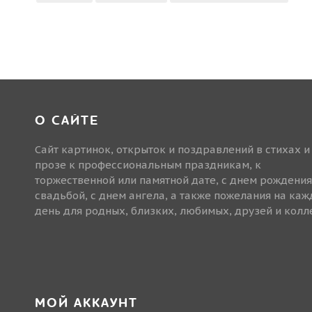
О САЙТЕ
Сайт картинок, открыток и поздравлений в стихах и
прозе к профессиональным праздникам, к
торжественной или памятной дате, с днем рождения
свадьбой, с днем ангела, а также пожелания на ка
день для родных, близких, любимых, друзей и колле
МОЙ АККАУНТ