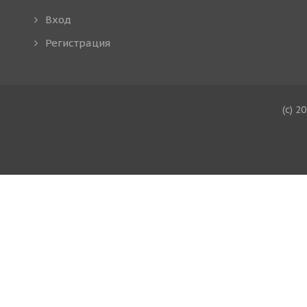
Вход
Регистрация
(c) 2