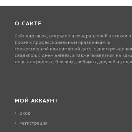
О САЙТЕ
Сайт картинок, открыток и поздравлений в стихах и
прозе к профессиональным праздникам, к
торжественной или памятной дате, с днем рождения
свадьбой, с днем ангела, а также пожелания на ка
день для родных, близких, любимых, друзей и колле
МОЙ АККАУНТ
Вход
Регистрация