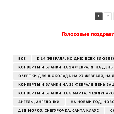
1
2
Голосовые поздрав
ВСЕ
К 14 ФЕВРАЛЯ, КО ДНЮ ВСЕХ ВЛЮБЛЕ
КОНВЕРТЫ И БЛАНКИ НА 14 ФЕВРАЛЯ, НА ДЕН
ОБЁРТКИ ДЛЯ ШОКОЛАДА НА 23 ФЕВРАЛЯ, НА
КОНВЕРТЫ И БЛАНКИ НА 23 ФЕВРАЛЯ ДЕНЬ З
КОНВЕРТЫ И БЛАНКИ НА 8 МАРТА, МЕЖДУНАР
АНГЕЛЫ, АНГЕЛОЧКИ
НА НОВЫЙ ГОД, НОВ
ДЕД МОРОЗ, СНЕГУРОЧКА, САНТА КЛАУС
С