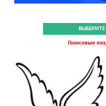
ВЫБЕРИТЕ
Голосовые по