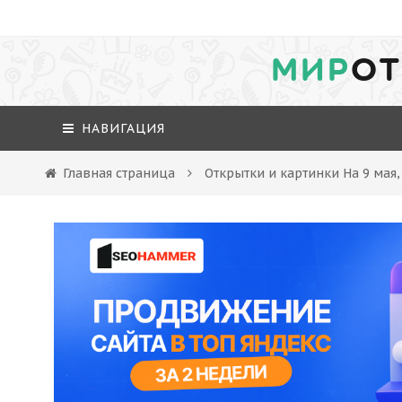
МИР
ОТ
НАВИГАЦИЯ
Главная страница
Открытки и картинки На 9 мая