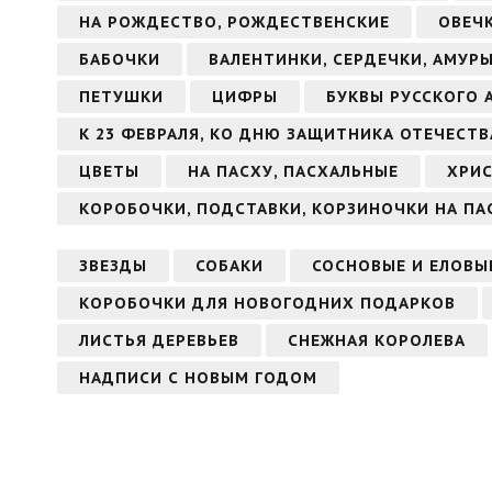
НА РОЖДЕСТВО, РОЖДЕСТВЕНСКИЕ
ОВЕЧ
БАБОЧКИ
ВАЛЕНТИНКИ, СЕРДЕЧКИ, АМУР
ПЕТУШКИ
ЦИФРЫ
БУКВЫ РУССКОГО 
К 23 ФЕВРАЛЯ, КО ДНЮ ЗАЩИТНИКА ОТЕЧЕСТВ
ЦВЕТЫ
НА ПАСХУ, ПАСХАЛЬНЫЕ
ХРИС
КОРОБОЧКИ, ПОДСТАВКИ, КОРЗИНОЧКИ НА ПА
ЗВЕЗДЫ
СОБАКИ
СОСНОВЫЕ И ЕЛОВЫ
КОРОБОЧКИ ДЛЯ НОВОГОДНИХ ПОДАРКОВ
ЛИСТЬЯ ДЕРЕВЬЕВ
СНЕЖНАЯ КОРОЛЕВА
НАДПИСИ С НОВЫМ ГОДОМ