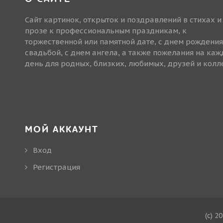
Сайт картинок, открыток и поздравлений в стихах и
прозе к профессиональным праздникам, к
торжественной или памятной дате, с днем рождения
свадьбой, с днем ангела, а также пожелания на ка
день для родных, близких, любимых, друзей и колле
МОЙ АККАУНТ
Вход
Регистрация
(c) 2