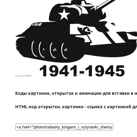
search">
Коды картинок, открыток и анимации для вставки в ин
HTML код открытки, картинки - ссылка с картинкой дл