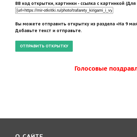
BB код открытки, картинки - ссылка с картинкой (Дл
Вы можете отправить открытку из раздела «На 9 мая
Добавьте текст и отправьте.
Голосовые поздрав
О САЙТЕ