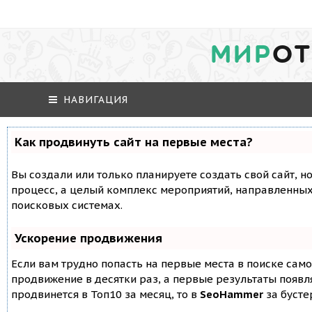
МИР
ОТ
НАВИГАЦИЯ
Как продвинуть сайт на первые места?
Вы создали или только планируете создать свой сайт, но
процесс, а целый комплекс мероприятий, направленных
поисковых системах.
Ускорение продвижения
Если вам трудно попасть на первые места в поиске сам
продвижение в десятки раз, а первые результаты появля
продвинется в Топ10 за месяц, то в
SeoHammer
за буст