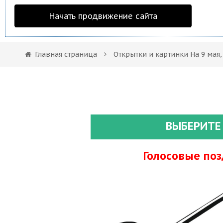
Начать продвижение сайта
Главная страница
Открытки и картинки На 9 мая
ВЫБЕРИТЕ
Голосовые по