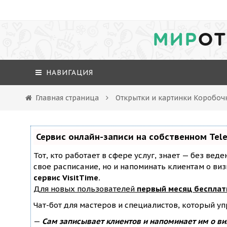
МИР
ОТ
НАВИГАЦИЯ
Главная страница
Открытки и картинки Коробочк
Сервис онлайн-записи на собственном Tel
Тот, кто работает в сфере услуг, знает — без вед
свое расписание, но и напоминать клиентам о ви
сервис VisitTime.
Для новых пользователей
первый месяц бесплат
Чат-бот для мастеров и специалистов, который у
—
Сам записывает клиентов и напоминает им о ви