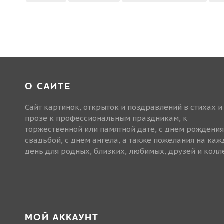
О САЙТЕ
Сайт картинок, открыток и поздравлений в стихах и
прозе к профессиональным праздникам, к
торжественной или памятной дате, с днем рождения
свадьбой, с днем ангела, а также пожелания на ка
день для родных, близких, любимых, друзей и колле
МОЙ АККАУНТ