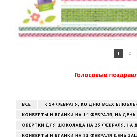
1
2
Голосовые поздрав
ВСЕ
К 14 ФЕВРАЛЯ, КО ДНЮ ВСЕХ ВЛЮБЛЕ
КОНВЕРТЫ И БЛАНКИ НА 14 ФЕВРАЛЯ, НА ДЕН
ОБЁРТКИ ДЛЯ ШОКОЛАДА НА 23 ФЕВРАЛЯ, НА
КОНВЕРТЫ И БЛАНКИ НА 23 ФЕВРАЛЯ ДЕНЬ З