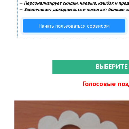
—
Персонализирует скидки, чаевые, кэшбэк и пре
—
Увеличивает доходимость и помогает больше з
Начать пользоваться сервисом
ВЫБЕРИТЕ
Голосовые по