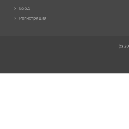
Вход
Регистрация
(c) 2