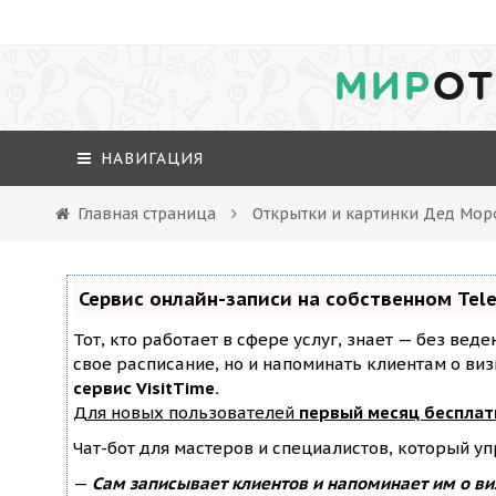
МИР
ОТ
НАВИГАЦИЯ
Главная страница
Открытки и картинки Дед Моро
Сервис онлайн-записи на собственном Tel
Тот, кто работает в сфере услуг, знает — без вед
свое расписание, но и напоминать клиентам о ви
сервис VisitTime.
Для новых пользователей
первый месяц бесплат
Чат-бот для мастеров и специалистов, который у
—
Сам записывает клиентов и напоминает им о ви