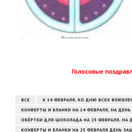
Голосовые поздрав
ВСЕ
К 14 ФЕВРАЛЯ, КО ДНЮ ВСЕХ ВЛЮБЛЕ
КОНВЕРТЫ И БЛАНКИ НА 14 ФЕВРАЛЯ, НА ДЕН
ОБЁРТКИ ДЛЯ ШОКОЛАДА НА 23 ФЕВРАЛЯ, НА
КОНВЕРТЫ И БЛАНКИ НА 23 ФЕВРАЛЯ ДЕНЬ З