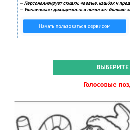
—
Персонализирует скидки, чаевые, кэшбэк и пре
—
Увеличивает доходимость и помогает больше з
Начать пользоваться сервисом
ВЫБЕРИТЕ
Голосовые по