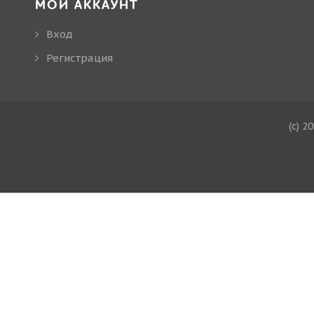
МОЙ АККАУНТ
Вход
Регистрация
(c) 2