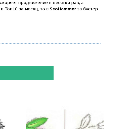
ускоряет продвижение в десятки раз, а
в Топ10 за месяц, то в
SeoHammer
за бустер