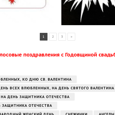
1
2
3
»
олосовые поздравления с Годовщиной свадь
ЮБЛЕННЫХ, КО ДНЮ СВ. ВАЛЕНТИНА
 ДЕНЬ ВСЕХ ВЛЮБЛЕННЫХ, НА ДЕНЬ СВЯТОГО ВАЛЕНТИНА
 НА ДЕНЬ ЗАЩИТНИКА ОТЕЧЕСТВА
Ь ЗАЩИТНИКА ОТЕЧЕСТВА
УНАРОДНЫЙ ЖЕНСКИЙ ДЕНЬ
СНЕЖИНКИ
АНГЕЛЫ