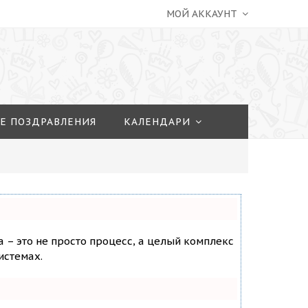
МОЙ АККАУНТ
Е ПОЗДРАВЛЕНИЯ
КАЛЕНДАРИ
а – это не просто процесс, а целый комплекс
истемах.