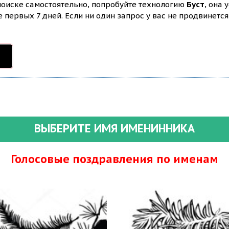
 поиске самостоятельно, попробуйте технологию
Буст
, она 
первых 7 дней. Если ни один запрос у вас не продвинется 
ВЫБЕРИТЕ ИМЯ ИМЕНИННИКА
Голосовые поздравления по именам