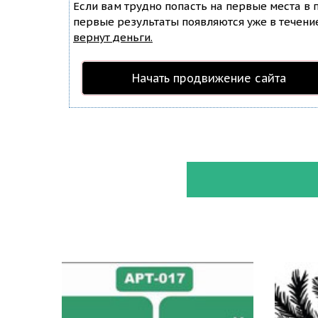
Если вам трудно попасть на первые места в
первые результаты появляются уже в течение 
вернут деньги.
Начать продвижение сайта