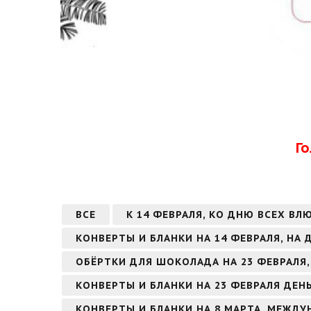
Г
ВСЕ
К 14 ФЕВРАЛЯ, КО ДНЮ ВСЕХ ВЛ
КОНВЕРТЫ И БЛАНКИ НА 14 ФЕВРАЛЯ, НА
ОБЁРТКИ ДЛЯ ШОКОЛАДА НА 23 ФЕВРАЛЯ,
КОНВЕРТЫ И БЛАНКИ НА 23 ФЕВРАЛЯ ДЕН
КОНВЕРТЫ И БЛАНКИ НА 8 МАРТА, МЕЖД