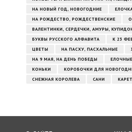
НА НОВЫЙ ГОД, НОВОГОДНИЕ
ЕЛОЧК
НА РОЖДЕСТВО, РОЖДЕСТВЕНСКИЕ
О
ВАЛЕНТИНКИ, СЕРДЕЧКИ, АМУРЫ, КУПИДО
БУКВЫ РУССКОГО АЛФАВИТА
К 23 Ф
ЦВЕТЫ
НА ПАСХУ, ПАСХАЛЬНЫЕ
НА 9 МАЯ, НА ДЕНЬ ПОБЕДЫ
ЕЛОЧНЫЕ
КОНЬКИ
КОРОБОЧКИ ДЛЯ НОВОГОДН
СНЕЖНАЯ КОРОЛЕВА
САНИ
КАРЕ