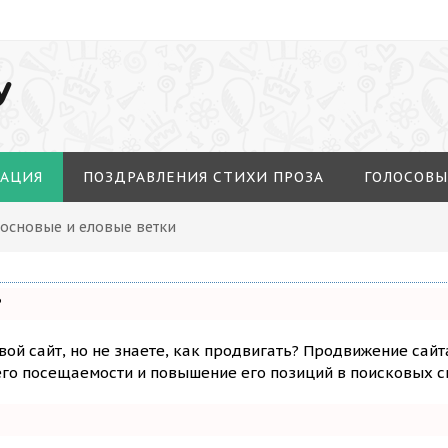
У
МАЦИЯ
ПОЗДРАВЛЕНИЯ СТИХИ ПРОЗА
ГОЛОСОВЫ
Сосновые и еловые ветки
?
вой сайт, но не знаете, как продвигать? Продвижение сайт
го посещаемости и повышение его позиций в поисковых с