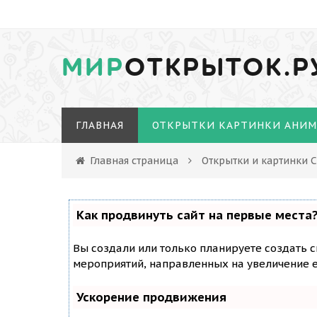
МИР
ОТКРЫТОК.Р
ГЛАВНАЯ
ОТКРЫТКИ КАРТИНКИ АНИ
Главная страница
Открытки и картинки 
Как продвинуть сайт на первые места
Вы создали или только планируете создать с
мероприятий, направленных на увеличение е
Ускорение продвижения