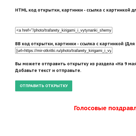
HTML код открытки, картинки - ссылка с картинкой дл
BB код открытки, картинки - ссылка с картинкой (Дл
Вы можете отправить открытку из раздела «На 9 мая
Добавьте текст и отправьте.
Голосовые поздрав