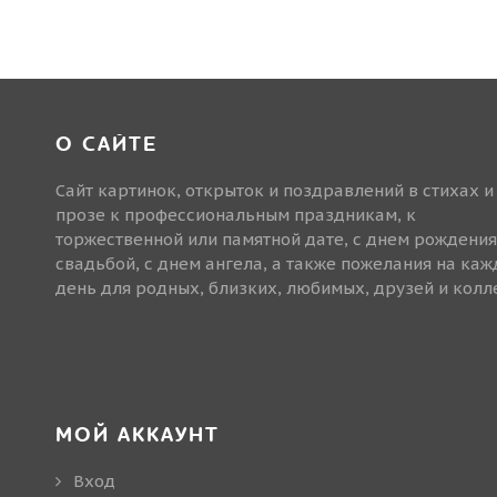
О САЙТЕ
Сайт картинок, открыток и поздравлений в стихах и
прозе к профессиональным праздникам, к
торжественной или памятной дате, с днем рождения
свадьбой, с днем ангела, а также пожелания на ка
день для родных, близких, любимых, друзей и колле
МОЙ АККАУНТ
Вход