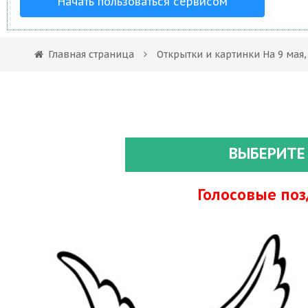
Начать пользоваться сервисом
Главная страница
Открытки и картинки На 9 мая
ВЫБЕРИТЕ
Голосовые по