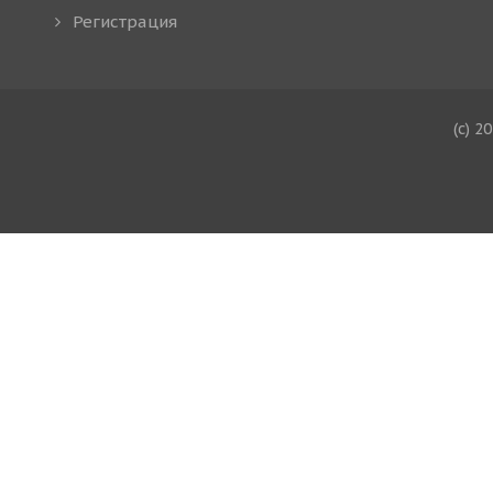
Регистрация
(c) 2