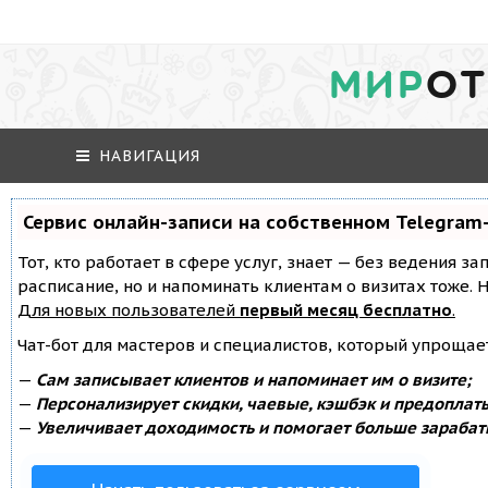
МИР
ОТ
НАВИГАЦИЯ
Сервис онлайн-записи на собственном Telegram
Тот, кто работает в сфере услуг, знает — без ведения за
расписание, но и напоминать клиентам о визитах тоже
Для новых пользователей
первый месяц бесплатно
.
Чат-бот для мастеров и специалистов, который упрощае
—
Сам записывает клиентов и напоминает им о визите;
—
Персонализирует скидки, чаевые, кэшбэк и предоплат
—
Увеличивает доходимость и помогает больше зарабат