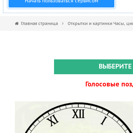
Начать пользоваться сервисом
Главная страница
Открытки и картинки Часы, ци
ВЫБЕРИТЕ
Голосовые по