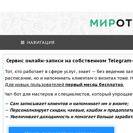
МИР
ОТ
НАВИГАЦИЯ
Сервис онлайн-записи на собственном Telegram
Тот, кто работает в сфере услуг, знает — без ведения за
расписание, но и напоминать клиентам о визитах тоже
Для новых пользователей
первый месяц бесплатно
.
Чат-бот для мастеров и специалистов, который упрощае
—
Сам записывает клиентов и напоминает им о визите;
—
Персонализирует скидки, чаевые, кэшбэк и предоплат
—
Увеличивает доходимость и помогает больше зарабат