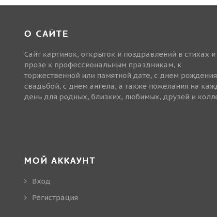
О САЙТЕ
Сайт картинок, открыток и поздравлений в стихах и
прозе к профессиональным праздникам, к
торжественной или памятной дате, с днем рождения
свадьбой, с днем ангела, а также пожелания на ка
день для родных, близких, любимых, друзей и колле
МОЙ АККАУНТ
Вход
Регистрация