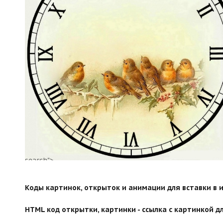
search">
Коды картинок, открыток и анимации для вставки в ин
HTML код открытки, картинки - ссылка с картинкой дл