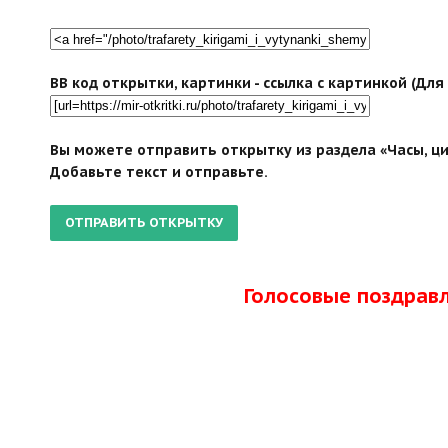
BB код открытки, картинки - ссылка с картинкой (Дл
Вы можете отправить открытку из раздела «Часы, ци
Добавьте текст и отправьте.
Голосовые поздрав