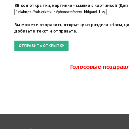
BB код открытки, картинки - ссылка с картинкой (Дл
Вы можете отправить открытку из раздела «Часы, ци
Добавьте текст и отправьте.
Голосовые поздрав