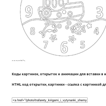
search">
Коды картинок, открыток и анимации для вставки в ин
HTML код открытки, картинки - ссылка с картинкой дл