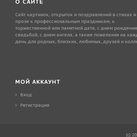
О САЙТЕ
Сайт картинок, открыток и поздравлений в стихах и
прозе к профессиональным праздникам, к
торжественной или памятной дате, с днем рождения
свадьбой, с днем ангела, а также пожелания на ка
день для родных, близких, любимых, друзей и колле
МОЙ АККАУНТ
Вход
Регистрация
(c) 2