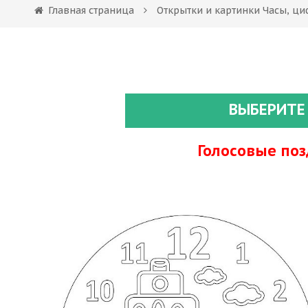
Главная страница
Открытки и картинки Часы, ци
ВЫБЕРИТЕ
Голосовые по