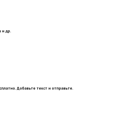
 и др.
сплатно. Добавьте текст и отправьте.