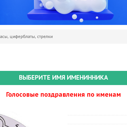
асы, циферблаты, стрелки
ВЫБЕРИТЕ ИМЯ ИМЕНИННИКА
Голосовые поздравления по именам