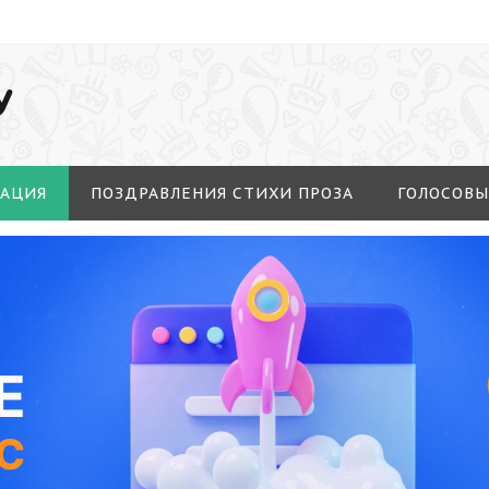
У
МАЦИЯ
ПОЗДРАВЛЕНИЯ СТИХИ ПРОЗА
ГОЛОСОВЫ