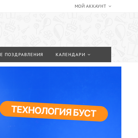
МОЙ АККАУНТ
Е ПОЗДРАВЛЕНИЯ
КАЛЕНДАРИ