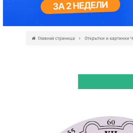
Главная страница
Открытки и картинки Ч