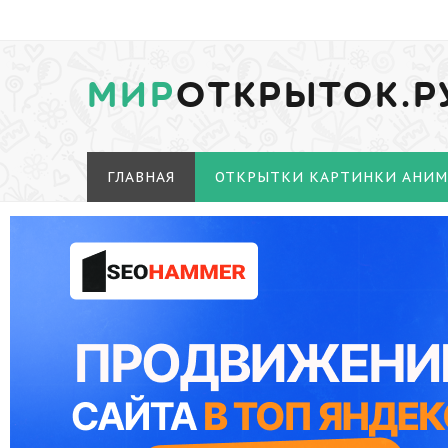
МИР
ОТКРЫТОК.Р
ГЛАВНАЯ
ОТКРЫТКИ КАРТИНКИ АНИ